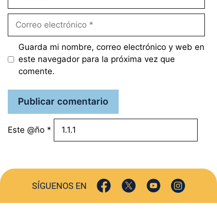
Correo
electrónico
Guarda mi nombre, correo electrónico y web en
este navegador para la próxima vez que
comente.
Este @ño
*
SÍGUENOS EN