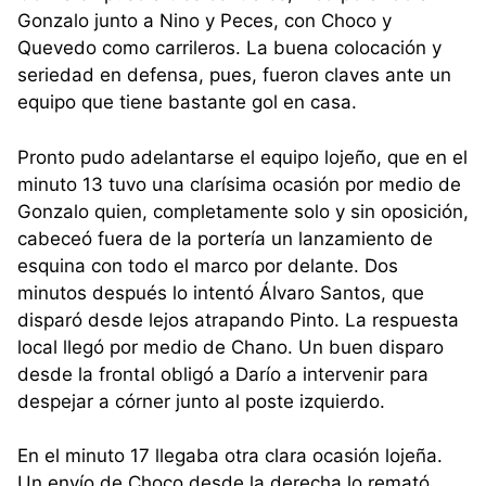
Gonzalo junto a Nino y Peces, con Choco y
Quevedo como carrileros. La buena colocación y
seriedad en defensa, pues, fueron claves ante un
equipo que tiene bastante gol en casa.
Pronto pudo adelantarse el equipo lojeño, que en el
minuto 13 tuvo una clarísima ocasión por medio de
Gonzalo quien, completamente solo y sin oposición,
cabeceó fuera de la portería un lanzamiento de
esquina con todo el marco por delante. Dos
minutos después lo intentó Álvaro Santos, que
disparó desde lejos atrapando Pinto. La respuesta
local llegó por medio de Chano. Un buen disparo
desde la frontal obligó a Darío a intervenir para
despejar a córner junto al poste izquierdo.
En el minuto 17 llegaba otra clara ocasión lojeña.
Un envío de Choco desde la derecha lo remató