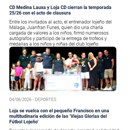
CD Medina Lauxa y Loja CD cierran la temporada
25/26 con el acto de clausura
Entre los invitados al acto, el entrenador lojeño del
Málaga, Juanfran Funes, quien dio una charla
cargada de valores a los niños, firmó numerosos
autógrafos y participó de la entrega de trofeos y
medallas a los niños y niñas del club lojeño
04/08/2026 - DEPORTES
Loja se vuelca con el pequeño Francisco en una
multitudinaria edición de las ‘Viejas Glorias del
Fútbol Lojeño’