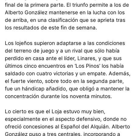
final de la primera parte. El triunfo permite a los de
Alberto González mantenerse en la lucha con los
de arriba, en una clasificación que se aprieta tras
los resultados de este fin de semana.
Los lojeños supieron adaptarse a las condiciones
del terreno de juego y a un rival que sólo había
perdido en casa ante el líder, Linares, y que sus
últimos cinco encuentros en ‘Los Pinos’ los había
saldado con cuatro victorias y un empate. Además,
el fuerte viento, sobre todo en la segunda parte,
fue un hándicap añadido, que obligó a mantener la
concentración durante los noventa minutos.
Lo cierto es que el Loja estuvo muy bien,
especialmente en el aspecto defensivo, donde no
ofreció concesiones al Español del Alquián. Alberto
González puso a tres centrales, incorporando a