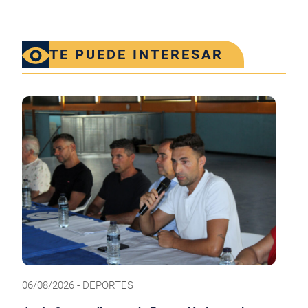
TE PUEDE INTERESAR
06/08/2026 - DEPORTES