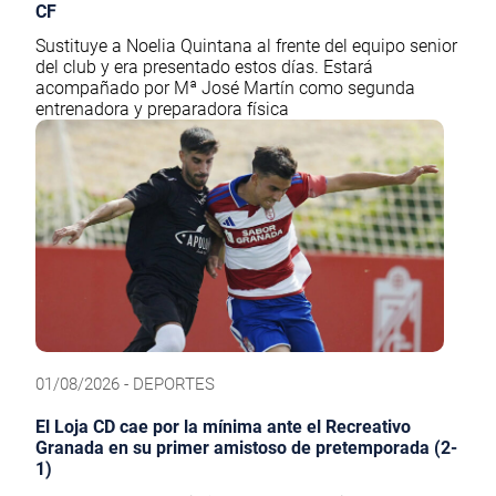
CF
Sustituye a Noelia Quintana al frente del equipo senior
del club y era presentado estos días. Estará
acompañado por Mª José Martín como segunda
entrenadora y preparadora física
01/08/2026 - DEPORTES
El Loja CD cae por la mínima ante el Recreativo
Granada en su primer amistoso de pretemporada (2-
1)