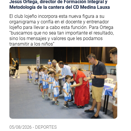
Jesús Ortega, director de Formación Integral y
Metodología de la cantera del CD Medina Lauxa
El club lojeño incorpora esta nueva figura a su
organigrama y confía en el docente y entrenador
lojeño para llevar a cabo esta función. Para Ortega
“buscamos que no sea tan importante el resultado,
sino los mensajes y valores que les podamos
transmitir a los niños”
05/08/2026 - DEPORTES