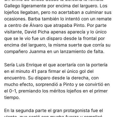
Gallego ligeramente por encima del larguero. Los
lojeños llegaban, pero no acertaban a culminar sus
ocasiones. Barba también lo intentó con un remate
a centro de Álvaro que atrapaba Pinto. Por parte
visitante, David Picha apenas aparecía y lo único
que se le vio fue un disparo desde la frontal por
encima del larguero, la misma suerte que corría su
compañero Juanma en un lanzamiento de falta.
Sería Luis Enrique el que acertaría con la portería
en el minuto 41 para firmar el único gol del
encuentro. Su disparo desde la derecha, con
mucho efecto, sorprendió a Pinto y se convirtió en
el 0-1, premiando los méritos lojeños en el primer
tiempo.
En la segunda parte el gran protagonista fue el