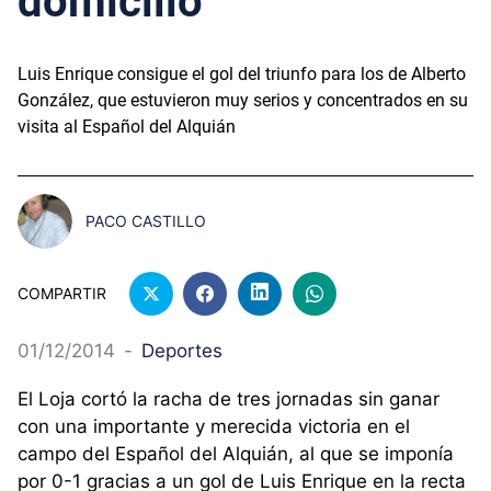
domicilio
Luis Enrique consigue el gol del triunfo para los de Alberto
González, que estuvieron muy serios y concentrados en su
visita al Español del Alquián
PACO CASTILLO
COMPARTIR
01/12/2014
-
Deportes
El Loja cortó la racha de tres jornadas sin ganar
con una importante y merecida victoria en el
campo del Español del Alquián, al que se imponía
por 0-1 gracias a un gol de Luis Enrique en la recta