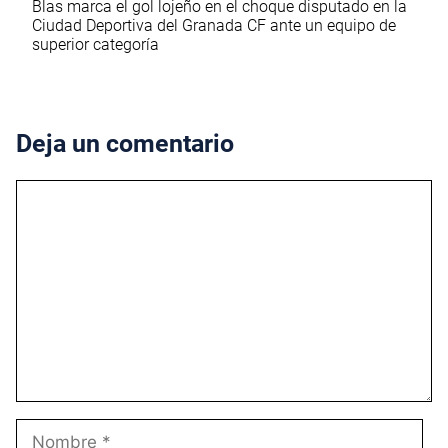
Blas marca el gol lojeño en el choque disputado en la
Ciudad Deportiva del Granada CF ante un equipo de
superior categoría
Deja un comentario
Comentario
Nombre