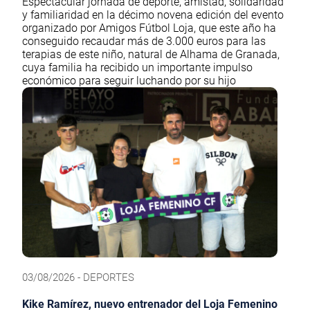
Espectacular jornada de deporte, amistad, solidaridad
y familiaridad en la décimo novena edición del evento
organizado por Amigos Fútbol Loja, que este año ha
conseguido recaudar más de 3.000 euros para las
terapias de este niño, natural de Alhama de Granada,
cuya familia ha recibido un importante impulso
económico para seguir luchando por su hijo
03/08/2026 - DEPORTES
Kike Ramírez, nuevo entrenador del Loja Femenino