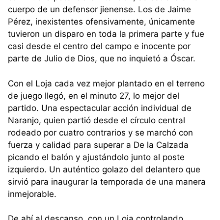
cuerpo de un defensor jienense. Los de Jaime
Pérez, inexistentes ofensivamente, únicamente
tuvieron un disparo en toda la primera parte y fue
casi desde el centro del campo e inocente por
parte de Julio de Dios, que no inquietó a Óscar.
Con el Loja cada vez mejor plantado en el terreno
de juego llegó, en el minuto 27, lo mejor del
partido. Una espectacular acción individual de
Naranjo, quien partió desde el círculo central
rodeado por cuatro contrarios y se marchó con
fuerza y calidad para superar a De la Calzada
picando el balón y ajustándolo junto al poste
izquierdo. Un auténtico golazo del delantero que
sirvió para inaugurar la temporada de una manera
inmejorable.
De ahí al descanso, con un Loja controlando