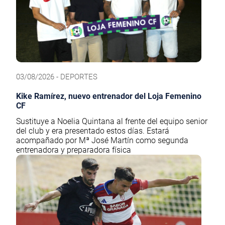
03/08/2026 - DEPORTES
Kike Ramírez, nuevo entrenador del Loja Femenino
CF
Sustituye a Noelia Quintana al frente del equipo senior
del club y era presentado estos días. Estará
acompañado por Mª José Martín como segunda
entrenadora y preparadora física