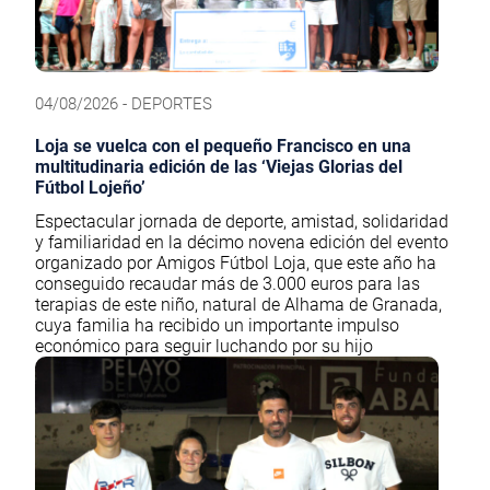
04/08/2026 - DEPORTES
Loja se vuelca con el pequeño Francisco en una
multitudinaria edición de las ‘Viejas Glorias del
Fútbol Lojeño’
Espectacular jornada de deporte, amistad, solidaridad
y familiaridad en la décimo novena edición del evento
organizado por Amigos Fútbol Loja, que este año ha
conseguido recaudar más de 3.000 euros para las
terapias de este niño, natural de Alhama de Granada,
cuya familia ha recibido un importante impulso
económico para seguir luchando por su hijo