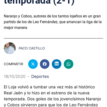
temporada (2-1)
Naranjo y Cobos, autores de los tantos lojeños en un gran
partido de los de Leo Fernández, que arrancan la liga de la
mejor manera
PACO CASTILLO
COMPARTIR
18/10/2020
-
Deportes
El Loja volvió a tumbar una vez más al histórico
Real Jaén y lo hizo en el estreno de la nueva
temporada. Dos goles de los jovencísimos Naranjo
y Cobos sirvieron para que los de Leo Fernández