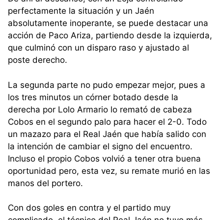
perfectamente la situación y un Jaén
absolutamente inoperante, se puede destacar una
acción de Paco Ariza, partiendo desde la izquierda,
que culminó con un disparo raso y ajustado al
poste derecho.
La segunda parte no pudo empezar mejor, pues a
los tres minutos un córner botado desde la
derecha por Lolo Armario lo remató de cabeza
Cobos en el segundo palo para hacer el 2-0. Todo
un mazazo para el Real Jaén que había salido con
la intención de cambiar el signo del encuentro.
Incluso el propio Cobos volvió a tener otra buena
oportunidad pero, esta vez, su remate murió en las
manos del portero.
Con dos goles en contra y el partido muy