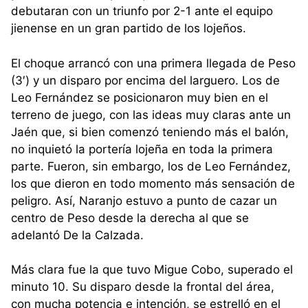
debutaran con un triunfo por 2-1 ante el equipo
jienense en un gran partido de los lojeños.
El choque arrancó con una primera llegada de Peso
(3′) y un disparo por encima del larguero. Los de
Leo Fernández se posicionaron muy bien en el
terreno de juego, con las ideas muy claras ante un
Jaén que, si bien comenzó teniendo más el balón,
no inquietó la portería lojeña en toda la primera
parte. Fueron, sin embargo, los de Leo Fernández,
los que dieron en todo momento más sensación de
peligro. Así, Naranjo estuvo a punto de cazar un
centro de Peso desde la derecha al que se
adelantó De la Calzada.
Más clara fue la que tuvo Migue Cobo, superado el
minuto 10. Su disparo desde la frontal del área,
con mucha potencia e intención, se estrelló en el