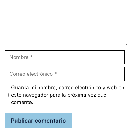
Nombre
Correo
electrónico
Guarda mi nombre, correo electrónico y web en
este navegador para la próxima vez que
comente.