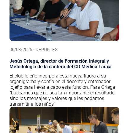
06/08/2026 - DEPORTES
Jesús Ortega, director de Formación Integral y
Metodología de la cantera del CD Medina Lauxa
El club lojeño incorpora esta nueva figura a su
organigrama y confía en el docente y entrenador
lojeño para llevar a cabo esta función. Para Ortega
“buscamos que no sea tan importante el resultado,
sino los mensajes y valores que les podamos
transmitir a los niños”