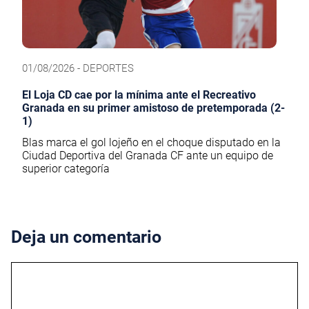
01/08/2026 - DEPORTES
El Loja CD cae por la mínima ante el Recreativo
Granada en su primer amistoso de pretemporada (2-
1)
Blas marca el gol lojeño en el choque disputado en la
Ciudad Deportiva del Granada CF ante un equipo de
superior categoría
Deja un comentario
Comentario