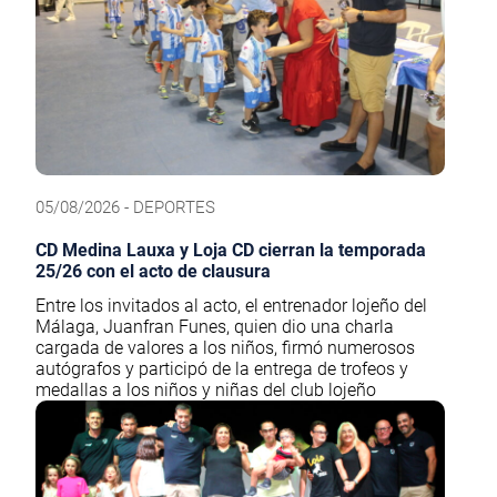
05/08/2026 - DEPORTES
CD Medina Lauxa y Loja CD cierran la temporada
25/26 con el acto de clausura
Entre los invitados al acto, el entrenador lojeño del
Málaga, Juanfran Funes, quien dio una charla
cargada de valores a los niños, firmó numerosos
autógrafos y participó de la entrega de trofeos y
medallas a los niños y niñas del club lojeño