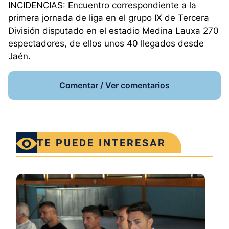
INCIDENCIAS: Encuentro correspondiente a la
primera jornada de liga en el grupo IX de Tercera
División disputado en el estadio Medina Lauxa 270
espectadores, de ellos unos 40 llegados desde
Jaén.
Comentar / Ver comentarios
TE PUEDE INTERESAR