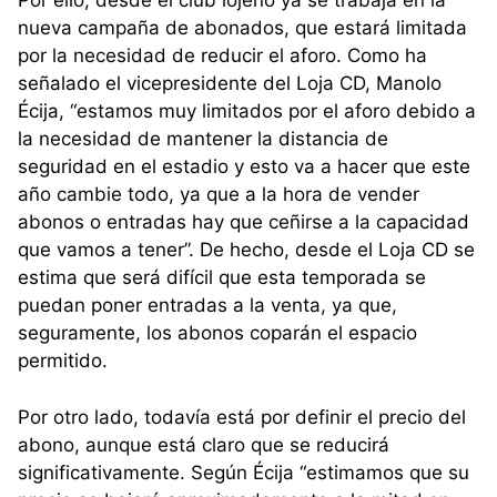
Por ello, desde el club lojeño ya se trabaja en la
nueva campaña de abonados, que estará limitada
por la necesidad de reducir el aforo. Como ha
señalado el vicepresidente del Loja CD, Manolo
Écija, “estamos muy limitados por el aforo debido a
la necesidad de mantener la distancia de
seguridad en el estadio y esto va a hacer que este
año cambie todo, ya que a la hora de vender
abonos o entradas hay que ceñirse a la capacidad
que vamos a tener”. De hecho, desde el Loja CD se
estima que será difícil que esta temporada se
puedan poner entradas a la venta, ya que,
seguramente, los abonos coparán el espacio
permitido.
Por otro lado, todavía está por definir el precio del
abono, aunque está claro que se reducirá
significativamente. Según Écija “estimamos que su