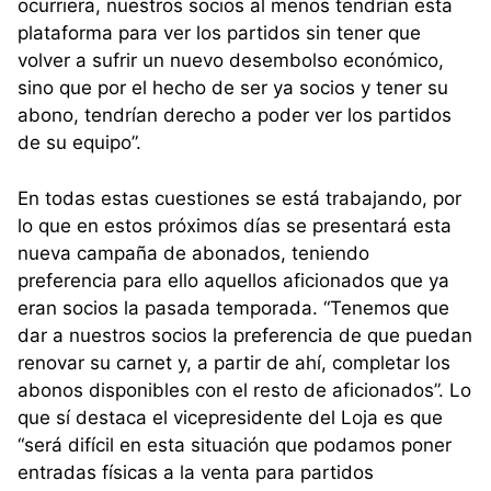
ocurriera, nuestros socios al menos tendrían esta
plataforma para ver los partidos sin tener que
volver a sufrir un nuevo desembolso económico,
sino que por el hecho de ser ya socios y tener su
abono, tendrían derecho a poder ver los partidos
de su equipo”.
En todas estas cuestiones se está trabajando, por
lo que en estos próximos días se presentará esta
nueva campaña de abonados, teniendo
preferencia para ello aquellos aficionados que ya
eran socios la pasada temporada. “Tenemos que
dar a nuestros socios la preferencia de que puedan
renovar su carnet y, a partir de ahí, completar los
abonos disponibles con el resto de aficionados”. Lo
que sí destaca el vicepresidente del Loja es que
“será difícil en esta situación que podamos poner
entradas físicas a la venta para partidos