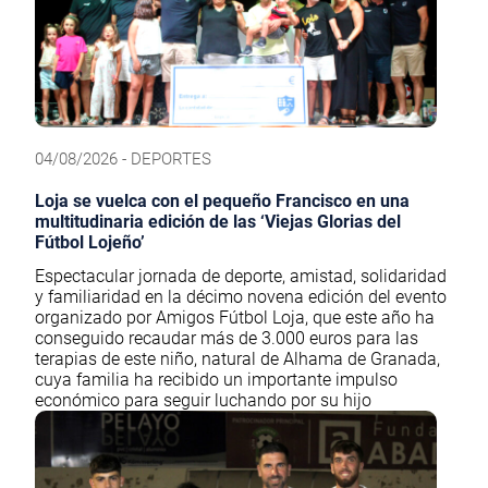
04/08/2026 - DEPORTES
Loja se vuelca con el pequeño Francisco en una
multitudinaria edición de las ‘Viejas Glorias del
Fútbol Lojeño’
Espectacular jornada de deporte, amistad, solidaridad
y familiaridad en la décimo novena edición del evento
organizado por Amigos Fútbol Loja, que este año ha
conseguido recaudar más de 3.000 euros para las
terapias de este niño, natural de Alhama de Granada,
cuya familia ha recibido un importante impulso
económico para seguir luchando por su hijo