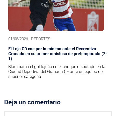
01/08/2026 - DEPORTES
El Loja CD cae por la mínima ante el Recreativo
Granada en su primer amistoso de pretemporada (2-
1)
Blas marca el gol lojeño en el choque disputado en la
Ciudad Deportiva del Granada CF ante un equipo de
superior categoría
Deja un comentario
Comentario