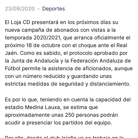
23/09/2020
-
Deportes
El Loja CD presentará en los próximos días su
nueva campaña de abonados con vistas a la
temporada 2020/2021, que arranca oficialmente el
próximo 18 de octubre con el choque ante el Real
Jaén. Como es sabido, el protocolo aprobado por
la Junta de Andalucía y la Federación Andaluza de
Fútbol permite la asistencia de aficionados, aunque
con un número reducido y guardando unas
estrictas medidas de seguridad y distanciamiento.
Es por lo que, teniendo en cuenta la capacidad del
estadio Medina Lauxa, se estima que
aproximadamente unas 250 personas podrán
acudir a presenciar los partidos del equipo.