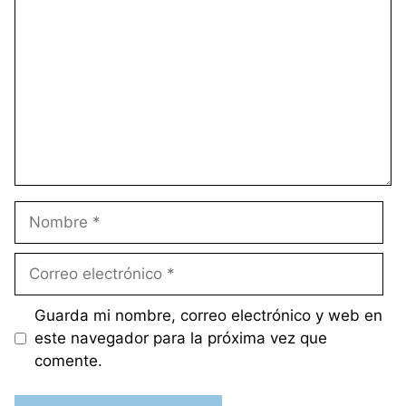
Nombre
Correo
electrónico
Guarda mi nombre, correo electrónico y web en
este navegador para la próxima vez que
comente.