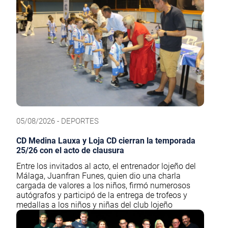
05/08/2026 - DEPORTES
CD Medina Lauxa y Loja CD cierran la temporada
25/26 con el acto de clausura
Entre los invitados al acto, el entrenador lojeño del
Málaga, Juanfran Funes, quien dio una charla
cargada de valores a los niños, firmó numerosos
autógrafos y participó de la entrega de trofeos y
medallas a los niños y niñas del club lojeño