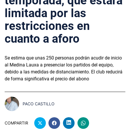
temporada, que estará
limitada por las
restricciones en
cuanto a aforo
Se estima que unas 250 personas podrán acudir de inicio
al Medina Lauxa a presenciar los partidos del equipo,
debido a las medidas de distanciamiento. El club reducirá
de forma significativa el precio del abono
PACO CASTILLO
COMPARTIR