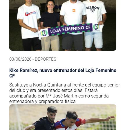
03/08/2026 - DEPORTES
Kike Ramírez, nuevo entrenador del Loja Femenino
CF
Sustituye a Noelia Quintana al frente del equipo senior
del club y era presentado estos días. Estará
acompañado por Mª José Martín como segunda
entrenadora y preparadora física