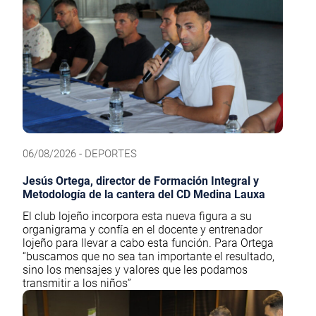
06/08/2026 - DEPORTES
Jesús Ortega, director de Formación Integral y
Metodología de la cantera del CD Medina Lauxa
El club lojeño incorpora esta nueva figura a su
organigrama y confía en el docente y entrenador
lojeño para llevar a cabo esta función. Para Ortega
“buscamos que no sea tan importante el resultado,
sino los mensajes y valores que les podamos
transmitir a los niños”