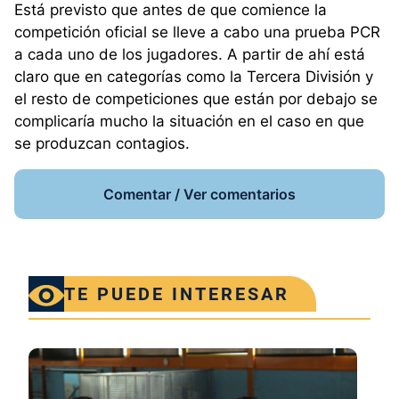
Está previsto que antes de que comience la
competición oficial se lleve a cabo una prueba PCR
a cada uno de los jugadores. A partir de ahí está
claro que en categorías como la Tercera División y
el resto de competiciones que están por debajo se
complicaría mucho la situación en el caso en que
se produzcan contagios.
Comentar / Ver comentarios
TE PUEDE INTERESAR