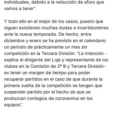
individuales, debido a la reducción de aforo que
vamos a tener”.
Y todo ello en el mejor de los casos, puesto que
siguen existiendo muchas dudas e incertidumbres
ante la nueva temporada. De hecho, entre
diciembre y enero se ha previsto en el calendario
un periodo de prácticamente un mes sin
competición en la Tercera División. “La intención -
explica el dirigente del Loja y representante de los
clubes en la Comisión de 2ª B y Tercera División-
es tener un margen de tiempo para poder
recuperar partidos en el caso de que durante la
primera vuelta de la competición se tengan que
suspender partido por el hecho de que se
produzcan contagios de coronavirus en los
equipos”.