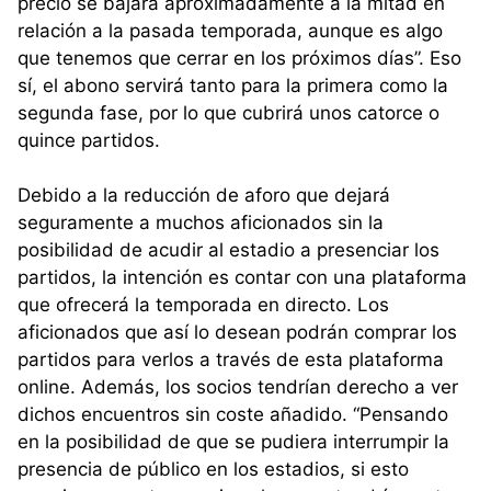
precio se bajará aproximadamente a la mitad en
relación a la pasada temporada, aunque es algo
que tenemos que cerrar en los próximos días”. Eso
sí, el abono servirá tanto para la primera como la
segunda fase, por lo que cubrirá unos catorce o
quince partidos.
Debido a la reducción de aforo que dejará
seguramente a muchos aficionados sin la
posibilidad de acudir al estadio a presenciar los
partidos, la intención es contar con una plataforma
que ofrecerá la temporada en directo. Los
aficionados que así lo desean podrán comprar los
partidos para verlos a través de esta plataforma
online. Además, los socios tendrían derecho a ver
dichos encuentros sin coste añadido. “Pensando
en la posibilidad de que se pudiera interrumpir la
presencia de público en los estadios, si esto