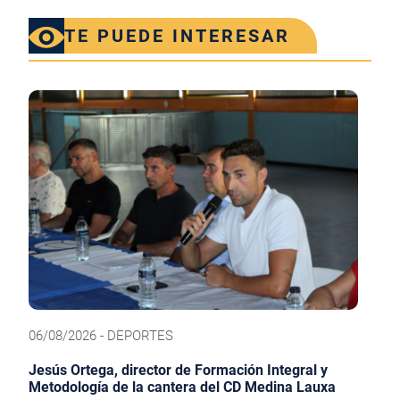
TE PUEDE INTERESAR
06/08/2026 - DEPORTES
Jesús Ortega, director de Formación Integral y
Metodología de la cantera del CD Medina Lauxa