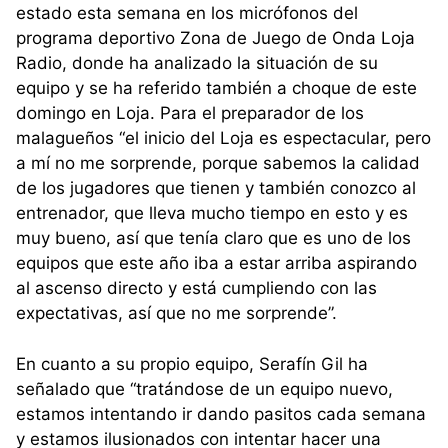
estado esta semana en los micrófonos del
programa deportivo Zona de Juego de Onda Loja
Radio, donde ha analizado la situación de su
equipo y se ha referido también a choque de este
domingo en Loja. Para el preparador de los
malagueños “el inicio del Loja es espectacular, pero
a mí no me sorprende, porque sabemos la calidad
de los jugadores que tienen y también conozco al
entrenador, que lleva mucho tiempo en esto y es
muy bueno, así que tenía claro que es uno de los
equipos que este año iba a estar arriba aspirando
al ascenso directo y está cumpliendo con las
expectativas, así que no me sorprende”.
En cuanto a su propio equipo, Serafín Gil ha
señalado que “tratándose de un equipo nuevo,
estamos intentando ir dando pasitos cada semana
y estamos ilusionados con intentar hacer una