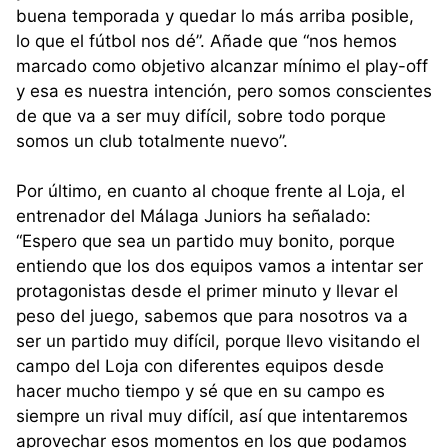
buena temporada y quedar lo más arriba posible,
lo que el fútbol nos dé”. Añade que “nos hemos
marcado como objetivo alcanzar mínimo el play-off
y esa es nuestra intención, pero somos conscientes
de que va a ser muy difícil, sobre todo porque
somos un club totalmente nuevo”.
Por último, en cuanto al choque frente al Loja, el
entrenador del Málaga Juniors ha señalado:
“Espero que sea un partido muy bonito, porque
entiendo que los dos equipos vamos a intentar ser
protagonistas desde el primer minuto y llevar el
peso del juego, sabemos que para nosotros va a
ser un partido muy difícil, porque llevo visitando el
campo del Loja con diferentes equipos desde
hacer mucho tiempo y sé que en su campo es
siempre un rival muy difícil, así que intentaremos
aprovechar esos momentos en los que podamos