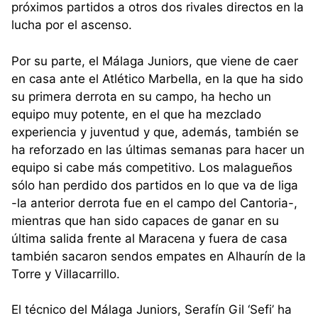
próximos partidos a otros dos rivales directos en la
lucha por el ascenso.
Por su parte, el Málaga Juniors, que viene de caer
en casa ante el Atlético Marbella, en la que ha sido
su primera derrota en su campo, ha hecho un
equipo muy potente, en el que ha mezclado
experiencia y juventud y que, además, también se
ha reforzado en las últimas semanas para hacer un
equipo si cabe más competitivo. Los malagueños
sólo han perdido dos partidos en lo que va de liga
-la anterior derrota fue en el campo del Cantoria-,
mientras que han sido capaces de ganar en su
última salida frente al Maracena y fuera de casa
también sacaron sendos empates en Alhaurín de la
Torre y Villacarrillo.
El técnico del Málaga Juniors, Serafín Gil ‘Sefi’ ha