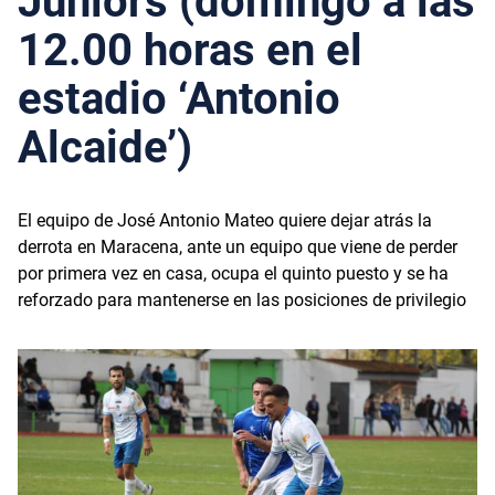
Juniors (domingo a las
12.00 horas en el
estadio ‘Antonio
Alcaide’)
El equipo de José Antonio Mateo quiere dejar atrás la
derrota en Maracena, ante un equipo que viene de perder
por primera vez en casa, ocupa el quinto puesto y se ha
reforzado para mantenerse en las posiciones de privilegio