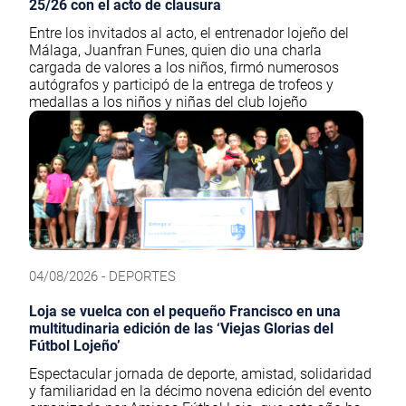
25/26 con el acto de clausura
Entre los invitados al acto, el entrenador lojeño del
Málaga, Juanfran Funes, quien dio una charla
cargada de valores a los niños, firmó numerosos
autógrafos y participó de la entrega de trofeos y
medallas a los niños y niñas del club lojeño
04/08/2026 - DEPORTES
Loja se vuelca con el pequeño Francisco en una
multitudinaria edición de las ‘Viejas Glorias del
Fútbol Lojeño’
Espectacular jornada de deporte, amistad, solidaridad
y familiaridad en la décimo novena edición del evento