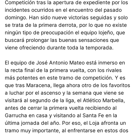
Competición tras la apertura de expediente por los
incidentes ocurridos en el encuentro del pasado
domingo. Han sido nueve victorias seguidas y solo
se trata de la primera derrota, por lo que no existe
ningún tipo de preocupación el equipo lojeño, que
buscará prolongar las buenas sensaciones que
viene ofreciendo durante toda la temporada.
El equipo de José Antonio Mateo está inmerso en
la recta final de la primera vuelta, con los rivales
más potentes en este tramo de competición. Y es
que tras Maracena, llega ahora otro de los favoritos
a luchar por el ascenso y la semana que viene se
visitará al segundo de la liga, el Atlético Marbella,
antes de cerrar la primera vuelta recibiendo al
Garrucha en casa y visitando al Santa Fe en la
última jornada del año. Por eso, el Loja afronta un
tramo muy importante, al enfrentarse en estos dos