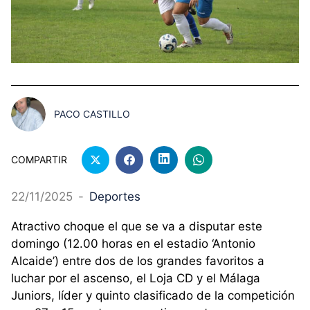
PACO CASTILLO
COMPARTIR
22/11/2025
-
Deportes
Atractivo choque el que se va a disputar este
domingo (12.00 horas en el estadio ‘Antonio
Alcaide’) entre dos de los grandes favoritos a
luchar por el ascenso, el Loja CD y el Málaga
Juniors, líder y quinto clasificado de la competición