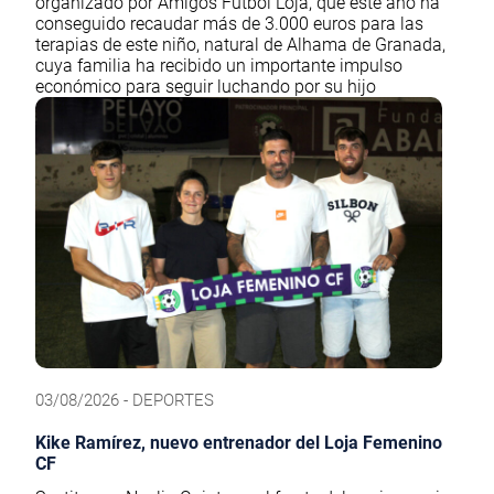
organizado por Amigos Fútbol Loja, que este año ha
conseguido recaudar más de 3.000 euros para las
terapias de este niño, natural de Alhama de Granada,
cuya familia ha recibido un importante impulso
económico para seguir luchando por su hijo
03/08/2026 - DEPORTES
Kike Ramírez, nuevo entrenador del Loja Femenino
CF