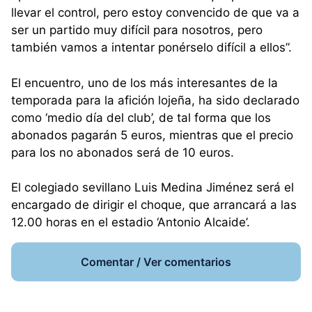
llevar el control, pero estoy convencido de que va a
ser un partido muy difícil para nosotros, pero
también vamos a intentar ponérselo difícil a ellos”.
El encuentro, uno de los más interesantes de la
temporada para la afición lojeña, ha sido declarado
como ‘medio día del club’, de tal forma que los
abonados pagarán 5 euros, mientras que el precio
para los no abonados será de 10 euros.
El colegiado sevillano Luis Medina Jiménez será el
encargado de dirigir el choque, que arrancará a las
12.00 horas en el estadio ‘Antonio Alcaide’.
Comentar / Ver comentarios