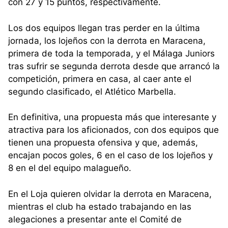
con 27 y 15 puntos, respectivamente.
Los dos equipos llegan tras perder en la última
jornada, los lojeños con la derrota en Maracena,
primera de toda la temporada, y el Málaga Juniors
tras sufrir se segunda derrota desde que arrancó la
competición, primera en casa, al caer ante el
segundo clasificado, el Atlético Marbella.
En definitiva, una propuesta más que interesante y
atractiva para los aficionados, con dos equipos que
tienen una propuesta ofensiva y que, además,
encajan pocos goles, 6 en el caso de los lojeños y
8 en el del equipo malagueño.
En el Loja quieren olvidar la derrota en Maracena,
mientras el club ha estado trabajando en las
alegaciones a presentar ante el Comité de