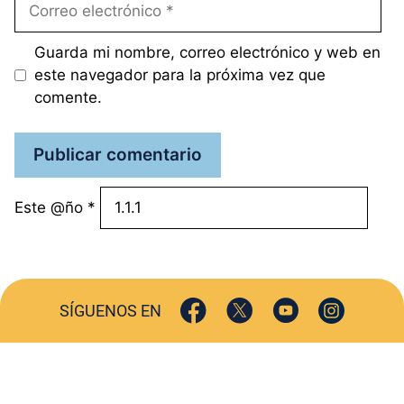
Correo
electrónico
Guarda mi nombre, correo electrónico y web en
este navegador para la próxima vez que
comente.
Este @ño
*
SÍGUENOS EN