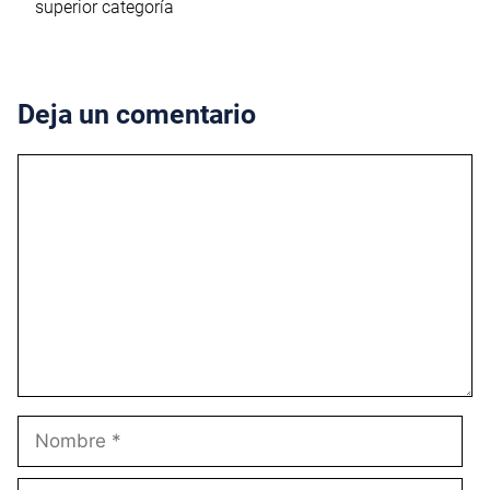
superior categoría
Deja un comentario
Comentario
Nombre