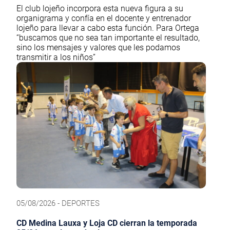
El club lojeño incorpora esta nueva figura a su
organigrama y confía en el docente y entrenador
lojeño para llevar a cabo esta función. Para Ortega
“buscamos que no sea tan importante el resultado,
sino los mensajes y valores que les podamos
transmitir a los niños”
05/08/2026 - DEPORTES
CD Medina Lauxa y Loja CD cierran la temporada