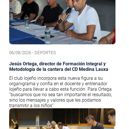
06/08/2026 - DEPORTES
Jesús Ortega, director de Formación Integral y
Metodología de la cantera del CD Medina Lauxa
El club lojeño incorpora esta nueva figura a su
organigrama y confía en el docente y entrenador
lojeño para llevar a cabo esta función. Para Ortega
“buscamos que no sea tan importante el resultado,
sino los mensajes y valores que les podamos
transmitir a los niños”