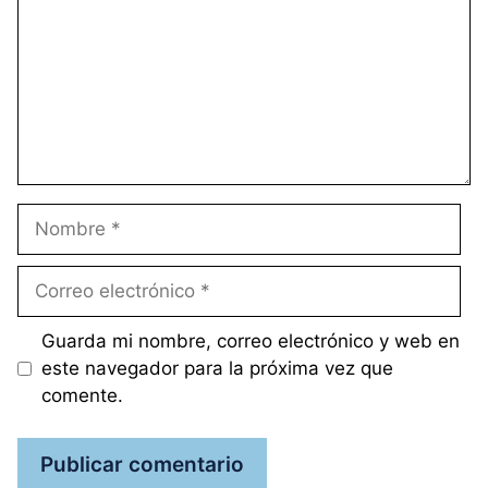
Nombre
Correo
electrónico
Guarda mi nombre, correo electrónico y web en
este navegador para la próxima vez que
comente.