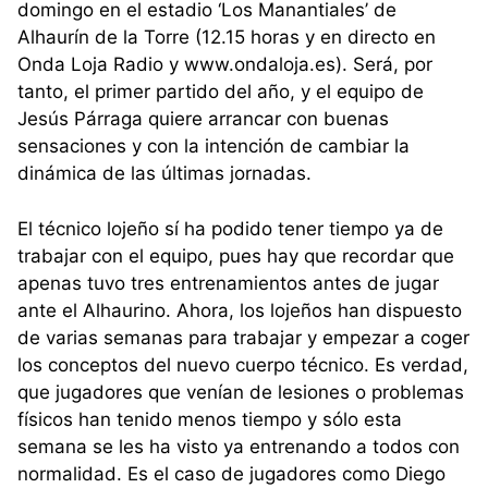
domingo en el estadio ‘Los Manantiales’ de
Alhaurín de la Torre (12.15 horas y en directo en
Onda Loja Radio y www.ondaloja.es). Será, por
tanto, el primer partido del año, y el equipo de
Jesús Párraga quiere arrancar con buenas
sensaciones y con la intención de cambiar la
dinámica de las últimas jornadas.
El técnico lojeño sí ha podido tener tiempo ya de
trabajar con el equipo, pues hay que recordar que
apenas tuvo tres entrenamientos antes de jugar
ante el Alhaurino. Ahora, los lojeños han dispuesto
de varias semanas para trabajar y empezar a coger
los conceptos del nuevo cuerpo técnico. Es verdad,
que jugadores que venían de lesiones o problemas
físicos han tenido menos tiempo y sólo esta
semana se les ha visto ya entrenando a todos con
normalidad. Es el caso de jugadores como Diego