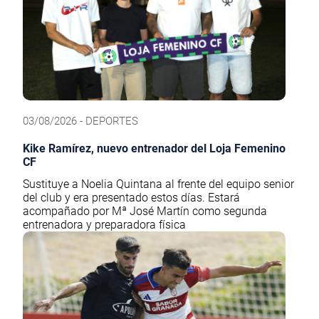
03/08/2026 - DEPORTES
Kike Ramírez, nuevo entrenador del Loja Femenino
CF
Sustituye a Noelia Quintana al frente del equipo senior
del club y era presentado estos días. Estará
acompañado por Mª José Martín como segunda
entrenadora y preparadora física