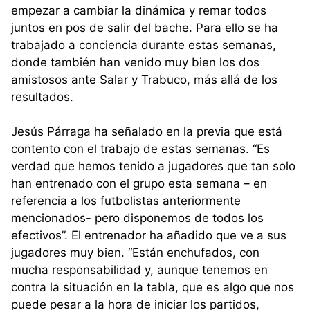
empezar a cambiar la dinámica y remar todos
juntos en pos de salir del bache. Para ello se ha
trabajado a conciencia durante estas semanas,
donde también han venido muy bien los dos
amistosos ante Salar y Trabuco, más allá de los
resultados.
Jesús Párraga ha señalado en la previa que está
contento con el trabajo de estas semanas. “Es
verdad que hemos tenido a jugadores que tan solo
han entrenado con el grupo esta semana – en
referencia a los futbolistas anteriormente
mencionados- pero disponemos de todos los
efectivos”. El entrenador ha añadido que ve a sus
jugadores muy bien. “Están enchufados, con
mucha responsabilidad y, aunque tenemos en
contra la situación en la tabla, que es algo que nos
puede pesar a la hora de iniciar los partidos,