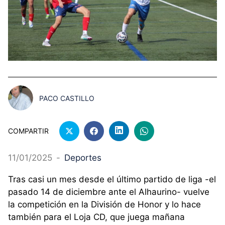
PACO CASTILLO
COMPARTIR
11/01/2025
-
Deportes
Tras casi un mes desde el último partido de liga -el
pasado 14 de diciembre ante el Alhaurino- vuelve
la competición en la División de Honor y lo hace
también para el Loja CD, que juega mañana