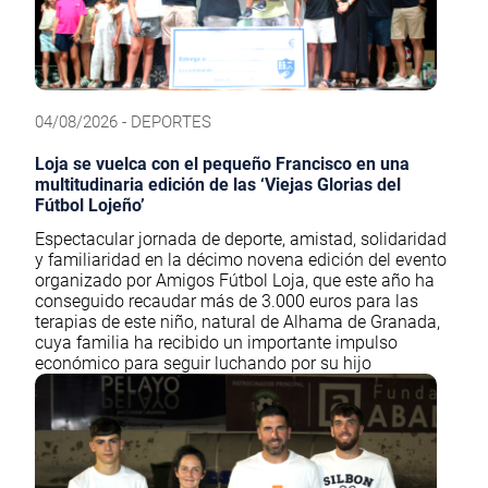
04/08/2026 - DEPORTES
Loja se vuelca con el pequeño Francisco en una
multitudinaria edición de las ‘Viejas Glorias del
Fútbol Lojeño’
Espectacular jornada de deporte, amistad, solidaridad
y familiaridad en la décimo novena edición del evento
organizado por Amigos Fútbol Loja, que este año ha
conseguido recaudar más de 3.000 euros para las
terapias de este niño, natural de Alhama de Granada,
cuya familia ha recibido un importante impulso
económico para seguir luchando por su hijo