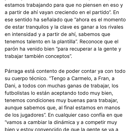
estamos trabajando para que no piensen en eso y
a partir de ahí vayan creciendo en el partido”. En
ese sentido ha señalado que “ahora es el momento
de estar tranquilos y la clave es ganar a los rivales
en intensidad y a partir de ahí, sabemos que
tenemos talento en la plantilla”. Reconoce que el
parón ha venido bien “para recuperar a la gente y
trabajar también conceptos”.
Párraga está contento de poder contar ya con todo
su cuerpo técnico. “Tengo a Carmelo, a Fran, a
Dani, a todos con muchas ganas de trabajar, los
futbolistas lo están aceptando todo muy bien,
tenemos condiciones muy buenas para trabajar,
aunque sabemos que, al final estamos en manos
de los jugadores”. En cualquier caso confía en que
“vamos a cambiar la dinámica y a competir muy
bien y estoy convencido de que la gente se va a