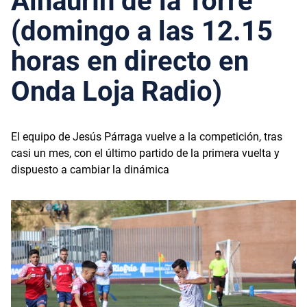
Alhaurín de la Torre
(domingo a las 12.15
horas en directo en
Onda Loja Radio)
El equipo de Jesús Párraga vuelve a la competición, tras
casi un mes, con el último partido de la primera vuelta y
dispuesto a cambiar la dinámica