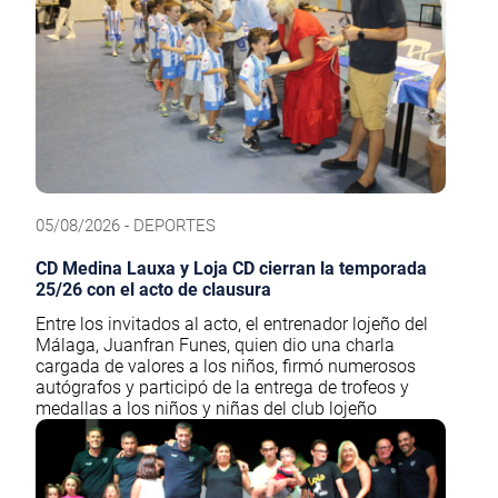
05/08/2026 - DEPORTES
CD Medina Lauxa y Loja CD cierran la temporada
25/26 con el acto de clausura
Entre los invitados al acto, el entrenador lojeño del
Málaga, Juanfran Funes, quien dio una charla
cargada de valores a los niños, firmó numerosos
autógrafos y participó de la entrega de trofeos y
medallas a los niños y niñas del club lojeño