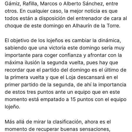
Gámiz, Rafilla, Marcos o Alberto Sánchez, entre
otros. En cualquier caso, la mejor noticia es que
todos están a disposición del entrenador de cara al
choque de este domingo en Alhaurín de la Torre.
El objetivo de los lojeños es cambiar la dinámica,
sabiendo que una victoria este domingo sería muy
importante para coger confianza y afrontar con la
máxima ilusión la segunda vuelta, pues hay que
recordar que el partido del domingo es el último de
la primera vuelta y que el Loja descansará en el
primer partido de la segunda, de ahí la importancia
de estos tres puntos ante un equipo que en este
momento está empatado a 15 puntos con el equipo
lojeño.
Más allá de mirar la clasificación, ahora es el
momento de recuperar buenas sensaciones,