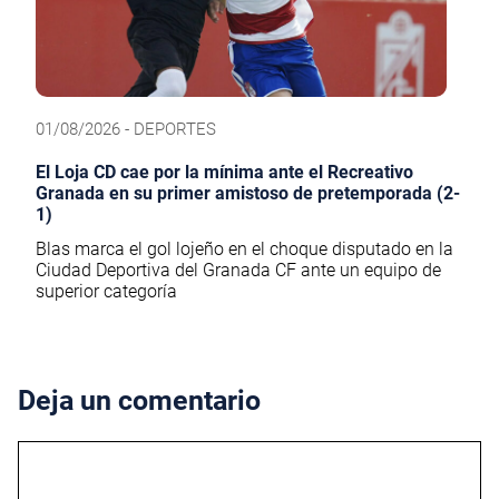
01/08/2026 - DEPORTES
El Loja CD cae por la mínima ante el Recreativo
Granada en su primer amistoso de pretemporada (2-
1)
Blas marca el gol lojeño en el choque disputado en la
Ciudad Deportiva del Granada CF ante un equipo de
superior categoría
Deja un comentario
Comentario