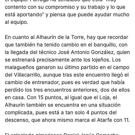
contento con su compromiso y su trabajo y lo que
está aportando” y piensa que puede ayudar mucho
al equipo.
En cuanto al Alhaurín de la Torre, hay que recordar
que también ha tenido cambio en el banquillo, con
la llegada del técnico José Antonio González, quien
se estrenará precisamente ante los lojeños. Los
malagueños ganaron su último partido en el campo
del Villacarrillo, aunque tras este encuentro llegó el
cambio de entrenador, pues es verdad que había
perdido los tres encuentros anteriores, dos de ellos
en casa. Con 15 puntos, al igual que el Loja, el
Alhaurín también se encuentra en una situación
complicada, pues está a tan solo 4 puntos del
descenso, que ahora mismo marca el Atarfe con 11.