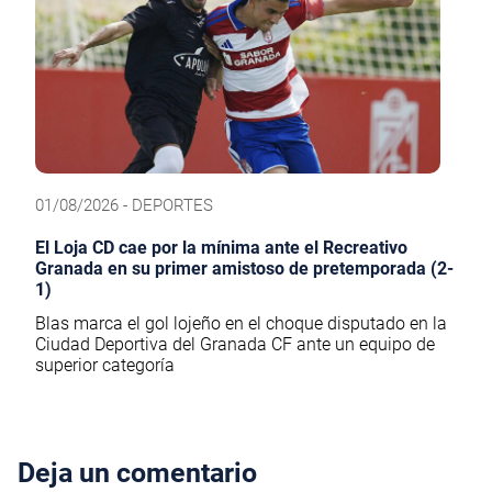
01/08/2026 - DEPORTES
El Loja CD cae por la mínima ante el Recreativo
Granada en su primer amistoso de pretemporada (2-
1)
Blas marca el gol lojeño en el choque disputado en la
Ciudad Deportiva del Granada CF ante un equipo de
superior categoría
Deja un comentario