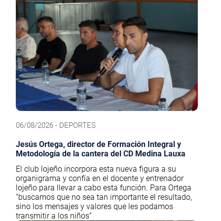
06/08/2026 - DEPORTES
Jesús Ortega, director de Formación Integral y
Metodología de la cantera del CD Medina Lauxa
El club lojeño incorpora esta nueva figura a su
organigrama y confía en el docente y entrenador
lojeño para llevar a cabo esta función. Para Ortega
“buscamos que no sea tan importante el resultado,
sino los mensajes y valores que les podamos
transmitir a los niños”