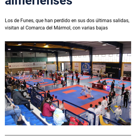
almerienses
Los de Funes, que han perdido en sus dos últimas salidas,
visitan al Comarca del Mármol, con varias bajas