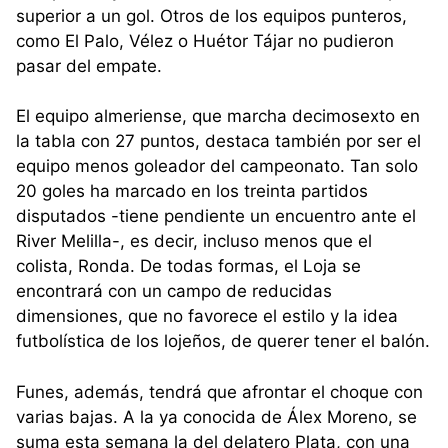
superior a un gol. Otros de los equipos punteros,
como El Palo, Vélez o Huétor Tájar no pudieron
pasar del empate.
El equipo almeriense, que marcha decimosexto en
la tabla con 27 puntos, destaca también por ser el
equipo menos goleador del campeonato. Tan solo
20 goles ha marcado en los treinta partidos
disputados -tiene pendiente un encuentro ante el
River Melilla-, es decir, incluso menos que el
colista, Ronda. De todas formas, el Loja se
encontrará con un campo de reducidas
dimensiones, que no favorece el estilo y la idea
futbolística de los lojeños, de querer tener el balón.
Funes, además, tendrá que afrontar el choque con
varias bajas. A la ya conocida de Álex Moreno, se
suma esta semana la del delatero Plata, con una