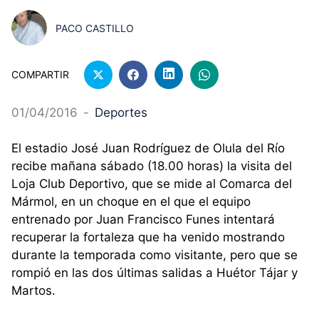
PACO CASTILLO
COMPARTIR
01/04/2016
-
Deportes
El estadio José Juan Rodríguez de Olula del Río
recibe mañana sábado (18.00 horas) la visita del
Loja Club Deportivo, que se mide al Comarca del
Mármol, en un choque en el que el equipo
entrenado por Juan Francisco Funes intentará
recuperar la fortaleza que ha venido mostrando
durante la temporada como visitante, pero que se
rompió en las dos últimas salidas a Huétor Tájar y
Martos.