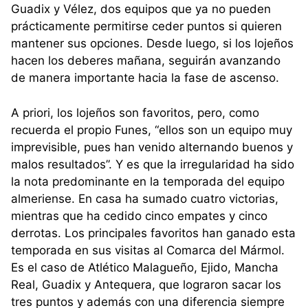
Guadix y Vélez, dos equipos que ya no pueden
prácticamente permitirse ceder puntos si quieren
mantener sus opciones. Desde luego, si los lojeños
hacen los deberes mañana, seguirán avanzando
de manera importante hacia la fase de ascenso.
A priori, los lojeños son favoritos, pero, como
recuerda el propio Funes, “ellos son un equipo muy
imprevisible, pues han venido alternando buenos y
malos resultados”. Y es que la irregularidad ha sido
la nota predominante en la temporada del equipo
almeriense. En casa ha sumado cuatro victorias,
mientras que ha cedido cinco empates y cinco
derrotas. Los principales favoritos han ganado esta
temporada en sus visitas al Comarca del Mármol.
Es el caso de Atlético Malagueño, Ejido, Mancha
Real, Guadix y Antequera, que lograron sacar los
tres puntos y además con una diferencia siempre