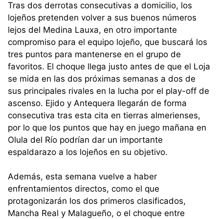
Tras dos derrotas consecutivas a domicilio, los
lojeños pretenden volver a sus buenos números
lejos del Medina Lauxa, en otro importante
compromiso para el equipo lojeño, que buscará los
tres puntos para mantenerse en el grupo de
favoritos. El choque llega justo antes de que el Loja
se mida en las dos próximas semanas a dos de
sus principales rivales en la lucha por el play-off de
ascenso. Ejido y Antequera llegarán de forma
consecutiva tras esta cita en tierras almerienses,
por lo que los puntos que hay en juego mañana en
Olula del Río podrían dar un importante
espaldarazo a los lojeños en su objetivo.
Además, esta semana vuelve a haber
enfrentamientos directos, como el que
protagonizarán los dos primeros clasificados,
Mancha Real y Malagueño, o el choque entre