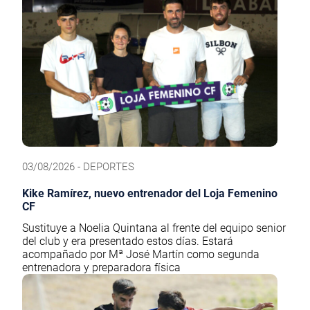
03/08/2026 - DEPORTES
Kike Ramírez, nuevo entrenador del Loja Femenino
CF
Sustituye a Noelia Quintana al frente del equipo senior
del club y era presentado estos días. Estará
acompañado por Mª José Martín como segunda
entrenadora y preparadora física