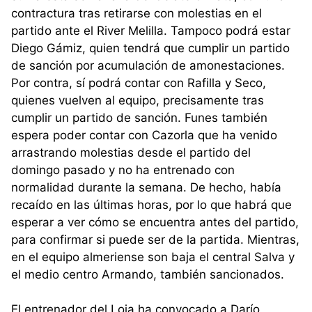
contractura tras retirarse con molestias en el
partido ante el River Melilla. Tampoco podrá estar
Diego Gámiz, quien tendrá que cumplir un partido
de sanción por acumulación de amonestaciones.
Por contra, sí podrá contar con Rafilla y Seco,
quienes vuelven al equipo, precisamente tras
cumplir un partido de sanción. Funes también
espera poder contar con Cazorla que ha venido
arrastrando molestias desde el partido del
domingo pasado y no ha entrenado con
normalidad durante la semana. De hecho, había
recaído en las últimas horas, por lo que habrá que
esperar a ver cómo se encuentra antes del partido,
para confirmar si puede ser de la partida. Mientras,
en el equipo almeriense son baja el central Salva y
el medio centro Armando, también sancionados.
El entrenador del Loja ha convocado a Darío