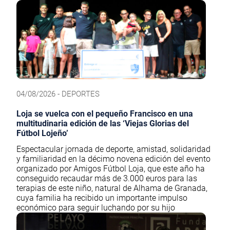
04/08/2026 - DEPORTES
Loja se vuelca con el pequeño Francisco en una
multitudinaria edición de las ‘Viejas Glorias del
Fútbol Lojeño’
Espectacular jornada de deporte, amistad, solidaridad
y familiaridad en la décimo novena edición del evento
organizado por Amigos Fútbol Loja, que este año ha
conseguido recaudar más de 3.000 euros para las
terapias de este niño, natural de Alhama de Granada,
cuya familia ha recibido un importante impulso
económico para seguir luchando por su hijo