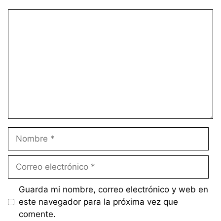
Comentario
Nombre
Correo
electrónico
Guarda mi nombre, correo electrónico y web en
este navegador para la próxima vez que
comente.