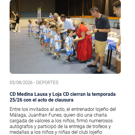
05/08/2026 - DEPORTES
CD Medina Lauxa y Loja CD cierran la temporada
25/26 con el acto de clausura
Entre los invitados al acto, el entrenador lojeño del
Málaga, Juanfran Funes, quien dio una charla
cargada de valores a los niños, firmó numerosos
autógrafos y participó de la entrega de trofeos y
medallas a los niños y niñas del club lojeño