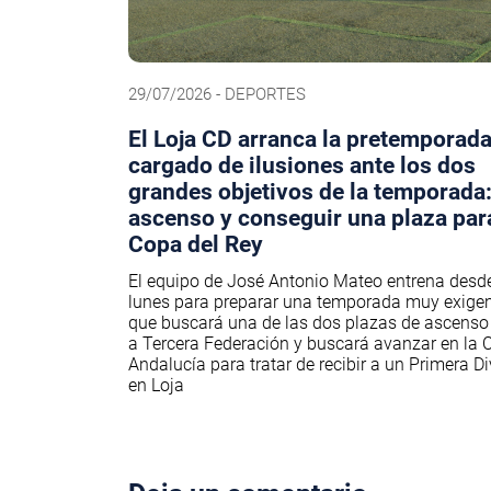
29/07/2026 - DEPORTES
El Loja CD arranca la pretemporada
cargado de ilusiones ante los dos
grandes objetivos de la temporada:
ascenso y conseguir una plaza para
Copa del Rey
El equipo de José Antonio Mateo entrena desde
lunes para preparar una temporada muy exigent
que buscará una de las dos plazas de ascenso 
a Tercera Federación y buscará avanzar en la 
Andalucía para tratar de recibir a un Primera Di
en Loja