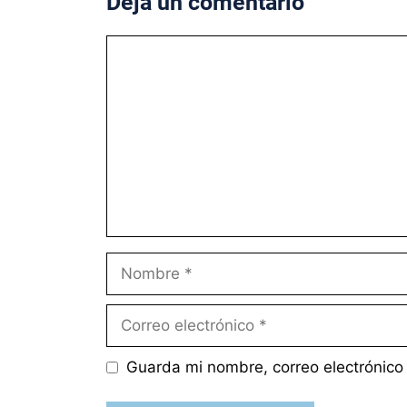
Deja un comentario
Comentario
Nombre
Correo
electrónico
Guarda mi nombre, correo electrónico