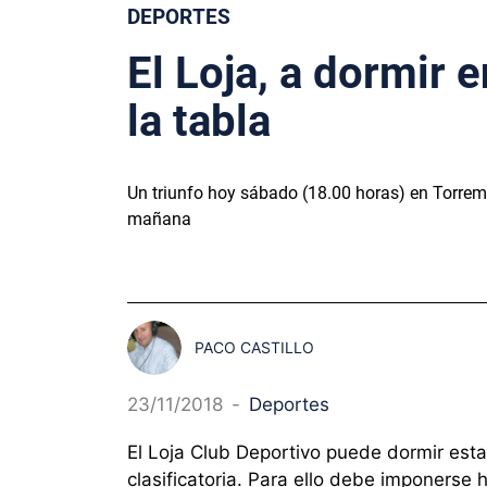
DEPORTES
El Loja, a dormir 
la tabla
Un triunfo hoy sábado (18.00 horas) en Torremol
mañana
PACO CASTILLO
23/11/2018
-
Deportes
El Loja Club Deportivo puede dormir esta
clasificatoria. Para ello debe imponerse 