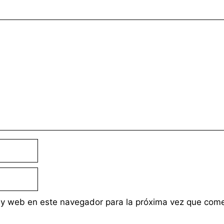
 y web en este navegador para la próxima vez que com