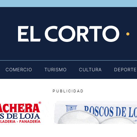
E
COMERCIO
TURISMO
CULTURA
DEPORTE
PUBLICIDAD