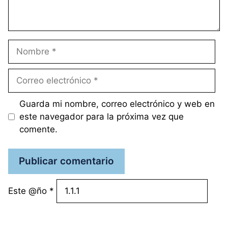
Nombre
Correo
electrónico
Guarda mi nombre, correo electrónico y web en
este navegador para la próxima vez que
comente.
Este @ño
*