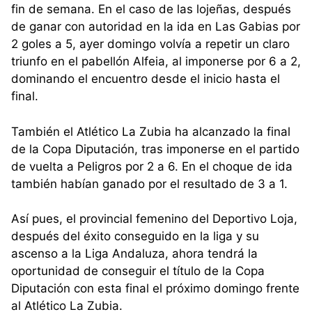
fin de semana. En el caso de las lojeñas, después
de ganar con autoridad en la ida en Las Gabias por
2 goles a 5, ayer domingo volvía a repetir un claro
triunfo en el pabellón Alfeia, al imponerse por 6 a 2,
dominando el encuentro desde el inicio hasta el
final.
También el Atlético La Zubia ha alcanzado la final
de la Copa Diputación, tras imponerse en el partido
de vuelta a Peligros por 2 a 6. En el choque de ida
también habían ganado por el resultado de 3 a 1.
Así pues, el provincial femenino del Deportivo Loja,
después del éxito conseguido en la liga y su
ascenso a la Liga Andaluza, ahora tendrá la
oportunidad de conseguir el título de la Copa
Diputación con esta final el próximo domingo frente
al Atlético La Zubia.