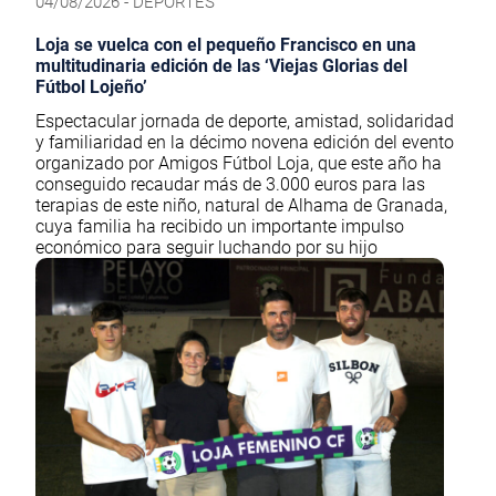
04/08/2026 - DEPORTES
Loja se vuelca con el pequeño Francisco en una
multitudinaria edición de las ‘Viejas Glorias del
Fútbol Lojeño’
Espectacular jornada de deporte, amistad, solidaridad
y familiaridad en la décimo novena edición del evento
organizado por Amigos Fútbol Loja, que este año ha
conseguido recaudar más de 3.000 euros para las
terapias de este niño, natural de Alhama de Granada,
cuya familia ha recibido un importante impulso
económico para seguir luchando por su hijo