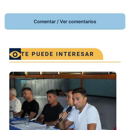
Comentar / Ver comentarios
TE PUEDE INTERESAR