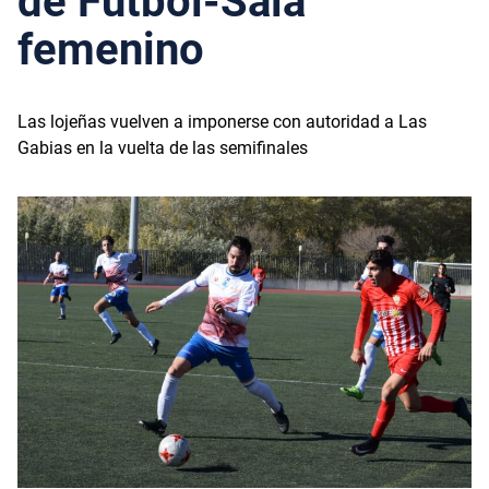
de Fútbol-Sala
femenino
Las lojeñas vuelven a imponerse con autoridad a Las
Gabias en la vuelta de las semifinales