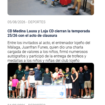
05/08/2026 - DEPORTES
CD Medina Lauxa y Loja CD cierran la temporada
25/26 con el acto de clausura
Entre los invitados al acto, el entrenador lojeño del
Málaga, Juanfran Funes, quien dio una charla
cargada de valores a los niños, firmó numerosos
autógrafos y participó de la entrega de trofeos y
medallas a los niños y niñas del club lojeño