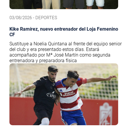
03/08/2026 - DEPORTES
Kike Ramírez, nuevo entrenador del Loja Femenino
CF
Sustituye a Noelia Quintana al frente del equipo senior
del club y era presentado estos días. Estará
acompañado por Mª José Martín como segunda
entrenadora y preparadora física