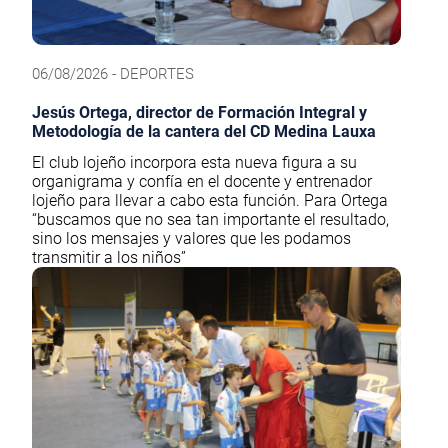
06/08/2026 - DEPORTES
Jesús Ortega, director de Formación Integral y
Metodología de la cantera del CD Medina Lauxa
El club lojeño incorpora esta nueva figura a su
organigrama y confía en el docente y entrenador
lojeño para llevar a cabo esta función. Para Ortega
“buscamos que no sea tan importante el resultado,
sino los mensajes y valores que les podamos
transmitir a los niños”