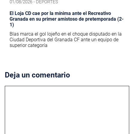
01/08/2026 - DEPORTES
El Loja CD cae por la mínima ante el Recreativo
Granada en su primer amistoso de pretemporada (2-
1)
Blas marca el gol lojeño en el choque disputado en la
Ciudad Deportiva del Granada CF ante un equipo de
superior categoría
Deja un comentario
Comentario