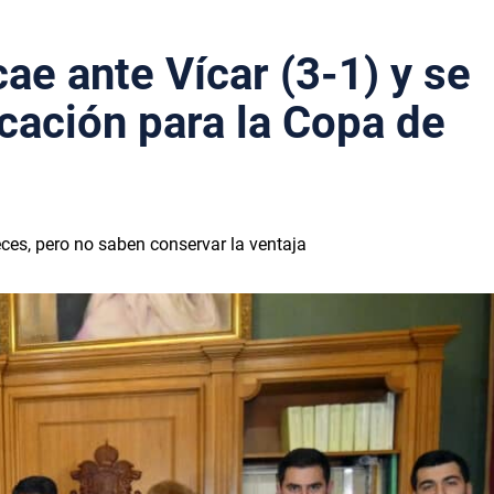
cae ante Vícar (3-1) y se
icación para la Copa de
ces, pero no saben conservar la ventaja