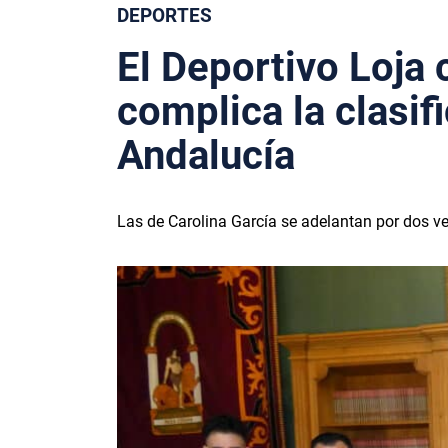
DEPORTES
El Deportivo Loja 
complica la clasif
Andalucía
Las de Carolina García se adelantan por dos ve