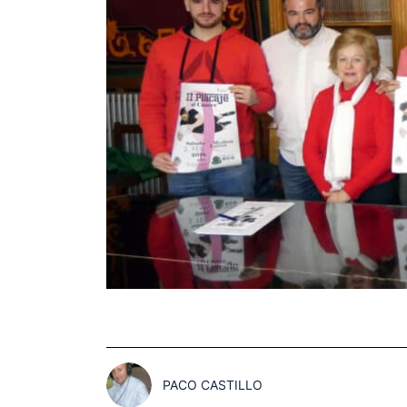
PACO CASTILLO