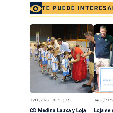
TE PUEDE INTERESA
05/08/2026 - DEPORTES
04/08/202
CD Medina Lauxa y Loja
Loja se 