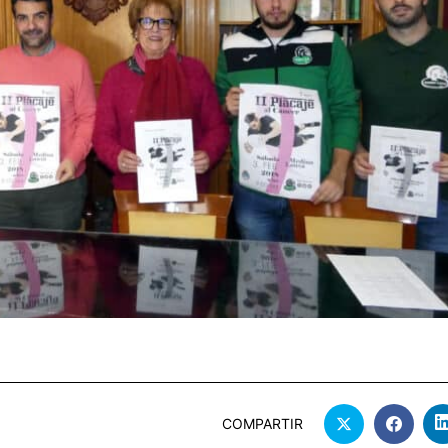
COMPARTIR