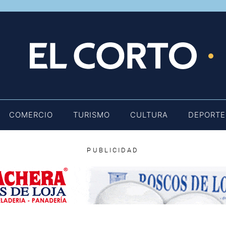
E
COMERCIO
TURISMO
CULTURA
DEPORTE
PUBLICIDAD