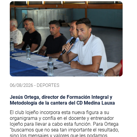
06/08/2026 - DEPORTES
Jesús Ortega, director de Formación Integral y
Metodología de la cantera del CD Medina Lauxa
El club lojeño incorpora esta nueva figura a su
organigrama y confía en el docente y entrenador
lojeño para llevar a cabo esta función. Para Ortega
“buscamos que no sea tan importante el resultado,
sino los mensajes y valores que les podamos