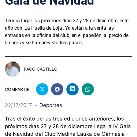
Gala de Navidad
Tendrá lugar los próximos días 27 y 28 de diciembre, este
año con 'La Huella de Loja'. Ya están a la venta las
entradas en la oficina del club, en el pabellón, al precio de
5 euros y se han previsto tres pases
PACO CASTILLO
COMPARTIR
22/12/2017
-
Deportes
Tras el éxito de las tres ediciones anteriores, los
próximos días 27 y 28 de diciembre llega la IV Gala
de Navidad del Club Medina Lauxa de Gimnasia