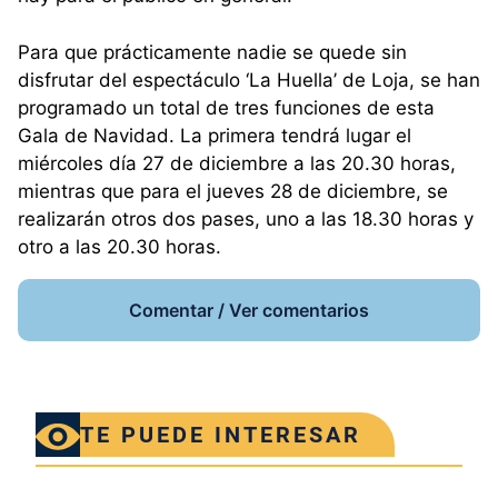
Para que prácticamente nadie se quede sin
disfrutar del espectáculo ‘La Huella’ de Loja, se han
programado un total de tres funciones de esta
Gala de Navidad. La primera tendrá lugar el
miércoles día 27 de diciembre a las 20.30 horas,
mientras que para el jueves 28 de diciembre, se
realizarán otros dos pases, uno a las 18.30 horas y
otro a las 20.30 horas.
Comentar / Ver comentarios
TE PUEDE INTERESAR