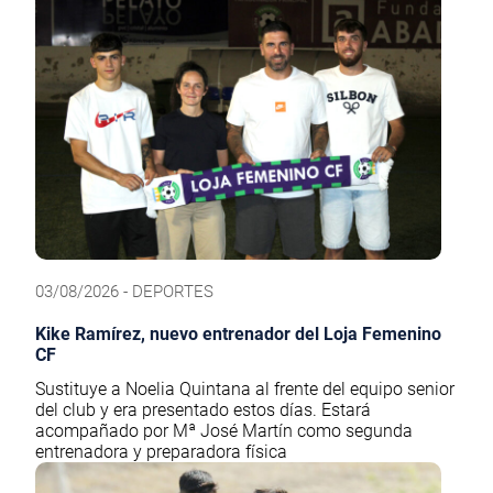
03/08/2026 - DEPORTES
Kike Ramírez, nuevo entrenador del Loja Femenino
CF
Sustituye a Noelia Quintana al frente del equipo senior
del club y era presentado estos días. Estará
acompañado por Mª José Martín como segunda
entrenadora y preparadora física