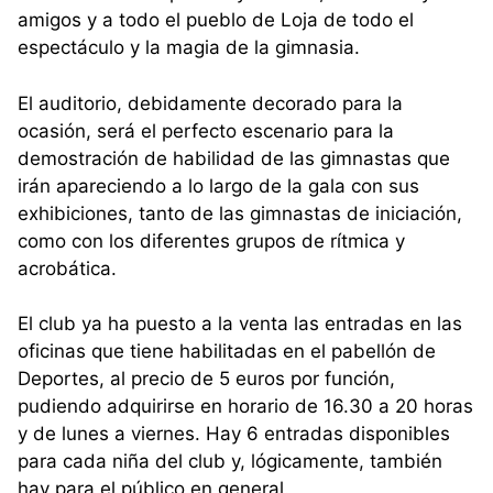
amigos y a todo el pueblo de Loja de todo el
espectáculo y la magia de la gimnasia.
El auditorio, debidamente decorado para la
ocasión, será el perfecto escenario para la
demostración de habilidad de las gimnastas que
irán apareciendo a lo largo de la gala con sus
exhibiciones, tanto de las gimnastas de iniciación,
como con los diferentes grupos de rítmica y
acrobática.
El club ya ha puesto a la venta las entradas en las
oficinas que tiene habilitadas en el pabellón de
Deportes, al precio de 5 euros por función,
pudiendo adquirirse en horario de 16.30 a 20 horas
y de lunes a viernes. Hay 6 entradas disponibles
para cada niña del club y, lógicamente, también
hay para el público en general.