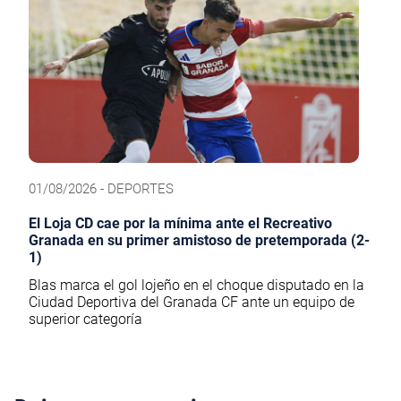
01/08/2026 - DEPORTES
El Loja CD cae por la mínima ante el Recreativo
Granada en su primer amistoso de pretemporada (2-
1)
Blas marca el gol lojeño en el choque disputado en la
Ciudad Deportiva del Granada CF ante un equipo de
superior categoría