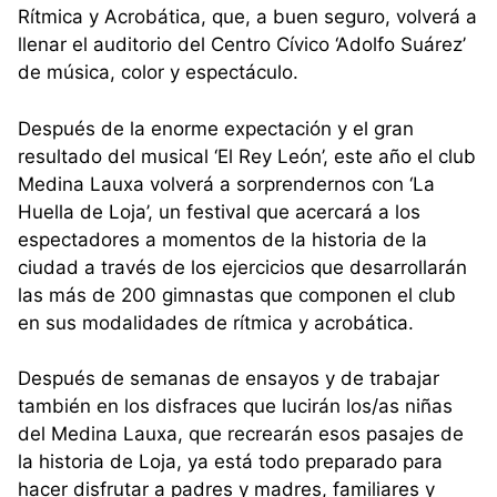
Rítmica y Acrobática, que, a buen seguro, volverá a
llenar el auditorio del Centro Cívico ‘Adolfo Suárez’
de música, color y espectáculo.
Después de la enorme expectación y el gran
resultado del musical ‘El Rey León’, este año el club
Medina Lauxa volverá a sorprendernos con ‘La
Huella de Loja’, un festival que acercará a los
espectadores a momentos de la historia de la
ciudad a través de los ejercicios que desarrollarán
las más de 200 gimnastas que componen el club
en sus modalidades de rítmica y acrobática.
Después de semanas de ensayos y de trabajar
también en los disfraces que lucirán los/as niñas
del Medina Lauxa, que recrearán esos pasajes de
la historia de Loja, ya está todo preparado para
hacer disfrutar a padres y madres, familiares y