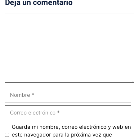
Deja un comentario
Comentario
Nombre
Correo
electrónico
Guarda mi nombre, correo electrónico y web en
este navegador para la próxima vez que