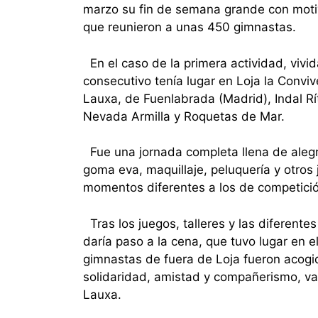
marzo su fin de semana grande con motivo
que reunieron a unas 450 gimnastas.
En el caso de la primera actividad, vivid
consecutivo tenía lugar en Loja la Conv
Lauxa, de Fuenlabrada (Madrid), Indal Rí
Nevada Armilla y Roquetas de Mar.
Fue una jornada completa llena de alegría
goma eva, maquillaje, peluquería y otros
momentos diferentes a los de competició
Tras los juegos, talleres y las diferentes
daría paso a la cena, que tuvo lugar en 
gimnastas de fuera de Loja fueron acogi
solidaridad, amistad y compañerismo, v
Lauxa.