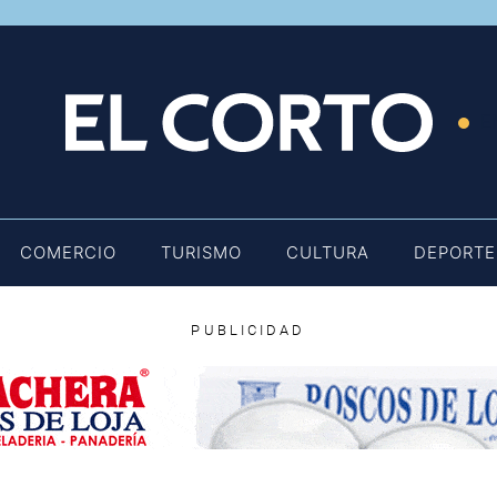
E
COMERCIO
TURISMO
CULTURA
DEPORTE
PUBLICIDAD