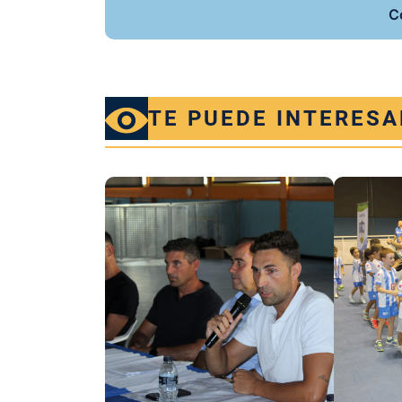
C
TE PUEDE INTERESA