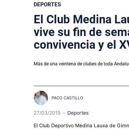
DEPORTES
El Club Medina La
vive su fin de se
convivencia y el X
Más de una veintena de clubes de toda Andaluc
PACO CASTILLO
27/03/2015
-
Deportes
El Club Deportivo Medina Lauxa de Gimna