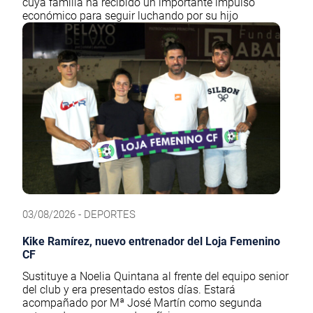
cuya familia ha recibido un importante impulso
económico para seguir luchando por su hijo
03/08/2026 - DEPORTES
Kike Ramírez, nuevo entrenador del Loja Femenino
CF
Sustituye a Noelia Quintana al frente del equipo senior
del club y era presentado estos días. Estará
acompañado por Mª José Martín como segunda