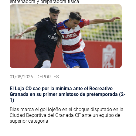
entrenadora y preparadora física
01/08/2026 - DEPORTES
El Loja CD cae por la mínima ante el Recreativo
Granada en su primer amistoso de pretemporada (2-
1)
Blas marca el gol lojeño en el choque disputado en la
Ciudad Deportiva del Granada CF ante un equipo de
superior categoría