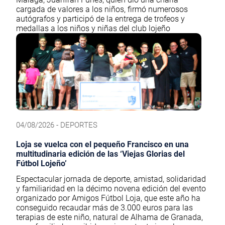
cargada de valores a los niños, firmó numerosos
autógrafos y participó de la entrega de trofeos y
medallas a los niños y niñas del club lojeño
04/08/2026 - DEPORTES
Loja se vuelca con el pequeño Francisco en una
multitudinaria edición de las ‘Viejas Glorias del
Fútbol Lojeño’
Espectacular jornada de deporte, amistad, solidaridad
y familiaridad en la décimo novena edición del evento
organizado por Amigos Fútbol Loja, que este año ha
conseguido recaudar más de 3.000 euros para las
terapias de este niño, natural de Alhama de Granada,