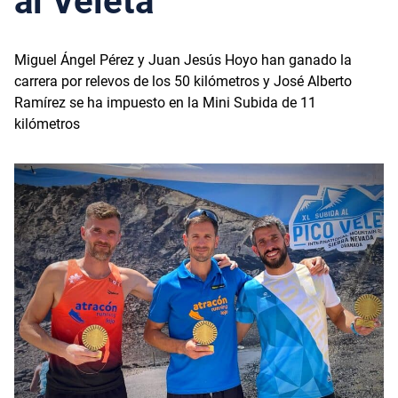
al Veleta
Miguel Ángel Pérez y Juan Jesús Hoyo han ganado la
carrera por relevos de los 50 kilómetros y José Alberto
Ramírez se ha impuesto en la Mini Subida de 11
kilómetros