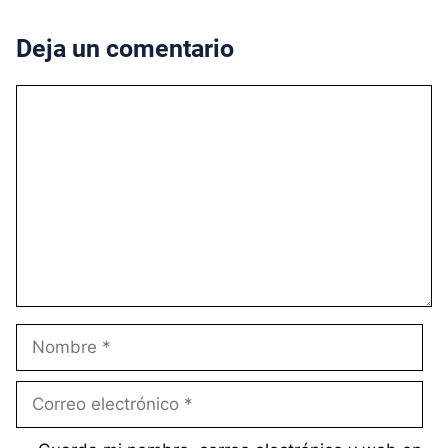
Deja un comentario
Comentario
Nombre
Correo
electrónico