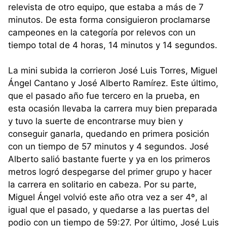
relevista de otro equipo, que estaba a más de 7
minutos. De esta forma consiguieron proclamarse
campeones en la categoría por relevos con un
tiempo total de 4 horas, 14 minutos y 14 segundos.
La mini subida la corrieron José Luis Torres, Miguel
Ángel Cantano y José Alberto Ramírez. Este último,
que el pasado año fue tercero en la prueba, en
esta ocasión llevaba la carrera muy bien preparada
y tuvo la suerte de encontrarse muy bien y
conseguir ganarla, quedando en primera posición
con un tiempo de 57 minutos y 4 segundos. José
Alberto salió bastante fuerte y ya en los primeros
metros logró despegarse del primer grupo y hacer
la carrera en solitario en cabeza. Por su parte,
Miguel Ángel volvió este año otra vez a ser 4º, al
igual que el pasado, y quedarse a las puertas del
podio con un tiempo de 59:27. Por último, José Luis