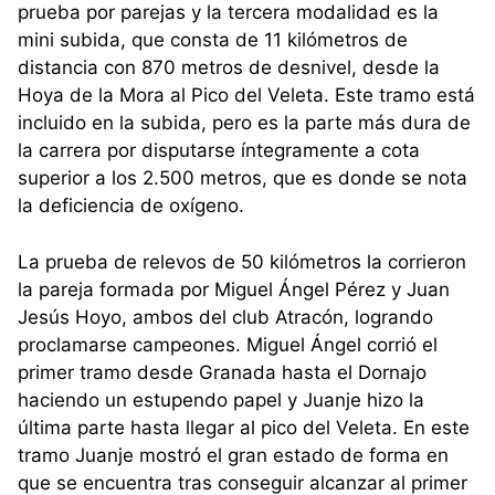
prueba por parejas y la tercera modalidad es la
mini subida, que consta de 11 kilómetros de
distancia con 870 metros de desnivel, desde la
Hoya de la Mora al Pico del Veleta. Este tramo está
incluido en la subida, pero es la parte más dura de
la carrera por disputarse íntegramente a cota
superior a los 2.500 metros, que es donde se nota
la deficiencia de oxígeno.
La prueba de relevos de 50 kilómetros la corrieron
la pareja formada por Miguel Ángel Pérez y Juan
Jesús Hoyo, ambos del club Atracón, logrando
proclamarse campeones. Miguel Ángel corrió el
primer tramo desde Granada hasta el Dornajo
haciendo un estupendo papel y Juanje hizo la
última parte hasta llegar al pico del Veleta. En este
tramo Juanje mostró el gran estado de forma en
que se encuentra tras conseguir alcanzar al primer