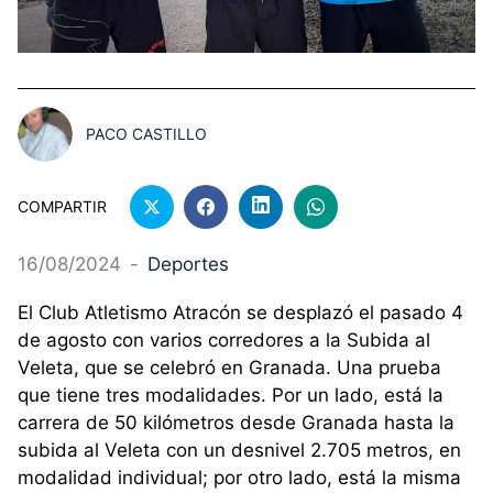
PACO CASTILLO
COMPARTIR
16/08/2024
-
Deportes
El Club Atletismo Atracón se desplazó el pasado 4
de agosto con varios corredores a la Subida al
Veleta, que se celebró en Granada. Una prueba
que tiene tres modalidades. Por un lado, está la
carrera de 50 kilómetros desde Granada hasta la
subida al Veleta con un desnivel 2.705 metros, en
modalidad individual; por otro lado, está la misma