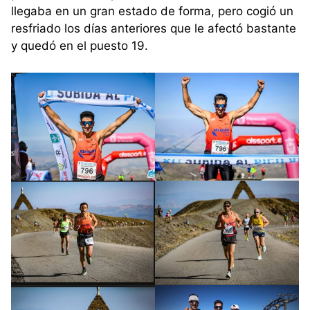
llegaba en un gran estado de forma, pero cogió un
resfriado los días anteriores que le afectó bastante
y quedó en el puesto 19.