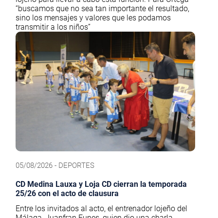
“buscamos que no sea tan importante el resultado,
sino los mensajes y valores que les podamos
transmitir a los niños”
05/08/2026 - DEPORTES
CD Medina Lauxa y Loja CD cierran la temporada
25/26 con el acto de clausura
Entre los invitados al acto, el entrenador lojeño del
Málaga, Juanfran Funes, quien dio una charla