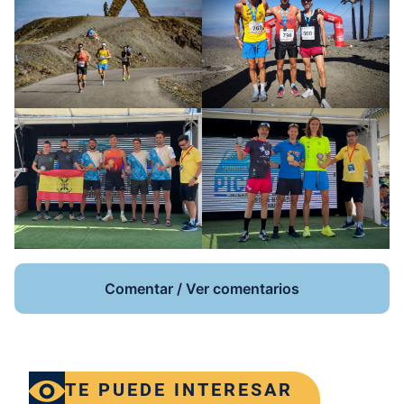
Comentar / Ver comentarios
TE PUEDE INTERESAR