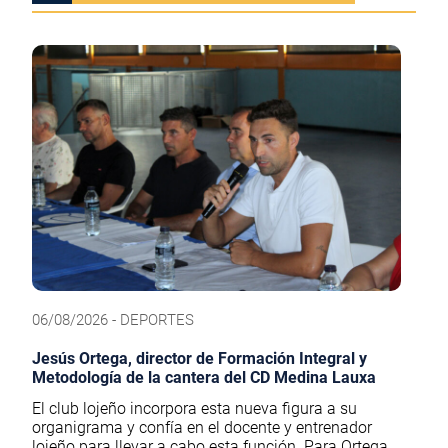
06/08/2026 - DEPORTES
Jesús Ortega, director de Formación Integral y
Metodología de la cantera del CD Medina Lauxa
El club lojeño incorpora esta nueva figura a su
organigrama y confía en el docente y entrenador
lojeño para llevar a cabo esta función. Para Ortega