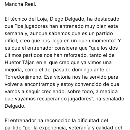
Mancha Real.
El técnico del Loja, Diego Delgado, ha destacado
que “los jugadores han entrenado muy bien esta
semana y, aunque sabemos que es un partido
difícil, creo que nos llega en un buen momento”. Y
es que el entrenador considera que “que los dos
últimos partidos nos han reforzado, tanto el de
Huétor Tájar, en el que creo que ya vimos una
mejoría, como el del pasado domingo ante el
Torredonjimeno. Esa victoria nos ha servido para
volver a encontrarnos y estoy convencido de que
vamos a seguir creciendo, sobre todo, a medida
que vayamos recuperando jugadores”, ha señalado
Delgado.
El entrenador ha reconocido la dificultad del
partido “por la experiencia, veteranía y calidad del