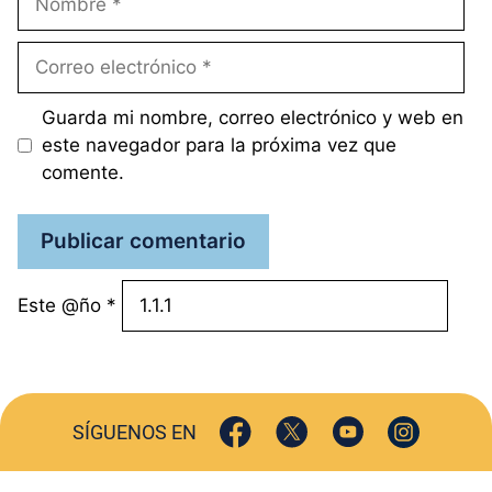
Correo
electrónico
Guarda mi nombre, correo electrónico y web en
este navegador para la próxima vez que
comente.
Este @ño
*
SÍGUENOS EN