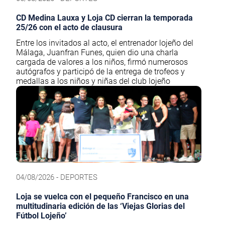
CD Medina Lauxa y Loja CD cierran la temporada
25/26 con el acto de clausura
Entre los invitados al acto, el entrenador lojeño del
Málaga, Juanfran Funes, quien dio una charla
cargada de valores a los niños, firmó numerosos
autógrafos y participó de la entrega de trofeos y
medallas a los niños y niñas del club lojeño
04/08/2026 - DEPORTES
Loja se vuelca con el pequeño Francisco en una
multitudinaria edición de las ‘Viejas Glorias del
Fútbol Lojeño’