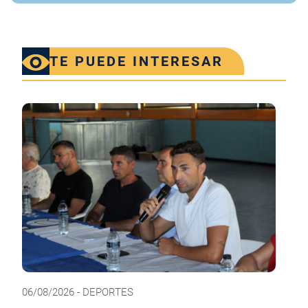
TE PUEDE INTERESAR
06/08/2026 - DEPORTES