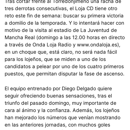
Tras cortar frente al Torredonjimeno una racha de
tres derrotas consecutivas, el Loja CD tiene otro
reto este fin de semana: buscar su primera victoria
a domilio de la temporada. Y lo intentará hacer con
motivo de la visita al estadio de La Juventud de
Mancha Real (domingo a las 12.00 horas en directo
a través de Onda Loja Radio y www.ondaloja.es),
en un choque que, está claro, no será nada fácil
para los lojeños, que se miden a uno de los
candidatos a pelear por uno de los cuatro primeros
puestos, que permitan disputar la fase de ascenso.
El equipo entrenado por Diego Delgado quiere
seguir ofreciendo buenas sensaciones, tras el
triunfo del pasado domingo, muy importante de
cara al ánimo y la confianza. Además, los lojeños
han mejorado los números que venían mostrando
en las anteriores jornadas, con muchos goles