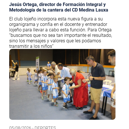
Jesús Ortega, director de Formación Integral y
Metodología de la cantera del CD Medina Lauxa
El club lojeño incorpora esta nueva figura a su
organigrama y confía en el docente y entrenador
lojeño para llevar a cabo esta función. Para Ortega
“buscamos que no sea tan importante el resultado,
sino los mensajes y valores que les podamos
transmitir a los niños”
05/08/2026 - DEPORTES