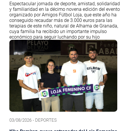
Espectacular jornada de deporte, amistad, solidaridad
y familiaridad en la décimo novena edición del evento
organizado por Amigos Fútbol Loja, que este año ha
conseguido recaudar más de 3.000 euros para las
terapias de este niño, natural de Alhama de Granada,
cuya familia ha recibido un importante impulso
económico para seguir luchando por su hijo
03/08/2026 - DEPORTES