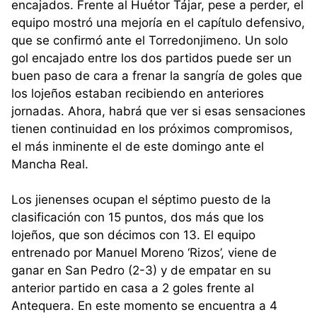
encajados. Frente al Huétor Tájar, pese a perder, el
equipo mostró una mejoría en el capítulo defensivo,
que se confirmó ante el Torredonjimeno. Un solo
gol encajado entre los dos partidos puede ser un
buen paso de cara a frenar la sangría de goles que
los lojeños estaban recibiendo en anteriores
jornadas. Ahora, habrá que ver si esas sensaciones
tienen continuidad en los próximos compromisos,
el más inminente el de este domingo ante el
Mancha Real.
Los jienenses ocupan el séptimo puesto de la
clasificación con 15 puntos, dos más que los
lojeños, que son décimos con 13. El equipo
entrenado por Manuel Moreno ‘Rizos’, viene de
ganar en San Pedro (2-3) y de empatar en su
anterior partido en casa a 2 goles frente al
Antequera. En este momento se encuentra a 4