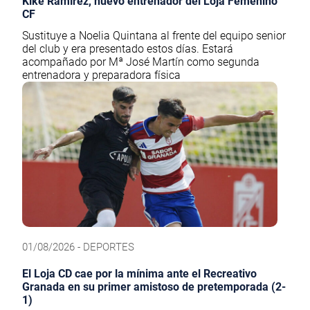
Kike Ramírez, nuevo entrenador del Loja Femenino
CF
Sustituye a Noelia Quintana al frente del equipo senior
del club y era presentado estos días. Estará
acompañado por Mª José Martín como segunda
entrenadora y preparadora física
01/08/2026 - DEPORTES
El Loja CD cae por la mínima ante el Recreativo
Granada en su primer amistoso de pretemporada (2-
1)