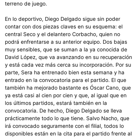
terreno de juego.
En lo deportivo, Diego Delgado sigue sin poder
contar con dos piezas claves en su esquema: el
central Seco y el delantero Corbacho, quien no
podrá enfrentarse a su anterior equipo. Dos bajas
muy sensibles, que se suman a la ya conocida de
David López, que va avanzando en su recuperación
y está cada vez más cerca su incorporación. Por su
parte, Sera ha entrenado bien esta semana y ha
entrado en la convocatoria para el partido. El que
también ha mejorado bastante es Óscar Cano, que
ya está casi al cien por cien y que, al igual que en
los últimos partidos, estará también en la
convocatoria. De hecho, Diego Delgado se lleva
prácticamente todo lo que tiene. Salvo Nacho, que
irá convocado seguramente con el filial, todos lo
disponibles están en la cita para el partido frente al