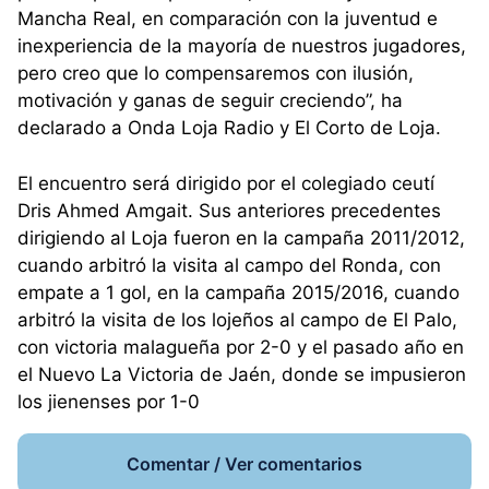
Mancha Real, en comparación con la juventud e
inexperiencia de la mayoría de nuestros jugadores,
pero creo que lo compensaremos con ilusión,
motivación y ganas de seguir creciendo”, ha
declarado a Onda Loja Radio y El Corto de Loja.
El encuentro será dirigido por el colegiado ceutí
Dris Ahmed Amgait. Sus anteriores precedentes
dirigiendo al Loja fueron en la campaña 2011/2012,
cuando arbitró la visita al campo del Ronda, con
empate a 1 gol, en la campaña 2015/2016, cuando
arbitró la visita de los lojeños al campo de El Palo,
con victoria malagueña por 2-0 y el pasado año en
el Nuevo La Victoria de Jaén, donde se impusieron
los jienenses por 1-0
Comentar / Ver comentarios