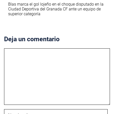
Blas marca el gol lojeño en el choque disputado en la
Ciudad Deportiva del Granada CF ante un equipo de
superior categoría
Deja un comentario
Comentario
Nombre