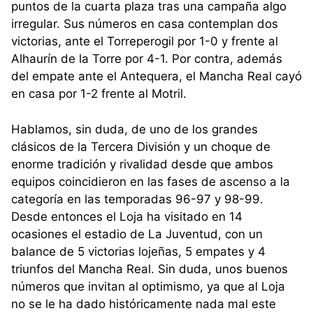
puntos de la cuarta plaza tras una campaña algo
irregular. Sus números en casa contemplan dos
victorias, ante el Torreperogil por 1-0 y frente al
Alhaurín de la Torre por 4-1. Por contra, además
del empate ante el Antequera, el Mancha Real cayó
en casa por 1-2 frente al Motril.
Hablamos, sin duda, de uno de los grandes
clásicos de la Tercera División y un choque de
enorme tradición y rivalidad desde que ambos
equipos coincidieron en las fases de ascenso a la
categoría en las temporadas 96-97 y 98-99.
Desde entonces el Loja ha visitado en 14
ocasiones el estadio de La Juventud, con un
balance de 5 victorias lojeñas, 5 empates y 4
triunfos del Mancha Real. Sin duda, unos buenos
números que invitan al optimismo, ya que al Loja
no se le ha dado históricamente nada mal este