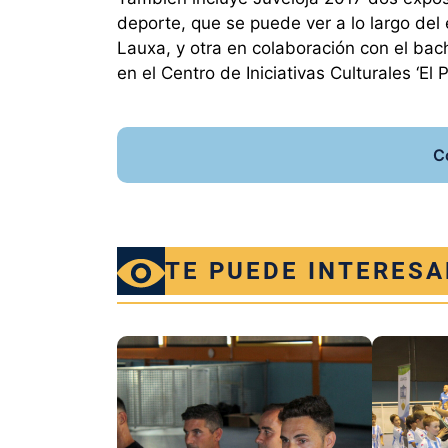
deporte, que se puede ver a lo largo del
Lauxa, y otra en colaboración con el bac
en el Centro de Iniciativas Culturales ‘El Pó
C
TE PUEDE INTERESA