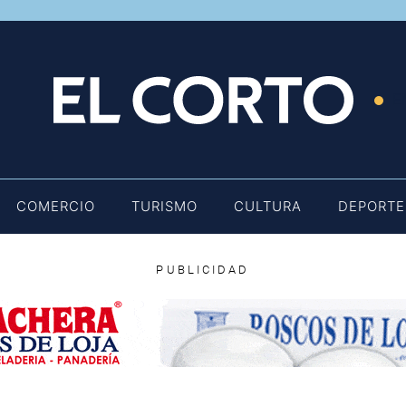
E
COMERCIO
TURISMO
CULTURA
DEPORTE
PUBLICIDAD