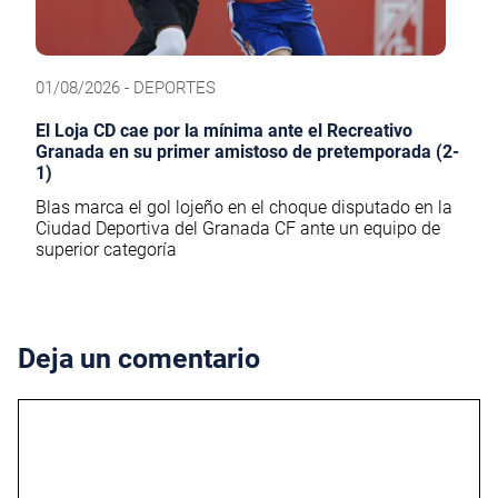
01/08/2026 - DEPORTES
El Loja CD cae por la mínima ante el Recreativo
Granada en su primer amistoso de pretemporada (2-
1)
Blas marca el gol lojeño en el choque disputado en la
Ciudad Deportiva del Granada CF ante un equipo de
superior categoría
Deja un comentario
Comentario