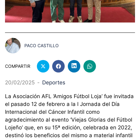
PACO CASTILLO
COMPARTIR
20/02/2025
-
Deportes
La Asociación AFL ‘Amigos Fútbol Loja’ fue invitada
el pasado 12 de febrero a la I Jornada del Día
Internacional del Cáncer Infantil como
agradecimiento al evento ‘Viejas Glorias del Fútbol
Lojeño’ que, en su 15ª edición, celebrada en 2022,
destinó los beneficios del mismo a material infantil