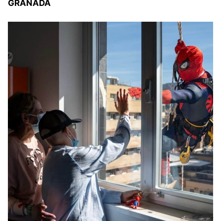
GRANADA