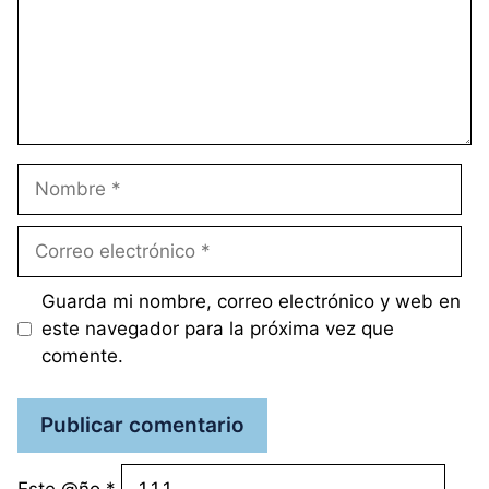
Nombre
Correo
electrónico
Guarda mi nombre, correo electrónico y web en
este navegador para la próxima vez que
comente.
Este @ño
*