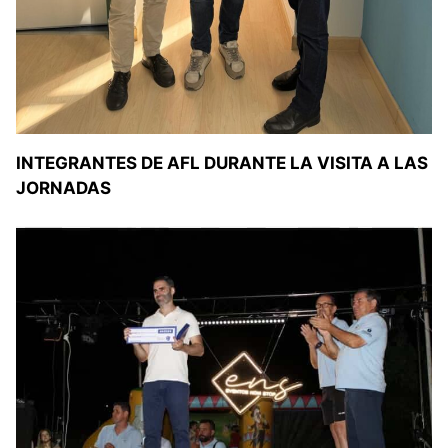
INTEGRANTES DE AFL DURANTE LA VISITA A LAS
JORNADAS