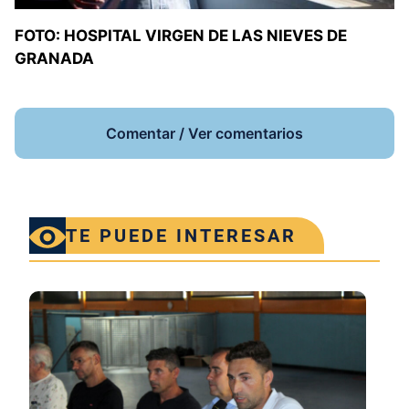
FOTO: HOSPITAL VIRGEN DE LAS NIEVES DE
GRANADA
Comentar / Ver comentarios
TE PUEDE INTERESAR