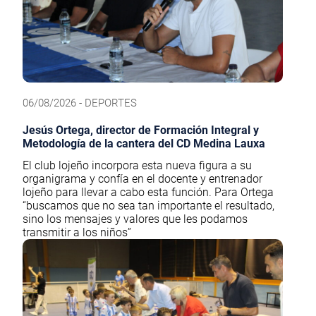
06/08/2026 - DEPORTES
Jesús Ortega, director de Formación Integral y
Metodología de la cantera del CD Medina Lauxa
El club lojeño incorpora esta nueva figura a su
organigrama y confía en el docente y entrenador
lojeño para llevar a cabo esta función. Para Ortega
“buscamos que no sea tan importante el resultado,
sino los mensajes y valores que les podamos
transmitir a los niños”