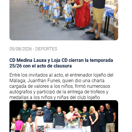
05/08/2026 - DEPORTES
CD Medina Lauxa y Loja CD cierran la temporada
25/26 con el acto de clausura
Entre los invitados al acto, el entrenador lojeño del
Málaga, Juanfran Funes, quien dio una charla
cargada de valores a los niños, firmó numerosos
autógrafos y participó de la entrega de trofeos y
medallas a los niños y niñas del club lojeño