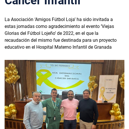
Cáncer Infantil
La Asociación ‘Amigos Fútbol Loja’ ha sido invitada a
estas jornadas como agradecimiento al evento ‘Viejas
Glorias del Fútbol Lojeño’ de 2022, en el que la
recaudación del mismo fue destinada para un proyecto
educativo en el Hospital Materno Infantil de Granada