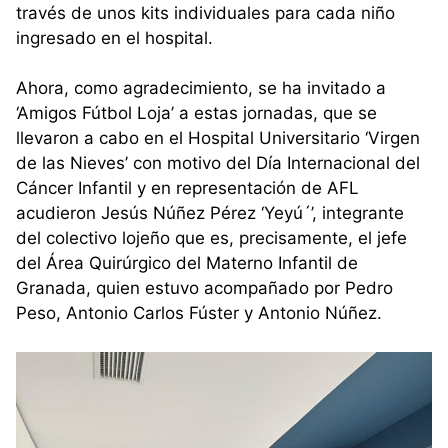
través de unos kits individuales para cada niño
ingresado en el hospital.
Ahora, como agradecimiento, se ha invitado a
‘Amigos Fútbol Loja’ a estas jornadas, que se
llevaron a cabo en el Hospital Universitario ‘Virgen
de las Nieves’ con motivo del Día Internacional del
Cáncer Infantil y en representación de AFL
acudieron Jesús Núñez Pérez ‘Yeyú´’, integrante
del colectivo lojeño que es, precisamente, el jefe
del Área Quirúrgico del Materno Infantil de
Granada, quien estuvo acompañado por Pedro
Peso, Antonio Carlos Fúster y Antonio Núñez.