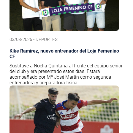
03/08/2026 - DEPORTES
Kike Ramírez, nuevo entrenador del Loja Femenino
CF
Sustituye a Noelia Quintana al frente del equipo senior
del club y era presentado estos días. Estará
acompañado por Mª José Martín como segunda
entrenadora y preparadora física