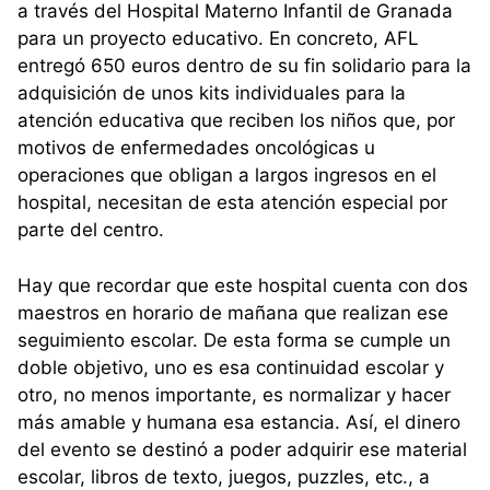
a través del Hospital Materno Infantil de Granada
para un proyecto educativo. En concreto, AFL
entregó 650 euros dentro de su fin solidario para la
adquisición de unos kits individuales para la
atención educativa que reciben los niños que, por
motivos de enfermedades oncológicas u
operaciones que obligan a largos ingresos en el
hospital, necesitan de esta atención especial por
parte del centro.
Hay que recordar que este hospital cuenta con dos
maestros en horario de mañana que realizan ese
seguimiento escolar. De esta forma se cumple un
doble objetivo, uno es esa continuidad escolar y
otro, no menos importante, es normalizar y hacer
más amable y humana esa estancia. Así, el dinero
del evento se destinó a poder adquirir ese material
escolar, libros de texto, juegos, puzzles, etc., a