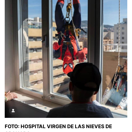
FOTO: HOSPITAL VIRGEN DE LAS NIEVES DE