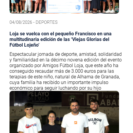
04/08/2026 - DEPORTES
Loja se vuelca con el pequeño Francisco en una
multitudinaria edición de las ‘Viejas Glorias del
Fútbol Lojeño’
Espectacular jornada de deporte, amistad, solidaridad
y familiaridad en la décimo novena edición del evento
organizado por Amigos Fútbol Loja, que este año ha
conseguido recaudar más de 3.000 euros para las
terapias de este niño, natural de Alhama de Granada,
cuya familia ha recibido un importante impulso
económico para seguir luchando por su hijo