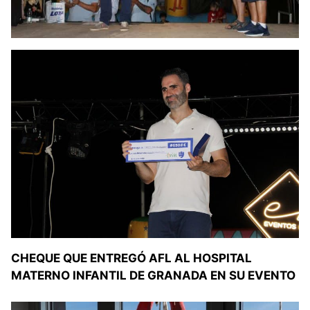
CHEQUE QUE ENTREGÓ AFL AL HOSPITAL
MATERNO INFANTIL DE GRANADA EN SU EVENTO