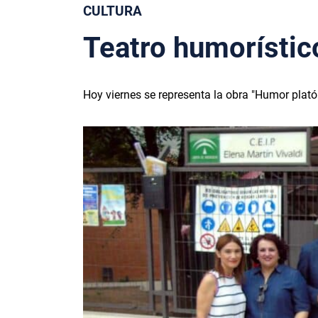
CULTURA
Teatro humorístico
Hoy viernes se representa la obra "Humor plató