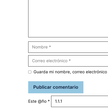
Nombre
Correo
electrónico
Guarda mi nombre, correo electrónico
Este @ño
*