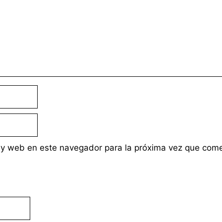
 y web en este navegador para la próxima vez que com