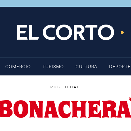
E
COMERCIO
TURISMO
CULTURA
DEPORTE
PUBLICIDAD