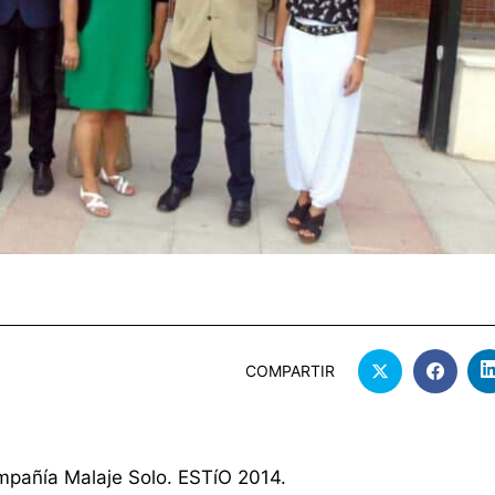
COMPARTIR
ompañía Malaje Solo. ESTíO 2014.