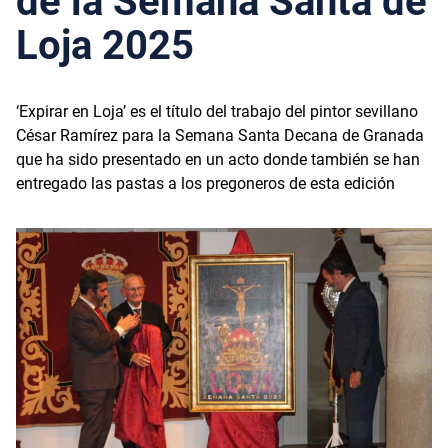
de la Semana Santa de
Loja 2025
‘Expirar en Loja’ es el título del trabajo del pintor sevillano
César Ramírez para la Semana Santa Decana de Granada
que ha sido presentado en un acto donde también se han
entregado las pastas a los pregoneros de esta edición