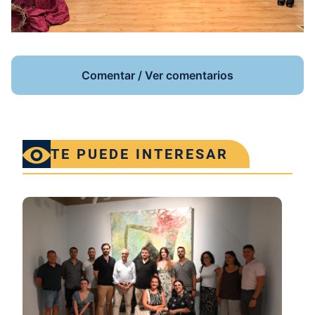
Comentar / Ver comentarios
TE PUEDE INTERESAR