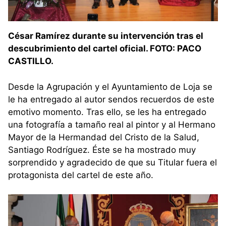
César Ramírez durante su intervención tras el
descubrimiento del cartel oficial. FOTO: PACO
CASTILLO.
Desde la Agrupación y el Ayuntamiento de Loja se
le ha entregado al autor sendos recuerdos de este
emotivo momento. Tras ello, se les ha entregado
una fotografía a tamaño real al pintor y al Hermano
Mayor de la Hermandad del Cristo de la Salud,
Santiago Rodríguez. Éste se ha mostrado muy
sorprendido y agradecido de que su Titular fuera el
protagonista del cartel de este año.