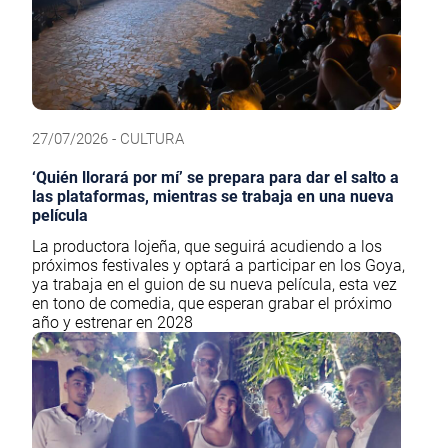
27/07/2026 - CULTURA
‘Quién llorará por mí’ se prepara para dar el salto a
las plataformas, mientras se trabaja en una nueva
película
La productora lojeña, que seguirá acudiendo a los
próximos festivales y optará a participar en los Goya,
ya trabaja en el guion de su nueva película, esta vez
en tono de comedia, que esperan grabar el próximo
año y estrenar en 2028