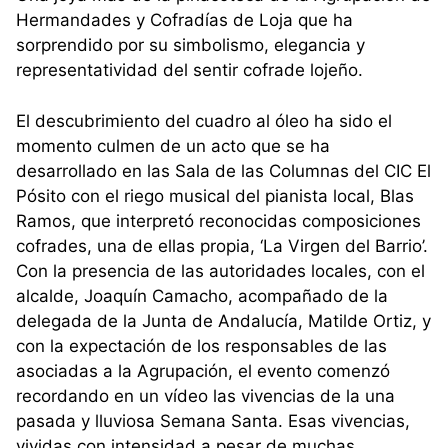
Hermandades y Cofradías de Loja que ha
sorprendido por su simbolismo, elegancia y
representatividad del sentir cofrade lojeño.
El descubrimiento del cuadro al óleo ha sido el
momento culmen de un acto que se ha
desarrollado en las Sala de las Columnas del CIC El
Pósito con el riego musical del pianista local, Blas
Ramos, que interpretó reconocidas composiciones
cofrades, una de ellas propia, ‘La Virgen del Barrio’.
Con la presencia de las autoridades locales, con el
alcalde, Joaquín Camacho, acompañado de la
delegada de la Junta de Andalucía, Matilde Ortiz, y
con la expectación de los responsables de las
asociadas a la Agrupación, el evento comenzó
recordando en un vídeo las vivencias de la una
pasada y lluviosa Semana Santa. Esas vivencias,
vividas con intensidad a pesar de muchas