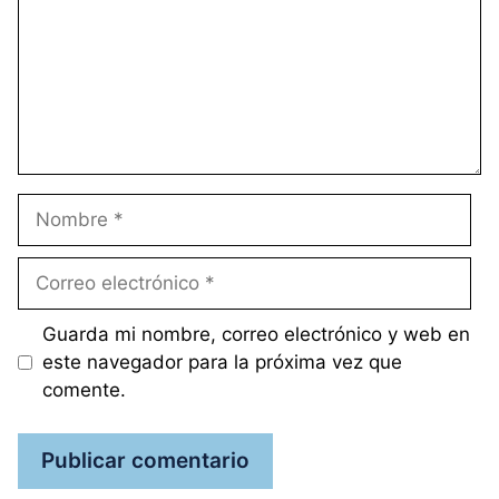
Nombre
Correo
electrónico
Guarda mi nombre, correo electrónico y web en
este navegador para la próxima vez que
comente.