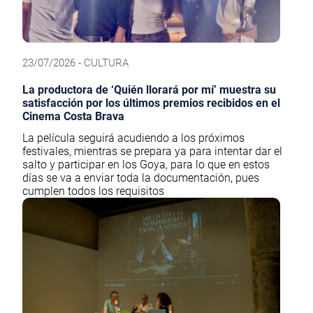
23/07/2026 - CULTURA
La productora de ‘Quién llorará por mí’ muestra su
satisfacción por los últimos premios recibidos en el
Cinema Costa Brava
La película seguirá acudiendo a los próximos
festivales, mientras se prepara ya para intentar dar el
salto y participar en los Goya, para lo que en estos
días se va a enviar toda la documentación, pues
cumplen todos los requisitos