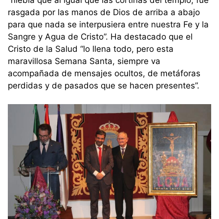
rasgada por las manos de Dios de arriba a abajo
para que nada se interpusiera entre nuestra Fe y la
Sangre y Agua de Cristo”. Ha destacado que el
Cristo de la Salud “lo llena todo, pero esta
maravillosa Semana Santa, siempre va
acompañada de mensajes ocultos, de metáforas
perdidas y de pasados que se hacen presentes”.