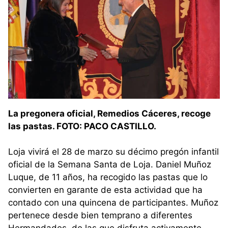
La pregonera oficial, Remedios Cáceres, recoge
las pastas. FOTO: PACO CASTILLO.
Loja vivirá el 28 de marzo su décimo pregón infantil
oficial de la Semana Santa de Loja. Daniel Muñoz
Luque, de 11 años, ha recogido las pastas que lo
convierten en garante de esta actividad que ha
contado con una quincena de participantes. Muñoz
pertenece desde bien temprano a diferentes