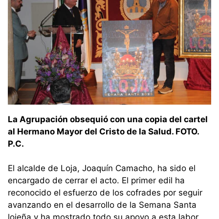
La Agrupación obsequió con una copia del cartel
al Hermano Mayor del Cristo de la Salud. FOTO.
P.C.
El alcalde de Loja, Joaquín Camacho, ha sido el
encargado de cerrar el acto. El primer edil ha
reconocido el esfuerzo de los cofrades por seguir
avanzando en el desarrollo de la Semana Santa
lojeña y ha mostrado todo su apoyo a esta labor.