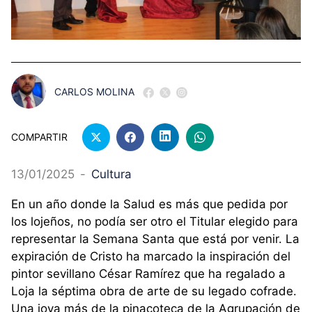
CARLOS MOLINA
COMPARTIR
13/01/2025
-
Cultura
En un año donde la Salud es más que pedida por
los lojeños, no podía ser otro el Titular elegido para
representar la Semana Santa que está por venir. La
expiración de Cristo ha marcado la inspiración del
pintor sevillano César Ramírez que ha regalado a
Loja la séptima obra de arte de su legado cofrade.
Una joya más de la pinacoteca de la Agrupación de