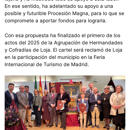
En ese sentido, ha adelantado su apoyo a una
posible y futurible Procesión Magna, para lo que se
compromete a aportar fondos para lograrla.
Con esa propuesta ha finalizado el primero de los
actos del 2025 de la Agrupación de Hermandades
y Cofradías de Loja. El cartel será reclamó de Loja
en la participación del municipio en la Feria
Internacional de Turismo de Madrid.