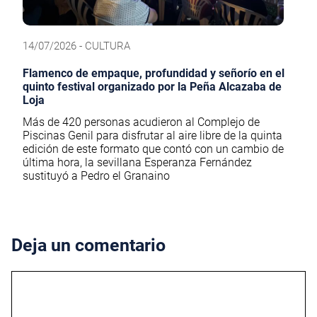
14/07/2026 - CULTURA
Flamenco de empaque, profundidad y señorío en el
quinto festival organizado por la Peña Alcazaba de
Loja
Más de 420 personas acudieron al Complejo de
Piscinas Genil para disfrutar al aire libre de la quinta
edición de este formato que contó con un cambio de
última hora, la sevillana Esperanza Fernández
sustituyó a Pedro el Granaino
Deja un comentario
Comentario