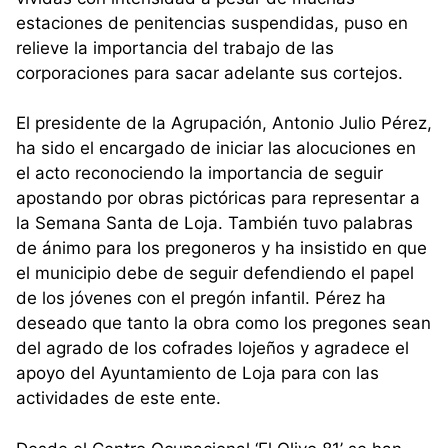
estaciones de penitencias suspendidas, puso en
relieve la importancia del trabajo de las
corporaciones para sacar adelante sus cortejos.
El presidente de la Agrupación, Antonio Julio Pérez,
ha sido el encargado de iniciar las alocuciones en
el acto reconociendo la importancia de seguir
apostando por obras pictóricas para representar a
la Semana Santa de Loja. También tuvo palabras
de ánimo para los pregoneros y ha insistido en que
el municipio debe de seguir defendiendo el papel
de los jóvenes con el pregón infantil. Pérez ha
deseado que tanto la obra como los pregones sean
del agrado de los cofrades lojeños y agradece el
apoyo del Ayuntamiento de Loja para con las
actividades de este ente.