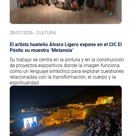
28/07/2026 - CULTURA
El artista hueteño Álvaro Ligero expone en el CIC El
Pósito su muestra ‘Metanoia’
Su trabajo se centra en la pintura y en la construcción
de proyectos expositivos donde la imagen funciona
como un lenguaje simbólico para explorar cuestiones
relacionadas con la transformación, el cuerpo y la
espiritualidad