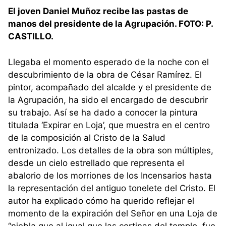
El joven Daniel Muñoz recibe las pastas de
manos del presidente de la Agrupación. FOTO: P.
CASTILLO.
Llegaba el momento esperado de la noche con el
descubrimiento de la obra de César Ramírez. El
pintor, acompañado del alcalde y el presidente de
la Agrupación, ha sido el encargado de descubrir
su trabajo. Así se ha dado a conocer la pintura
titulada ‘Expirar en Loja’, que muestra en el centro
de la composición al Cristo de la Salud
entronizado. Los detalles de la obra son múltiples,
desde un cielo estrellado que representa el
abalorio de los morriones de los Incensarios hasta
la representación del antiguo tonelete del Cristo. El
autor ha explicado cómo ha querido reflejar el
momento de la expiración del Señor en una Loja de
“niebla que al igual que las cortinas del templo, fue