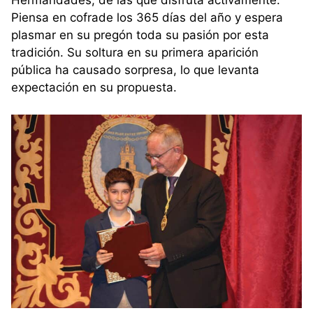
Hermandades, de las que disfruta activamente.
Piensa en cofrade los 365 días del año y espera
plasmar en su pregón toda su pasión por esta
tradición. Su soltura en su primera aparición
pública ha causado sorpresa, lo que levanta
expectación en su propuesta.