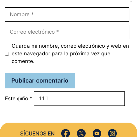
Nombre
Correo
electrónico
Guarda mi nombre, correo electrónico y web en
este navegador para la próxima vez que
comente.
Este @ño
*
SÍGUENOS EN