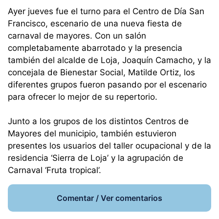
Ayer jueves fue el turno para el Centro de Día San
Francisco, escenario de una nueva fiesta de
carnaval de mayores. Con un salón
completabamente abarrotado y la presencia
también del alcalde de Loja, Joaquín Camacho, y la
concejala de Bienestar Social, Matilde Ortiz, los
diferentes grupos fueron pasando por el escenario
para ofrecer lo mejor de su repertorio.
Junto a los grupos de los distintos Centros de
Mayores del municipio, también estuvieron
presentes los usuarios del taller ocupacional y de la
residencia ‘Sierra de Loja’ y la agrupación de
Carnaval ‘Fruta tropical’.
Comentar / Ver comentarios