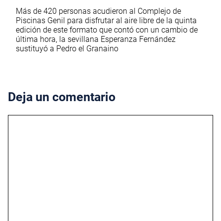
Más de 420 personas acudieron al Complejo de
Piscinas Genil para disfrutar al aire libre de la quinta
edición de este formato que contó con un cambio de
última hora, la sevillana Esperanza Fernández
sustituyó a Pedro el Granaino
Deja un comentario
Comentario