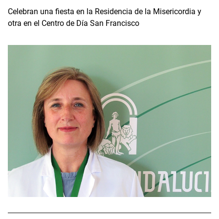
Celebran una fiesta en la Residencia de la Misericordia y
otra en el Centro de Día San Francisco