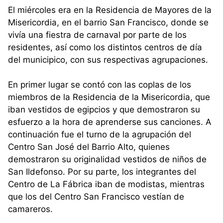
El miércoles era en la Residencia de Mayores de la
Misericordia, en el barrio San Francisco, donde se
vivía una fiestra de carnaval por parte de los
residentes, así como los distintos centros de día
del municipico, con sus respectivas agrupaciones.
En primer lugar se contó con las coplas de los
miembros de la Residencia de la Misericordia, que
iban vestidos de egipcios y que demostraron su
esfuerzo a la hora de aprenderse sus canciones. A
continuación fue el turno de la agrupación del
Centro San José del Barrio Alto, quienes
demostraron su originalidad vestidos de niños de
San Ildefonso. Por su parte, los integrantes del
Centro de La Fábrica iban de modistas, mientras
que los del Centro San Francisco vestían de
camareros.