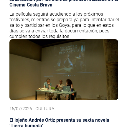
Cinema Costa Brava
La película seguirá acudiendo a los próximos
festivales, mientras se prepara ya para intentar dar el
salto y participar en los Goya, para lo que en estos
días se va a enviar toda la documentación, pues
cumplen todos los requisitos
15/07/2026 - CULTURA
El lojeño Andrés Ortiz presenta su sexta novela
‘Tierra húmeda’