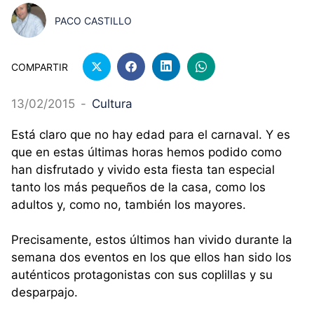
PACO CASTILLO
COMPARTIR
13/02/2015
-
Cultura
Está claro que no hay edad para el carnaval. Y es
que en estas últimas horas hemos podido como
han disfrutado y vivido esta fiesta tan especial
tanto los más pequeños de la casa, como los
adultos y, como no, también los mayores.
Precisamente, estos últimos han vivido durante la
semana dos eventos en los que ellos han sido los
auténticos protagonistas con sus coplillas y su
desparpajo.