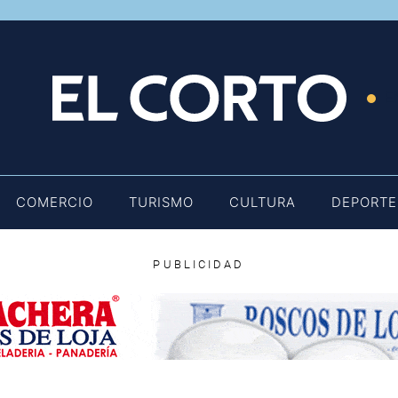
E
COMERCIO
TURISMO
CULTURA
DEPORTE
PUBLICIDAD