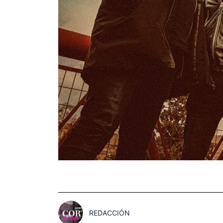
REDACCIÓN