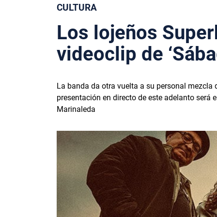
CULTURA
Los lojeños Super
videoclip de ‘Sáb
La banda da otra vuelta a su personal mezcla 
presentación en directo de este adelanto será e
Marinaleda