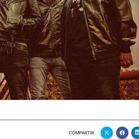
COMPARTIR