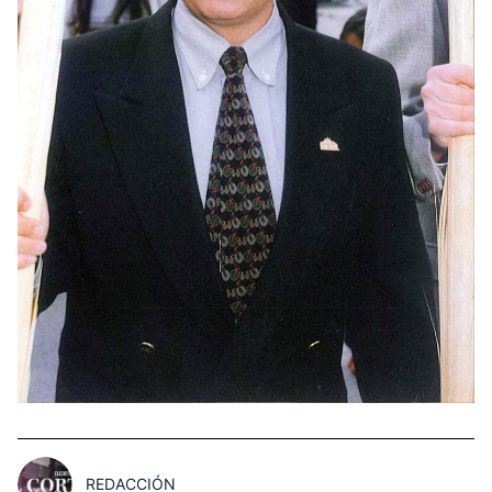
REDACCIÓN