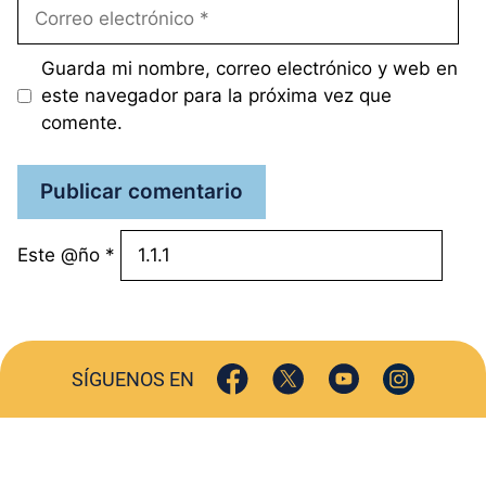
Correo
electrónico
Guarda mi nombre, correo electrónico y web en
este navegador para la próxima vez que
comente.
Este @ño
*
SÍGUENOS EN