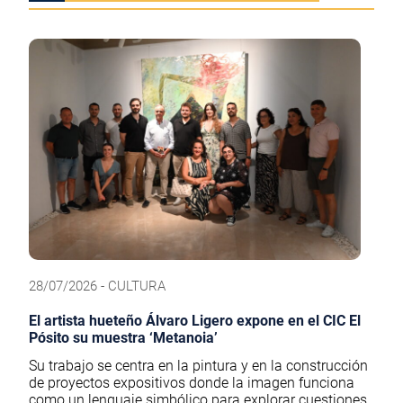
28/07/2026 - CULTURA
El artista hueteño Álvaro Ligero expone en el CIC El
Pósito su muestra ‘Metanoia’
Su trabajo se centra en la pintura y en la construcción
de proyectos expositivos donde la imagen funciona
como un lenguaje simbólico para explorar cuestiones