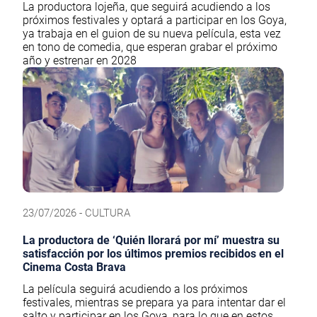
La productora lojeña, que seguirá acudiendo a los
próximos festivales y optará a participar en los Goya,
ya trabaja en el guion de su nueva película, esta vez
en tono de comedia, que esperan grabar el próximo
año y estrenar en 2028
23/07/2026 - CULTURA
La productora de ‘Quién llorará por mí’ muestra su
satisfacción por los últimos premios recibidos en el
Cinema Costa Brava
La película seguirá acudiendo a los próximos
festivales, mientras se prepara ya para intentar dar el
salto y participar en los Goya, para lo que en estos