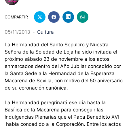
COMPARTIR
05/11/2013
-
Cultura
La Hermandad del Santo Sepulcro y Nuestra
Señora de la Soledad de Loja ha sido invitada el
próximo sábado 23 de noviembre a los actos
enmarcados dentro del Año Jubilar concedido por
la Santa Sede a la Hermandad de la Esperanza
Macarena de Sevilla, con motivo del 50 aniversario
de su coronación canónica.
La Hermandad peregrinará ese día hasta la
Basílica de la Macarena para conseguir las
Indulgencias Plenarias que el Papa Benedicto XVI
había concedido a la Corporación. Entre los actos