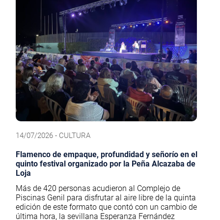
14/07/2026 - CULTURA
Flamenco de empaque, profundidad y señorío en el
quinto festival organizado por la Peña Alcazaba de
Loja
Más de 420 personas acudieron al Complejo de
Piscinas Genil para disfrutar al aire libre de la quinta
edición de este formato que contó con un cambio de
última hora, la sevillana Esperanza Fernández