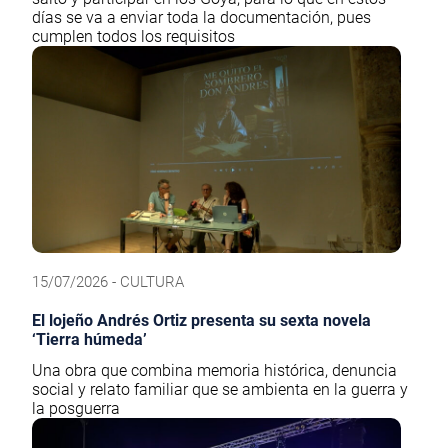
días se va a enviar toda la documentación, pues
cumplen todos los requisitos
15/07/2026 - CULTURA
El lojeño Andrés Ortiz presenta su sexta novela
‘Tierra húmeda’
Una obra que combina memoria histórica, denuncia
social y relato familiar que se ambienta en la guerra y
la posguerra