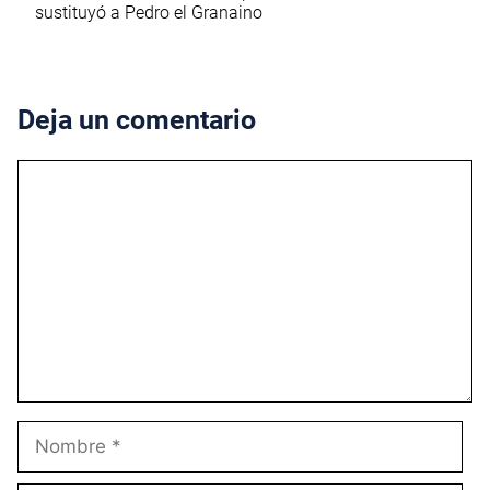
sustituyó a Pedro el Granaino
Deja un comentario
Comentario
Nombre