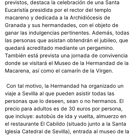
previstos, destaca la celebración de una Santa
Eucaristía presidida por el rector del templo
macareno y dedicada a la Archidiócesis de
Granada y sus hermandades, con el objeto de
ganar las indulgencias pertinentes. Además, todas
las personas que asistan obtendrán el jubileo, que
quedará acreditado mediante un pergamino.
También está prevista una jornada de convivencia
donde se visitará el Museo de la Hermandad de la
Macarena, así como el camarín de la Virgen.
Con tal motivo, la Hermandad ha organizado un
viaje a Sevilla al que pueden asistir todas las
personas que lo deseen, sean o no hermanos. El
precio para adultos es de 30 euros por persona,
que incluye: autobús de ida y vuelta, almuerzo en
el restaurante El Cabildo (situado junto a la Santa
Iglesia Catedral de Sevilla), entrada al museo de la