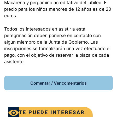
Macarena y pergamino acreditativo del jubileo. El
precio para los niños menores de 12 años es de 20
euros.
Todos los interesados en asistir a esta
peregrinación deben ponerse en contacto con
algún miembro de la Junta de Gobierno. Las
inscripciones se formalizarán una vez efectuado el
pago, con el objetivo de reservar la plaza de cada
asistente.
Comentar / Ver comentarios
TE PUEDE INTERESAR