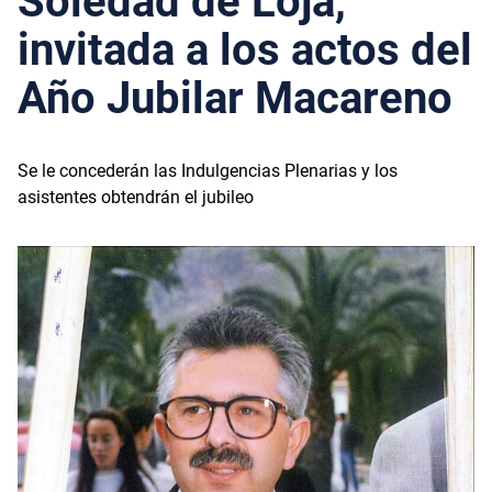
Soledad de Loja,
invitada a los actos del
Año Jubilar Macareno
Se le concederán las Indulgencias Plenarias y los
asistentes obtendrán el jubileo