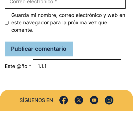
electrónico
Guarda mi nombre, correo electrónico y web en
este navegador para la próxima vez que
comente.
Este @ño
*
SÍGUENOS EN