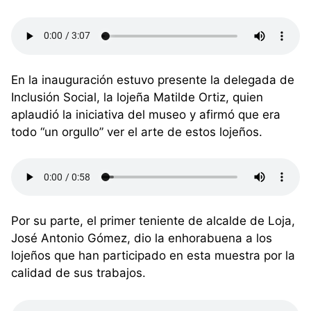
En la inauguración estuvo presente la delegada de
Inclusión Social, la lojeña Matilde Ortiz, quien
aplaudió la iniciativa del museo y afirmó que era
todo “un orgullo” ver el arte de estos lojeños.
Por su parte, el primer teniente de alcalde de Loja,
José Antonio Gómez, dio la enhorabuena a los
lojeños que han participado en esta muestra por la
calidad de sus trabajos.