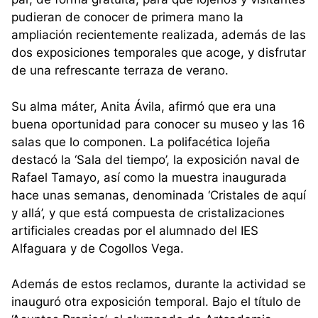
pudieran de conocer de primera mano la
ampliación recientemente realizada, además de las
dos exposiciones temporales que acoge, y disfrutar
de una refrescante terraza de verano.
Su alma máter, Anita Ávila, afirmó que era una
buena oportunidad para conocer su museo y las 16
salas que lo componen. La polifacética lojeña
destacó la ‘Sala del tiempo’, la exposición naval de
Rafael Tamayo, así como la muestra inaugurada
hace unas semanas, denominada ‘Cristales de aquí
y allá’, y que está compuesta de cristalizaciones
artificiales creadas por el alumnado del IES
Alfaguara y de Cogollos Vega.
Además de estos reclamos, durante la actividad se
inauguró otra exposición temporal. Bajo el título de