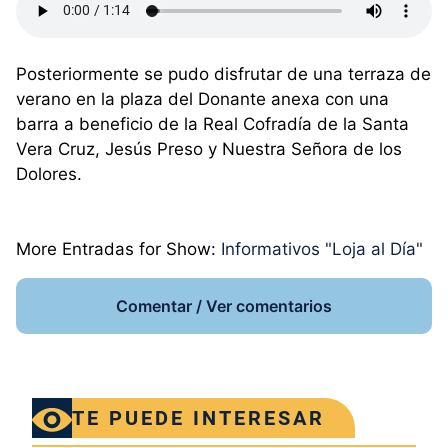
Posteriormente se pudo disfrutar de una terraza de
verano en la plaza del Donante anexa con una
barra a beneficio de la Real Cofradía de la Santa
Vera Cruz, Jesús Preso y Nuestra Señora de los
Dolores.
More Entradas for Show:
Informativos "Loja al Día"
Comentar / Ver comentarios
TE PUEDE INTERESAR