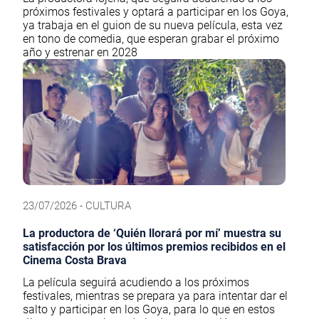
próximos festivales y optará a participar en los Goya,
ya trabaja en el guion de su nueva película, esta vez
en tono de comedia, que esperan grabar el próximo
año y estrenar en 2028
23/07/2026 - CULTURA
La productora de ‘Quién llorará por mí’ muestra su
satisfacción por los últimos premios recibidos en el
Cinema Costa Brava
La película seguirá acudiendo a los próximos
festivales, mientras se prepara ya para intentar dar el
salto y participar en los Goya, para lo que en estos