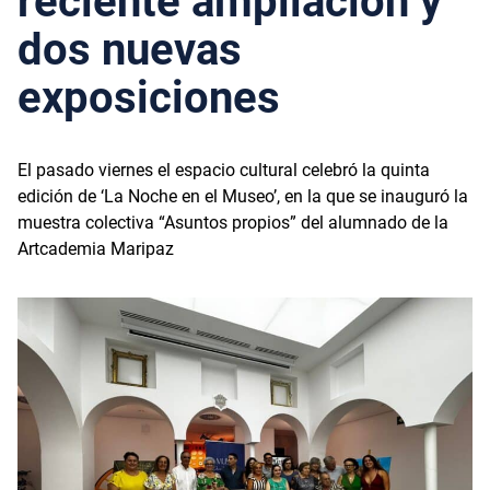
reciente ampliación y
dos nuevas
exposiciones
El pasado viernes el espacio cultural celebró la quinta
edición de ‘La Noche en el Museo’, en la que se inauguró la
muestra colectiva “Asuntos propios” del alumnado de la
Artcademia Maripaz