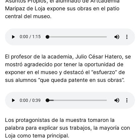
‘Asuntos Propios’, el alumnado de Artcademia
Maripaz de Loja expone sus obras en el patio
central del museo.
El profesor de la academia, Julio César Hatero, se
mostró agradecido por tener la oportunidad de
exponer en el museo y destacó el “esfuerzo” de
sus alumnos “que queda patente en sus obras”.
Los protagonistas de la muestra tomaron la
palabra para explicar sus trabajos, la mayoría con
Loja como tema principal.