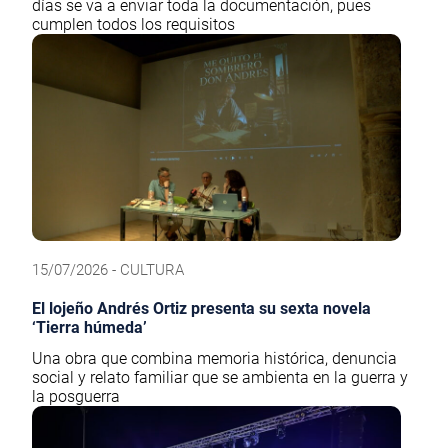
días se va a enviar toda la documentación, pues
cumplen todos los requisitos
15/07/2026 - CULTURA
El lojeño Andrés Ortiz presenta su sexta novela
‘Tierra húmeda’
Una obra que combina memoria histórica, denuncia
social y relato familiar que se ambienta en la guerra y
la posguerra