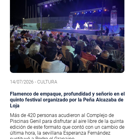
14/07/2026 - CULTURA
Flamenco de empaque, profundidad y señorío en el
quinto festival organizado por la Peña Alcazaba de
Loja
Más de 420 personas acudieron al Complejo de
Piscinas Genil para disfrutar al aire libre de la quinta
edición de este formato que contó con un cambio de
última hora, la sevillana Esperanza Fernández
sustituyó a Pedro el Granaino