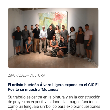
28/07/2026 - CULTURA
El artista hueteño Álvaro Ligero expone en el CIC El
Pósito su muestra ‘Metanoia’
Su trabajo se centra en la pintura y en la construcción
de proyectos expositivos donde la imagen funciona
como un lenguaje simbólico para explorar cuestiones