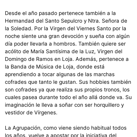
Desde el año pasado pertenece también a la
Hermandad del Santo Sepulcro y Ntra. Señora de
la Soledad. Por la Virgen del Viernes Santo por la
noche siente una gran devoción y sueña con algún
día poder llevarla a hombros. También quiere ser
acólito de María Santísima de la Luz, Virgen del
Domingo de Ramos en Loja. Además, pertenece a
la Banda de Música de Loja, donde está
aprendiendo a tocar algunas de las marchas
cofrades que tanto le gustan. Sus hobbies también
son cofrades ya que realiza sus propios tronos, los
cuales pasea durante todo el año allá donde va. Su
imaginación le lleva a soñar con ser horquillero y
vestidor de Vírgenes.
La Agrupación, como viene siendo habitual todos
los años, vuelve a apostar por la iniciativa del