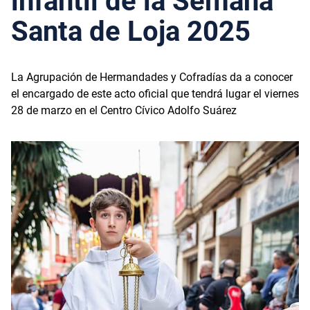
infantil de la Semana
Santa de Loja 2025
La Agrupación de Hermandades y Cofradías da a conocer
el encargado de este acto oficial que tendrá lugar el viernes
28 de marzo en el Centro Cívico Adolfo Suárez