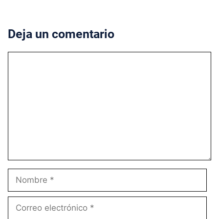
Deja un comentario
Comentario
Nombre
Correo
electrónico