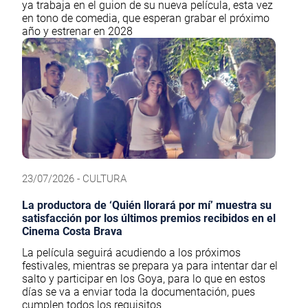
ya trabaja en el guion de su nueva película, esta vez
en tono de comedia, que esperan grabar el próximo
año y estrenar en 2028
23/07/2026 - CULTURA
La productora de ‘Quién llorará por mí’ muestra su
satisfacción por los últimos premios recibidos en el
Cinema Costa Brava
La película seguirá acudiendo a los próximos
festivales, mientras se prepara ya para intentar dar el
salto y participar en los Goya, para lo que en estos
días se va a enviar toda la documentación, pues
cumplen todos los requisitos