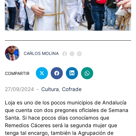
CARLOS MOLINA
COMPARTIR
27/09/2024
-
Cultura
, 
Cofrade
Loja es uno de los pocos municipios de Andalucía
que cuenta con dos pregones oficiales de Semana
Santa. Si hace pocos días conocíamos que
Remedios Cáceres será la segunda mujer que
tenga tal encargo, también la Agrupación de