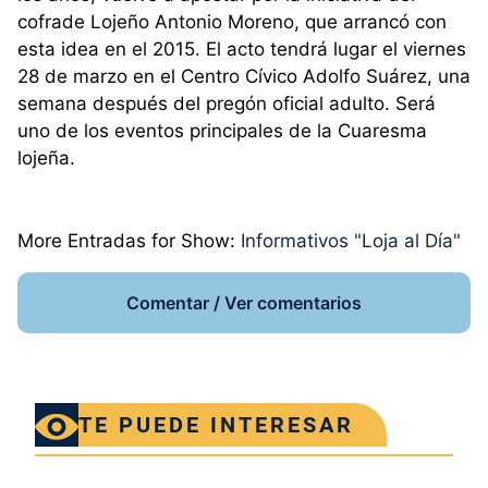
cofrade Lojeño Antonio Moreno, que arrancó con
esta idea en el 2015. El acto tendrá lugar el viernes
28 de marzo en el Centro Cívico Adolfo Suárez, una
semana después del pregón oficial adulto. Será
uno de los eventos principales de la Cuaresma
lojeña.
More Entradas for Show:
Informativos "Loja al Día"
Comentar / Ver comentarios
TE PUEDE INTERESAR