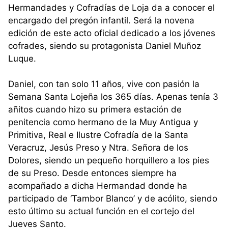
Hermandades y Cofradías de Loja da a conocer el
encargado del pregón infantil. Será la novena
edición de este acto oficial dedicado a los jóvenes
cofrades, siendo su protagonista Daniel Muñoz
Luque.
Daniel, con tan solo 11 años, vive con pasión la
Semana Santa Lojeña los 365 días. Apenas tenía 3
añitos cuando hizo su primera estación de
penitencia como hermano de la Muy Antigua y
Primitiva, Real e Ilustre Cofradía de la Santa
Veracruz, Jesús Preso y Ntra. Señora de los
Dolores, siendo un pequeño horquillero a los pies
de su Preso. Desde entonces siempre ha
acompañado a dicha Hermandad donde ha
participado de ‘Tambor Blanco’ y de acólito, siendo
esto último su actual función en el cortejo del
Jueves Santo.