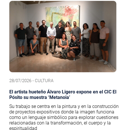
28/07/2026 - CULTURA
El artista hueteño Álvaro Ligero expone en el CIC El
Pósito su muestra ‘Metanoia’
Su trabajo se centra en la pintura y en la construcción
de proyectos expositivos donde la imagen funciona
como un lenguaje simbólico para explorar cuestiones
relacionadas con la transformación, el cuerpo y la
espiritualidad