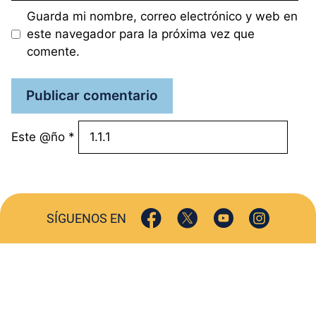
Guarda mi nombre, correo electrónico y web en
este navegador para la próxima vez que
comente.
Este @ño
*
SÍGUENOS EN
ACTUALIDAD
SOCIEDAD