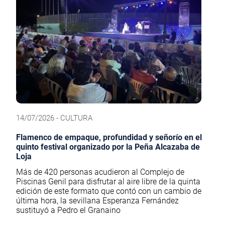
14/07/2026 - CULTURA
Flamenco de empaque, profundidad y señorío en el
quinto festival organizado por la Peña Alcazaba de
Loja
Más de 420 personas acudieron al Complejo de
Piscinas Genil para disfrutar al aire libre de la quinta
edición de este formato que contó con un cambio de
última hora, la sevillana Esperanza Fernández
sustituyó a Pedro el Granaino