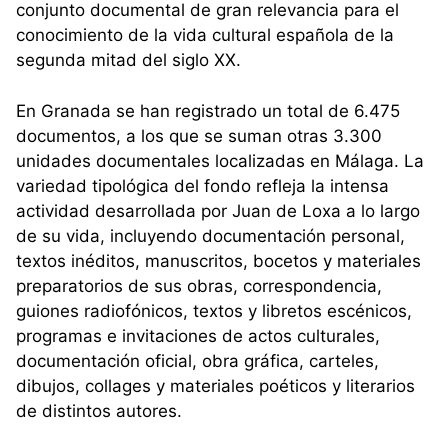
conjunto documental de gran relevancia para el
conocimiento de la vida cultural española de la
segunda mitad del siglo XX.
En Granada se han registrado un total de 6.475
documentos, a los que se suman otras 3.300
unidades documentales localizadas en Málaga. La
variedad tipológica del fondo refleja la intensa
actividad desarrollada por Juan de Loxa a lo largo
de su vida, incluyendo documentación personal,
textos inéditos, manuscritos, bocetos y materiales
preparatorios de sus obras, correspondencia,
guiones radiofónicos, textos y libretos escénicos,
programas e invitaciones de actos culturales,
documentación oficial, obra gráfica, carteles,
dibujos, collages y materiales poéticos y literarios
de distintos autores.