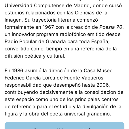
Universidad Complutense de Madrid, donde cursó
estudios relacionados con las Ciencias de la
Imagen. Su trayectoria literaria comenzó
formalmente en 1967 con la creación de
Poesía 70
,
un innovador programa radiofónico emitido desde
Radio Popular de Granada para toda España,
convertido con el tiempo en una referencia de la
difusión poética y cultural.
En 1986 asumió la dirección de la Casa Museo
Federico García Lorca de Fuente Vaqueros,
responsabilidad que desempeñó hasta 2006,
contribuyendo decisivamente a la consolidación de
este espacio como uno de los principales centros
de referencia para el estudio y la divulgación de la
figura y la obra del poeta universal granadino.