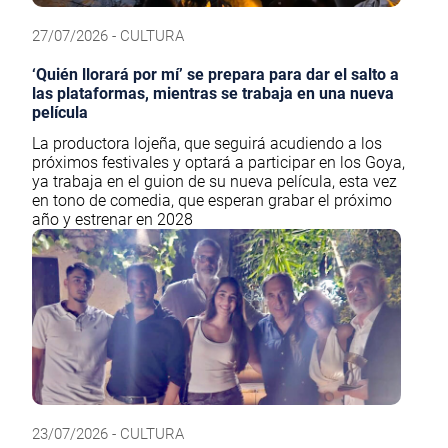
27/07/2026 - CULTURA
‘Quién llorará por mí’ se prepara para dar el salto a
las plataformas, mientras se trabaja en una nueva
película
La productora lojeña, que seguirá acudiendo a los
próximos festivales y optará a participar en los Goya,
ya trabaja en el guion de su nueva película, esta vez
en tono de comedia, que esperan grabar el próximo
año y estrenar en 2028
23/07/2026 - CULTURA