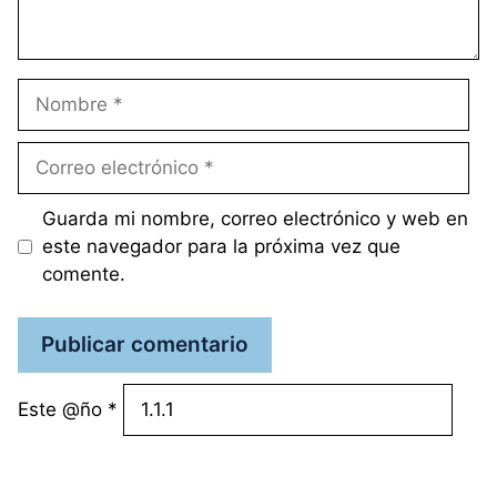
Nombre
Correo
electrónico
Guarda mi nombre, correo electrónico y web en
este navegador para la próxima vez que
comente.
Este @ño
*