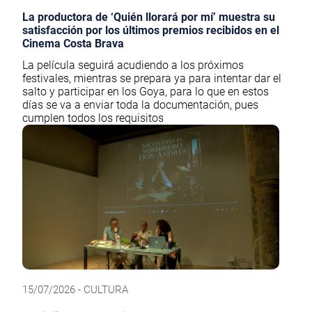
La productora de ‘Quién llorará por mí’ muestra su
satisfacción por los últimos premios recibidos en el
Cinema Costa Brava
La película seguirá acudiendo a los próximos
festivales, mientras se prepara ya para intentar dar el
salto y participar en los Goya, para lo que en estos
días se va a enviar toda la documentación, pues
cumplen todos los requisitos
15/07/2026 - CULTURA