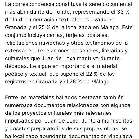
La correspondencia constituye la serie documental
más abundante del fondo, representando el 33 %
de la documentación textual conservada en
Granada y el 25 % de la localizada en Málaga. Este
conjunto incluye cartas, tarjetas postales,
felicitaciones navideñas y otros testimonios de la
extensa red de relaciones personales, literarias y
culturales que Juan de Loxa mantuvo durante
décadas. Le sigue en importancia el material
poético y textual, que supone el 22 % de los
registros en Granada y el 26 % en Málaga.
Entre los materiales hallados destacan también
numerosos documentos relacionados con algunos
de los proyectos culturales más relevantes
impulsados por Juan de Loxa. Junto a manuscritos
y bocetos preparatorios de sus propias obras, se
ha localizado abundante documentación vinculada