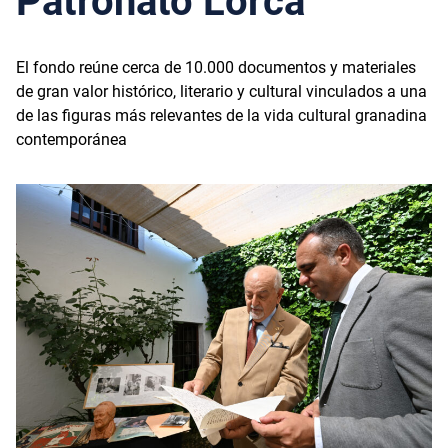
Patronato Lorca
El fondo reúne cerca de 10.000 documentos y materiales
de gran valor histórico, literario y cultural vinculados a una
de las figuras más relevantes de la vida cultural granadina
contemporánea