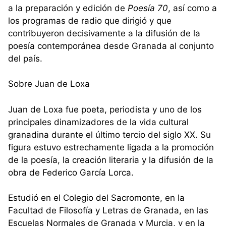
a la preparación y edición de
Poesía 70
, así como a
los programas de radio que dirigió y que
contribuyeron decisivamente a la difusión de la
poesía contemporánea desde Granada al conjunto
del país.
Sobre Juan de Loxa
Juan de Loxa fue poeta, periodista y uno de los
principales dinamizadores de la vida cultural
granadina durante el último tercio del siglo XX. Su
figura estuvo estrechamente ligada a la promoción
de la poesía, la creación literaria y la difusión de la
obra de Federico García Lorca.
Estudió en el Colegio del Sacromonte, en la
Facultad de Filosofía y Letras de Granada, en las
Escuelas Normales de Granada y Murcia, y en la