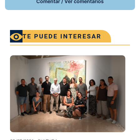
Comentar / Ver comentarios
TE PUEDE INTERESAR