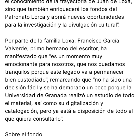
el conocimiento de la trayectoria de Juan de Loxa,
sino que también enriquecerá los fondos del
Patronato Lorca y abrirá nuevas oportunidades
para la investigación y la divulgación cultural”.
Por parte de la familia Loxa, Francisco García
Valverde, primo hermano del escritor, ha
manifestado que “es un momento muy
emocionante para nosotros, que nos quedamos
tranquilos porque este legado va a permanecer
bien custodiado”, remarcando que “no ha sido una
decisión fácil y se ha demorado un poco porque la
Universidad de Granada realizó un estudio de todo
el material, así como su digitalización y
catalogación, pero ya está a disposición de todo el
que quiera consultarlo”.
Sobre el fondo