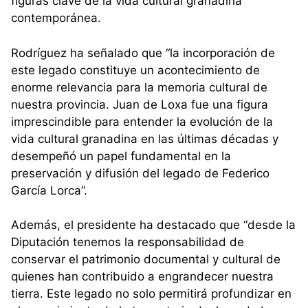
figuras clave de la vida cultural granadina
contemporánea.
Rodríguez ha señalado que “la incorporación de
este legado constituye un acontecimiento de
enorme relevancia para la memoria cultural de
nuestra provincia. Juan de Loxa fue una figura
imprescindible para entender la evolución de la
vida cultural granadina en las últimas décadas y
desempeñó un papel fundamental en la
preservación y difusión del legado de Federico
García Lorca”.
Además, el presidente ha destacado que “desde la
Diputación tenemos la responsabilidad de
conservar el patrimonio documental y cultural de
quienes han contribuido a engrandecer nuestra
tierra. Este legado no solo permitirá profundizar en