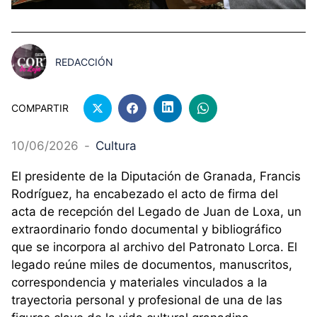
REDACCIÓN
COMPARTIR
10/06/2026
-
Cultura
El presidente de la Diputación de Granada, Francis
Rodríguez, ha encabezado el acto de firma del
acta de recepción del Legado de Juan de Loxa, un
extraordinario fondo documental y bibliográfico
que se incorpora al archivo del Patronato Lorca. El
legado reúne miles de documentos, manuscritos,
correspondencia y materiales vinculados a la
trayectoria personal y profesional de una de las