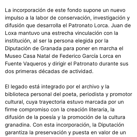
La incorporación de este fondo supone un nuevo
impulso a la labor de conservación, investigación y
difusión que desarrolla el Patronato Lorca. Juan de
Loxa mantuvo una estrecha vinculación con la
institución, al ser la persona elegida por la
Diputación de Granada para poner en marcha el
Museo Casa Natal de Federico García Lorca en
Fuente Vaqueros y dirigir el Patronato durante sus
dos primeras décadas de actividad.
El legado está integrado por el archivo y la
biblioteca personal del poeta, periodista y promotor
cultural, cuya trayectoria estuvo marcada por un
firme compromiso con la creación literaria, la
difusión de la poesía y la promoción de la cultura
granadina. Con esta incorporación, la Diputación
garantiza la preservación y puesta en valor de un