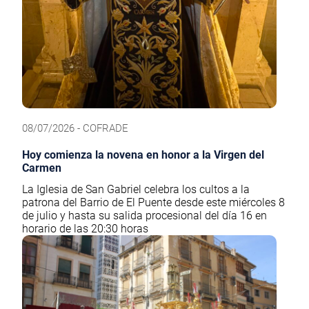
08/07/2026 - COFRADE
Hoy comienza la novena en honor a la Virgen del
Carmen
La Iglesia de San Gabriel celebra los cultos a la
patrona del Barrio de El Puente desde este miércoles 8
de julio y hasta su salida procesional del día 16 en
horario de las 20:30 horas