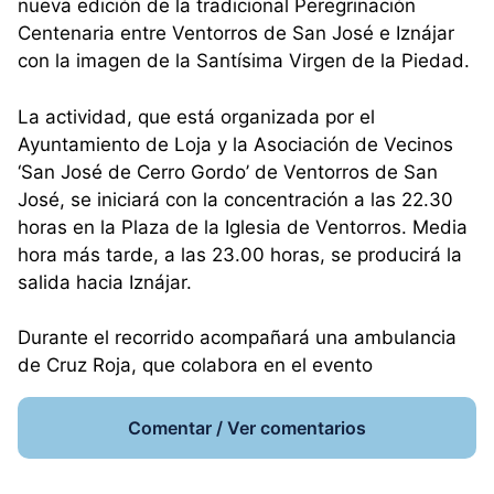
nueva edición de la tradicional Peregrinación
Centenaria entre Ventorros de San José e Iznájar
con la imagen de la Santísima Virgen de la Piedad.
La actividad, que está organizada por el
Ayuntamiento de Loja y la Asociación de Vecinos
‘San José de Cerro Gordo’ de Ventorros de San
José, se iniciará con la concentración a las 22.30
horas en la Plaza de la Iglesia de Ventorros. Media
hora más tarde, a las 23.00 horas, se producirá la
salida hacia Iznájar.
Durante el recorrido acompañará una ambulancia
de Cruz Roja, que colabora en el evento
Comentar / Ver comentarios