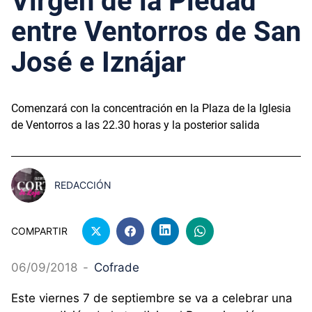
Virgen de la Piedad
entre Ventorros de San
José e Iznájar
Comenzará con la concentración en la Plaza de la Iglesia
de Ventorros a las 22.30 horas y la posterior salida
REDACCIÓN
COMPARTIR
06/09/2018
-
Cofrade
Este viernes 7 de septiembre se va a celebrar una