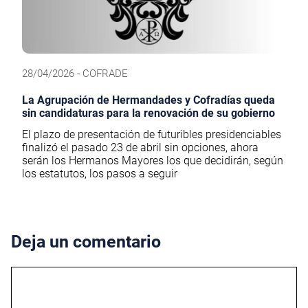
28/04/2026 - COFRADE
La Agrupación de Hermandades y Cofradías queda
sin candidaturas para la renovación de su gobierno
El plazo de presentación de futuribles presidenciables
finalizó el pasado 23 de abril sin opciones, ahora
serán los Hermanos Mayores los que decidirán, según
los estatutos, los pasos a seguir
Deja un comentario
Comentario