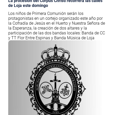
La procesión del Corpus Christi recorrerá las calles
de Loja este domingo
Los niños de Primera Comunión serán los
protagonistas en un cortejo organizado este año por
la Cofradía de Jesús en el Huerto y Nuestra Señora de
la Esperanza, la creación de dos altares y la
participación de las dos bandas locales: Banda de CC
y TT Flor Entre Espinas y Banda Música de Loja