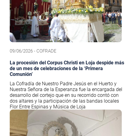
09/06/2026 - COFRADE
La procesión del Corpus Christi en Loja despide más
de un mes de celebraciones de la ‘Primera
Comunión’
La Cofradía de Nuestro Padre Jesús en el Huerto y
Nuestra Señora de la Esperanza fue la encargada del
desarrollo del cortejo que en su recorrido contó con
dos altares y la participación de las bandas locales
Flor Entre Espinas y Música de Loja