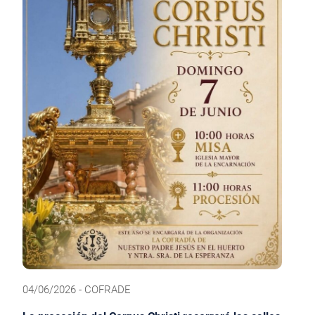
04/06/2026 - COFRADE