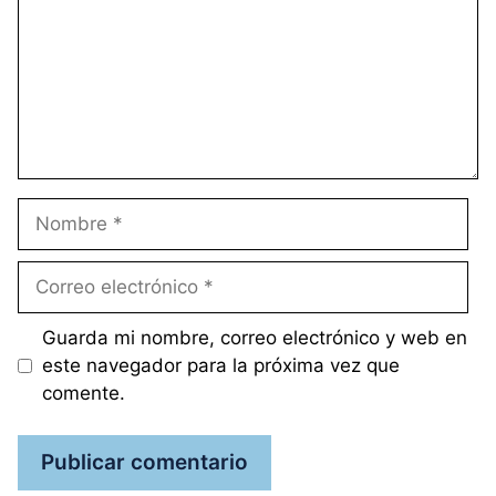
Nombre
Correo
electrónico
Guarda mi nombre, correo electrónico y web en
este navegador para la próxima vez que
comente.