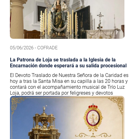
05/06/2026 - COFRADE
La Patrona de Loja se traslada a la Iglesia de la
Encarnación donde esperará a su salida procesional
El Devoto Traslado de Nuestra Señora de la Caridad es
hoy a tras la Santa Misa en su capilla a las 20 horas y
contará con el acompañamiento musical de Trío Luz
Loja, podrá ser portada por feligreses y devotos