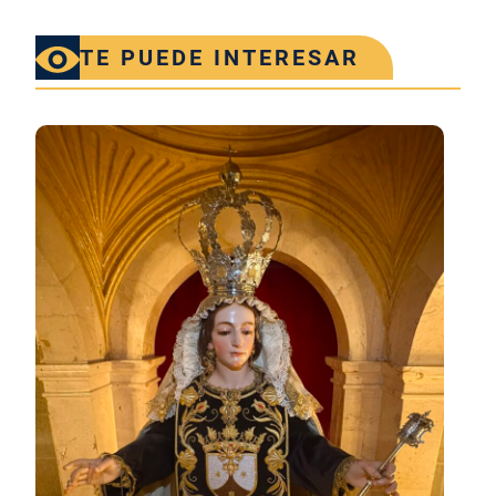
TE PUEDE INTERESAR