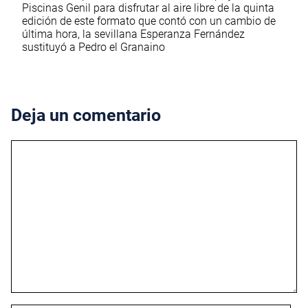
Piscinas Genil para disfrutar al aire libre de la quinta
edición de este formato que contó con un cambio de
última hora, la sevillana Esperanza Fernández
sustituyó a Pedro el Granaino
Deja un comentario
Comentario