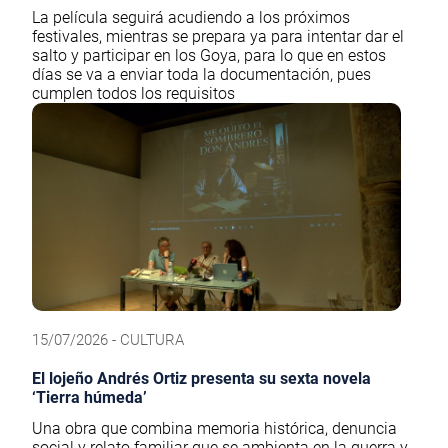
La película seguirá acudiendo a los próximos
festivales, mientras se prepara ya para intentar dar el
salto y participar en los Goya, para lo que en estos
días se va a enviar toda la documentación, pues
cumplen todos los requisitos
15/07/2026 - CULTURA
El lojeño Andrés Ortiz presenta su sexta novela
‘Tierra húmeda’
Una obra que combina memoria histórica, denuncia
social y relato familiar que se ambienta en la guerra y