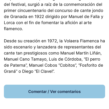
del festival, surgió a raíz de la conmemoración del
primer cincuentenario del concurso de cante jondo
de Granada en 1922 dirigido por Manuel de Falla y
Lorca con el fin de fomentar la afición al arte
flamenco.
Desde su creación en 1972, la Volaera Flamenca ha
sido escenario y lanzadera de representantes del
cante tan prestigiosos como Manuel Martín Liñán,
Manuel Cano Tamayo, Luis de Córdoba, “El perro
de Paterna”, Manuel Cobos “Cobitos”, “Fosforito de
Graná” o Diego “El Clavel”.
Comentar / Ver comentarios