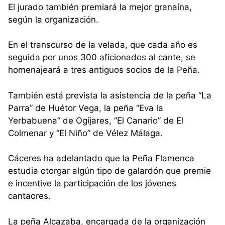
El jurado también premiará la mejor granaína,
según la organización.
En el transcurso de la velada, que cada año es
seguida por unos 300 aficionados al cante, se
homenajeará a tres antiguos socios de la Peña.
También está prevista la asistencia de la peña “La
Parra” de Huétor Vega, la peña “Eva la
Yerbabuena” de Ogíjares, “El Canario” de El
Colmenar y “El Niño” de Vélez Málaga.
Cáceres ha adelantado que la Peña Flamenca
estudia otorgar algún tipo de galardón que premie
e incentive la participación de los jóvenes
cantaores.
La peña Alcazaba, encargada de la organización