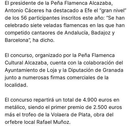
El presidente de la Peña Flamenca Alcazaba,
Antonio Cáceres ha destacado a Efe el “gran nivel”
de los 56 participantes inscritos este año: “Se han
celebrado siete veladas flamencas en las que han
competido cantaores de Andalucía, Badajoz y
Barcelona”, ha dicho.
El concurso, organizado por la Peña Flamenca
Cultural Alcazaba, cuenta con la colaboración del
Ayuntamiento de Loja y la Diputación de Granada
junto a numerosas firmas comerciales de la
localidad.
El concurso repartirá un total de 4.900 euros en
metálico, siendo el primer premio de 2.500 euros
más el trofeo de la Volaera de Plata, obra del
orfebre local Rafael Muñoz.