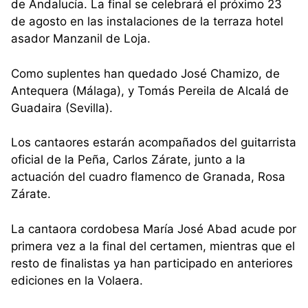
de Andalucía. La final se celebrará el próximo 23
de agosto en las instalaciones de la terraza hotel
asador Manzanil de Loja.
Como suplentes han quedado José Chamizo, de
Antequera (Málaga), y Tomás Pereila de Alcalá de
Guadaira (Sevilla).
Los cantaores estarán acompañados del guitarrista
oficial de la Peña, Carlos Zárate, junto a la
actuación del cuadro flamenco de Granada, Rosa
Zárate.
La cantaora cordobesa María José Abad acude por
primera vez a la final del certamen, mientras que el
resto de finalistas ya han participado en anteriores
ediciones en la Volaera.