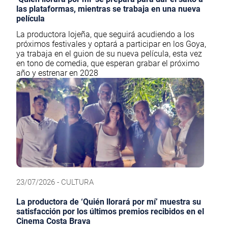
las plataformas, mientras se trabaja en una nueva
película
La productora lojeña, que seguirá acudiendo a los
próximos festivales y optará a participar en los Goya,
ya trabaja en el guion de su nueva película, esta vez
en tono de comedia, que esperan grabar el próximo
año y estrenar en 2028
23/07/2026 - CULTURA
La productora de ‘Quién llorará por mí’ muestra su
satisfacción por los últimos premios recibidos en el
Cinema Costa Brava