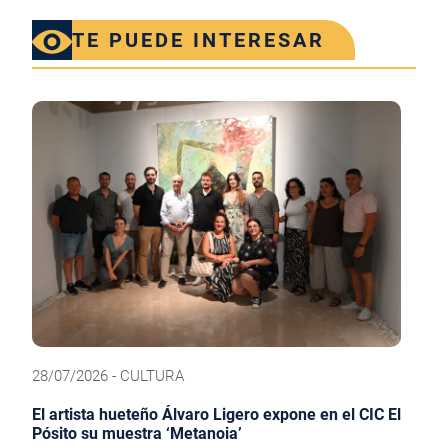
TE PUEDE INTERESAR
28/07/2026 - CULTURA
El artista hueteño Álvaro Ligero expone en el CIC El
Pósito su muestra ‘Metanoia’