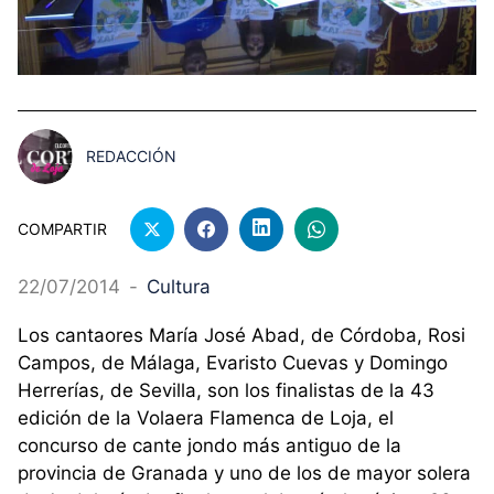
REDACCIÓN
COMPARTIR
22/07/2014
-
Cultura
Los cantaores María José Abad, de Córdoba, Rosi
Campos, de Málaga, Evaristo Cuevas y Domingo
Herrerías, de Sevilla, son los finalistas de la 43
edición de la Volaera Flamenca de Loja, el
concurso de cante jondo más antiguo de la
provincia de Granada y uno de los de mayor solera