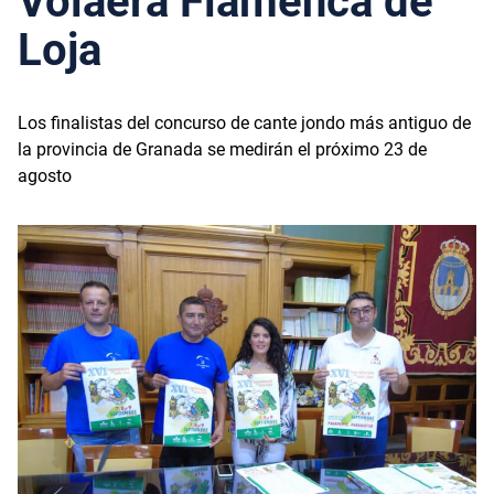
Volaera Flamenca de
Loja
Los finalistas del concurso de cante jondo más antiguo de
la provincia de Granada se medirán el próximo 23 de
agosto