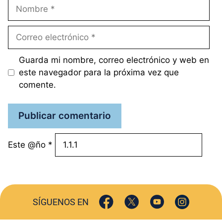
Nombre
Correo
electrónico
Guarda mi nombre, correo electrónico y web en
este navegador para la próxima vez que
comente.
Este @ño
*
SÍGUENOS EN