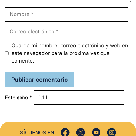
Nombre
Correo
electrónico
Guarda mi nombre, correo electrónico y web en
este navegador para la próxima vez que
comente.
Este @ño
*
SÍGUENOS EN