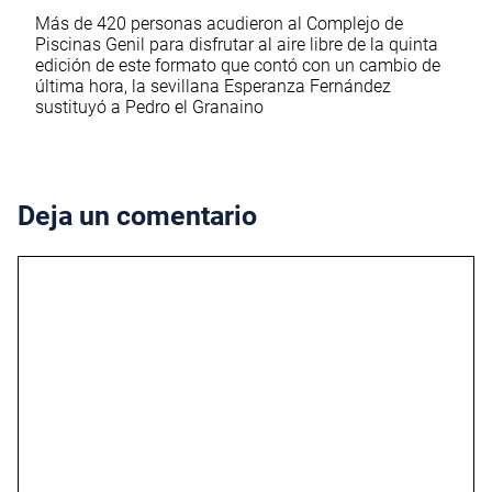
Más de 420 personas acudieron al Complejo de
Piscinas Genil para disfrutar al aire libre de la quinta
edición de este formato que contó con un cambio de
última hora, la sevillana Esperanza Fernández
sustituyó a Pedro el Granaino
Deja un comentario
Comentario