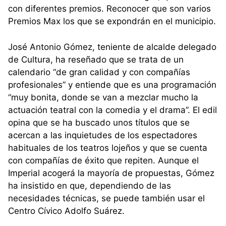
con diferentes premios. Reconocer que son varios
Premios Max los que se expondrán en el municipio.
José Antonio Gómez, teniente de alcalde delegado
de Cultura, ha reseñado que se trata de un
calendario “de gran calidad y con compañías
profesionales” y entiende que es una programación
“muy bonita, donde se van a mezclar mucho la
actuación teatral con la comedia y el drama”. El edil
opina que se ha buscado unos títulos que se
acercan a las inquietudes de los espectadores
habituales de los teatros lojeños y que se cuenta
con compañías de éxito que repiten. Aunque el
Imperial acogerá la mayoría de propuestas, Gómez
ha insistido en que, dependiendo de las
necesidades técnicas, se puede también usar el
Centro Cívico Adolfo Suárez.