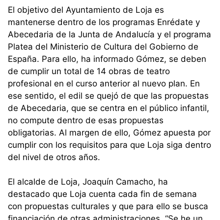
El objetivo del Ayuntamiento de Loja es
mantenerse dentro de los programas Enrédate y
Abecedaria de la Junta de Andalucía y el programa
Platea del Ministerio de Cultura del Gobierno de
España. Para ello, ha informado Gómez, se deben
de cumplir un total de 14 obras de teatro
profesional en el curso anterior al nuevo plan. En
ese sentido, el edil se quejó de que las propuestas
de Abecedaria, que se centra en el público infantil,
no compute dentro de esas propuestas
obligatorias. Al margen de ello, Gómez apuesta por
cumplir con los requisitos para que Loja siga dentro
del nivel de otros años.
El alcalde de Loja, Joaquín Camacho, ha
destacado que Loja cuenta cada fin de semana
con propuestas culturales y que para ello se busca
financiación de otras administraciones. “Se he un