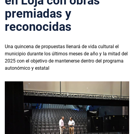
en Loja con obras
premiadas y
reconocidas
Una quincena de propuestas llenará de vida cultural el
municipio durante los últimos meses de año y la mitad del
2025 con el objetivo de mantenerse dentro del programa
autonómico y estatal