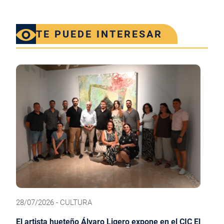
TE PUEDE INTERESAR
28/07/2026 - CULTURA
El artista hueteño Álvaro Ligero expone en el CIC El