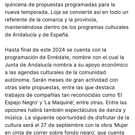
quincena de propuestas programadas para la
nueva temporada. Loja se convierte así en todo un
referente de la comarca y la provincia,
manteniéndose dentro de los programas culturales
de Andalucía y de España.
Hasta final de este 2024 se cuenta con la
programación de Enrédate, nombre con el cual la
Junta de Andalucía nombra a su apoyo económico
a las agendas culturales de la comunidad
autónoma. Serán meses de gran actividad con
otras siete propuestas, entre las que destaca
trabajos de compañías tan reconocidas como ‘El
Espejo Negro’ y ‘La Maquiné’, entre otras. Entre las
opciones habrá también espectáculos de danza y
música. La siguiente oportunidad de disfrutar de la
cultura será el 27 de septiembre con la obra ‘Mujer
en cinta de correr sobre fondo negro’, que cuenta