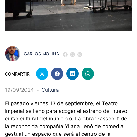
CARLOS MOLINA
COMPARTIR
19/09/2024
-
Cultura
El pasado viernes 13 de septiembre, el Teatro
Imperial se llenó para acoger el estreno del nuevo
curso cultural del municipio. La obra ‘Passport’ de
la reconocida compañía Yllana llenó de comedia
gestual un espacio que será el centro de la