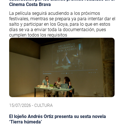
Cinema Costa Brava
La película seguirá acudiendo a los próximos
festivales, mientras se prepara ya para intentar dar el
salto y participar en los Goya, para lo que en estos
días se va a enviar toda la documentación, pues
cumplen todos los requisitos
15/07/2026 - CULTURA
El lojeño Andrés Ortiz presenta su sexta novela
‘Tierra húmeda’