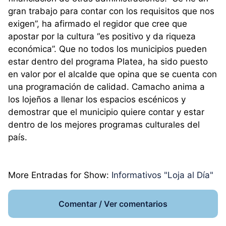
gran trabajo para contar con los requisitos que nos
exigen”, ha afirmado el regidor que cree que
apostar por la cultura “es positivo y da riqueza
económica”. Que no todos los municipios pueden
estar dentro del programa Platea, ha sido puesto
en valor por el alcalde que opina que se cuenta con
una programación de calidad. Camacho anima a
los lojeños a llenar los espacios escénicos y
demostrar que el municipio quiere contar y estar
dentro de los mejores programas culturales del
país.
More Entradas for Show:
Informativos "Loja al Día"
Comentar / Ver comentarios