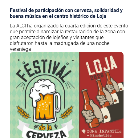
Festival de participación con cerveza, solidaridad y
buena música en el centro histórico de Loja
La ALCI ha organizado la cuarta edición de este evento
que permite dinamizar la restauración de la zona con
gran aceptación de lojeños y visitantes que
disfrutaron hasta la madrugada de una noche
veraniega