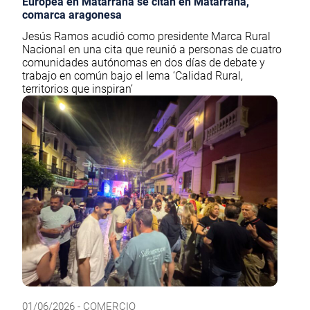
Europea en Matarraña se citan en Matarraña,
comarca aragonesa
Jesús Ramos acudió como presidente Marca Rural
Nacional en una cita que reunió a personas de cuatro
comunidades autónomas en dos días de debate y
trabajo en común bajo el lema ‘Calidad Rural,
territorios que inspiran’
01/06/2026 - COMERCIO