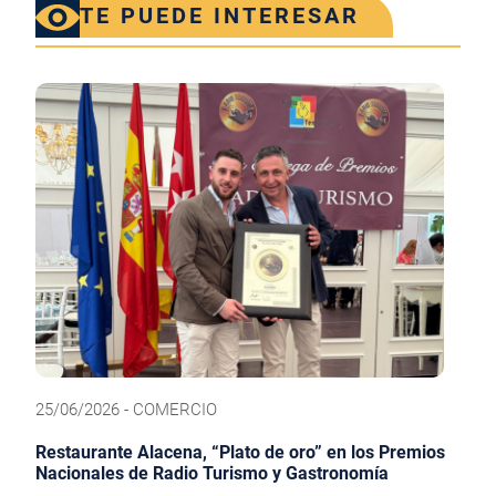
TE PUEDE INTERESAR
25/06/2026 - COMERCIO
Restaurante Alacena, “Plato de oro” en los Premios
Nacionales de Radio Turismo y Gastronomía