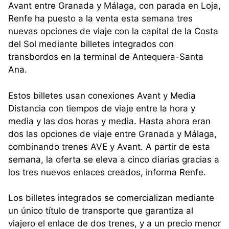
Avant entre Granada y Málaga, con parada en Loja,
Renfe ha puesto a la venta esta semana tres
nuevas opciones de viaje con la capital de la Costa
del Sol mediante billetes integrados con
transbordos en la terminal de Antequera-Santa
Ana.
Estos billetes usan conexiones Avant y Media
Distancia con tiempos de viaje entre la hora y
media y las dos horas y media. Hasta ahora eran
dos las opciones de viaje entre Granada y Málaga,
combinando trenes AVE y Avant. A partir de esta
semana, la oferta se eleva a cinco diarias gracias a
los tres nuevos enlaces creados, informa Renfe.
Los billetes integrados se comercializan mediante
un único título de transporte que garantiza al
viajero el enlace de dos trenes, y a un precio menor