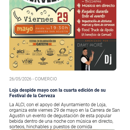
26/05/2026 - COMERCIO
Loja despide mayo con la cuarta edición de su
Festival de la Cerveza
La ALCI, con el apoyo del Ayuntamiento de Loja,
organiza este viernes 29 de mayo en la Carrera de San
Agustín un evento de degustación de esta popular
bebida dentro de una noche con música en directo,
sorteos, hinchables y puestos de comida