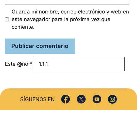
electrónico
Guarda mi nombre, correo electrónico y web en
este navegador para la próxima vez que
comente.
Este @ño
*
SÍGUENOS EN
ACTUALIDAD
SOCIEDAD