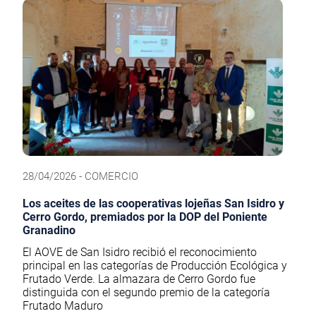
28/04/2026 - COMERCIO
Los aceites de las cooperativas lojeñas San Isidro y
Cerro Gordo, premiados por la DOP del Poniente
Granadino
El AOVE de San Isidro recibió el reconocimiento
principal en las categorías de Producción Ecológica y
Frutado Verde. La almazara de Cerro Gordo fue
distinguida con el segundo premio de la categoría
Frutado Maduro