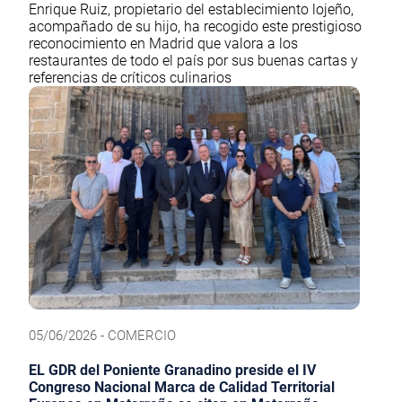
Enrique Ruiz, propietario del establecimiento lojeño,
acompañado de su hijo, ha recogido este prestigioso
reconocimiento en Madrid que valora a los
restaurantes de todo el país por sus buenas cartas y
referencias de críticos culinarios
05/06/2026 - COMERCIO
EL GDR del Poniente Granadino preside el IV
Congreso Nacional Marca de Calidad Territorial