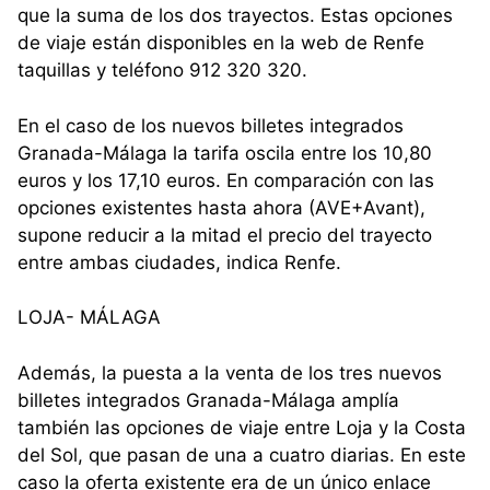
que la suma de los dos trayectos. Estas opciones
de viaje están disponibles en la web de Renfe
taquillas y teléfono 912 320 320.
En el caso de los nuevos billetes integrados
Granada-Málaga la tarifa oscila entre los 10,80
euros y los 17,10 euros. En comparación con las
opciones existentes hasta ahora (AVE+Avant),
supone reducir a la mitad el precio del trayecto
entre ambas ciudades, indica Renfe.
LOJA- MÁLAGA
Además, la puesta a la venta de los tres nuevos
billetes integrados Granada-Málaga amplía
también las opciones de viaje entre Loja y la Costa
del Sol, que pasan de una a cuatro diarias. En este
caso la oferta existente era de un único enlace