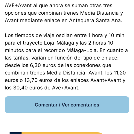
AVE+Avant al que ahora se suman otras tres
opciones que combinan trenes Media Distancia y
Avant mediante enlace en Antequera Santa Ana.
Los tiempos de viaje oscilan entre 1 hora y 10 min
para el trayecto Loja-Málaga y las 2 horas 10
minutos para el recorrido Málaga-Loja. En cuanto a
las tarifas, varían en función del tipo de enlace:
desde los 6,30 euros de las conexiones que
combinan trenes Media Distancia+Avant, los 11,20
euros o 13,70 euros de los enlaces Avant+Avant y
los 30,40 euros de Ave+Avant.
Comentar / Ver comentarios