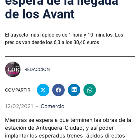
espera de la llegada
de los Avant
El trayecto más rápido es de 1 hora y 10 minutos. Los
precios van desde los 6,3 a los 30,40 euros
REDACCIÓN
COMPARTIR
12/02/2021
-
Comercio
Mientras se espera a que terminen las obras de la
estación de Antequera-Ciudad, y así poder
implantar los esperados trenes rápidos directos