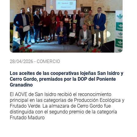
28/04/2026 - COMERCIO
Los aceites de las cooperativas lojeñas San Isidro y
Cerro Gordo, premiados por la DOP del Poniente
Granadino
El AOVE de San Isidro recibió el reconocimiento
principal en las categorías de Producción Ecológica y
Frutado Verde. La almazara de Cerro Gordo fue
distinguida con el segundo premio de la categoría
Frutado Maduro