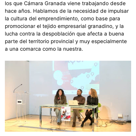
los que Cámara Granada viene trabajando desde
hace años. Hablamos de la necesidad de impulsar
la cultura del emprendimiento, como base para
promocionar el tejido empresarial granadino, y la
lucha contra la despoblación que afecta a buena
parte del territorio provincial y muy especialmente
a una comarca como la nuestra.