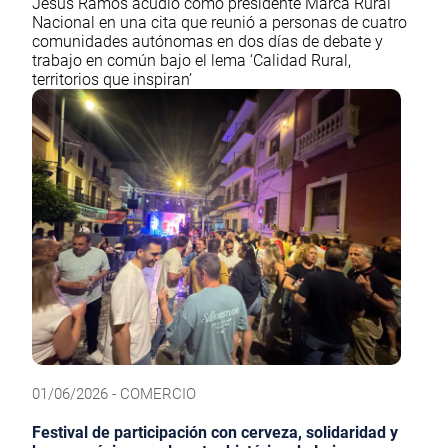
Jesús Ramos acudió como presidente Marca Rural
Nacional en una cita que reunió a personas de cuatro
comunidades autónomas en dos días de debate y
trabajo en común bajo el lema ‘Calidad Rural,
territorios que inspiran’
01/06/2026 - COMERCIO
Festival de participación con cerveza, solidaridad y