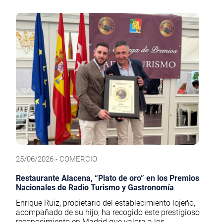
25/06/2026 - COMERCIO
Restaurante Alacena, “Plato de oro” en los Premios
Nacionales de Radio Turismo y Gastronomía
Enrique Ruiz, propietario del establecimiento lojeño,
acompañado de su hijo, ha recogido este prestigioso
reconocimiento en Madrid que valora a los