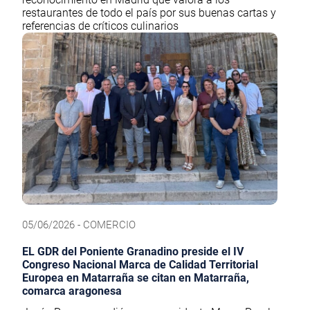
restaurantes de todo el país por sus buenas cartas y
referencias de críticos culinarios
05/06/2026 - COMERCIO
EL GDR del Poniente Granadino preside el IV
Congreso Nacional Marca de Calidad Territorial
Europea en Matarraña se citan en Matarraña,
comarca aragonesa