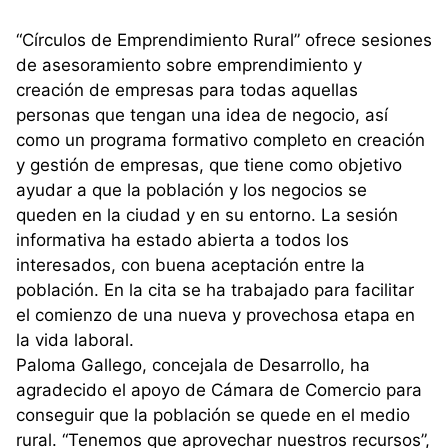
“Círculos de Emprendimiento Rural” ofrece sesiones
de asesoramiento sobre emprendimiento y
creación de empresas para todas aquellas
personas que tengan una idea de negocio, así
como un programa formativo completo en creación
y gestión de empresas, que tiene como objetivo
ayudar a que la población y los negocios se
queden en la ciudad y en su entorno. La sesión
informativa ha estado abierta a todos los
interesados, con buena aceptación entre la
población. En la cita se ha trabajado para facilitar
el comienzo de una nueva y provechosa etapa en
la vida laboral.
Paloma Gallego, concejala de Desarrollo, ha
agradecido el apoyo de Cámara de Comercio para
conseguir que la población se quede en el medio
rural. “Tenemos que aprovechar nuestros recursos”,