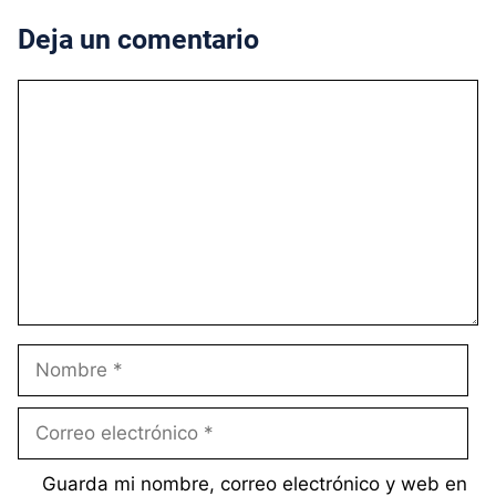
Deja un comentario
Comentario
Nombre
Correo
electrónico
Guarda mi nombre, correo electrónico y web en