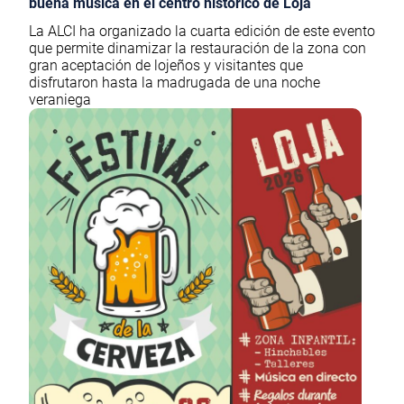
buena música en el centro histórico de Loja
La ALCI ha organizado la cuarta edición de este evento
que permite dinamizar la restauración de la zona con
gran aceptación de lojeños y visitantes que
disfrutaron hasta la madrugada de una noche
veraniega