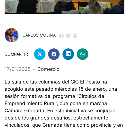
CARLOS MOLINA
COMPARTIR
17/01/2025
-
Comercio
La sala de las columnas del CIC El Pósito ha
acogido este pasado miércoles 15 de enero, una
sesión formativa del programa “Círculos de
Emprendimiento Rural”, que pone en marcha
Cámara Granada. En esta iniciativa se conjugan
dos de los grandes desafíos, estrechamente
vinculados, que Granada tiene como provincia y en