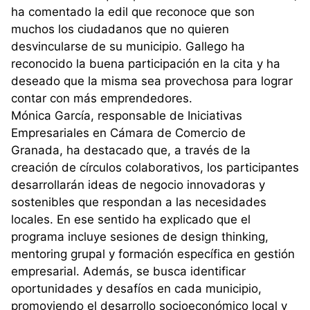
ha comentado la edil que reconoce que son
muchos los ciudadanos que no quieren
desvincularse de su municipio. Gallego ha
reconocido la buena participación en la cita y ha
deseado que la misma sea provechosa para lograr
contar con más emprendedores.
Mónica García, responsable de Iniciativas
Empresariales en Cámara de Comercio de
Granada, ha destacado que, a través de la
creación de círculos colaborativos, los participantes
desarrollarán ideas de negocio innovadoras y
sostenibles que respondan a las necesidades
locales. En ese sentido ha explicado que el
programa incluye sesiones de design thinking,
mentoring grupal y formación específica en gestión
empresarial. Además, se busca identificar
oportunidades y desafíos en cada municipio,
promoviendo el desarrollo socioeconómico local y