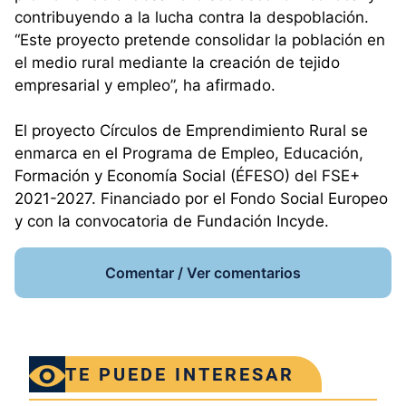
contribuyendo a la lucha contra la despoblación.
“Este proyecto pretende consolidar la población en
el medio rural mediante la creación de tejido
empresarial y empleo”, ha afirmado.
El proyecto Círculos de Emprendimiento Rural se
enmarca en el Programa de Empleo, Educación,
Formación y Economía Social (ÉFESO) del FSE+
2021-2027. Financiado por el Fondo Social Europeo
y con la convocatoria de Fundación Incyde.
Comentar / Ver comentarios
TE PUEDE INTERESAR