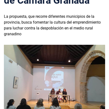
de Cámara Granada
La propuesta, que recorre diferentes municipios de la
provincia, busca fomentar la cultura del emprendimiento
para luchar contra la despoblación en el medio rural
granadino