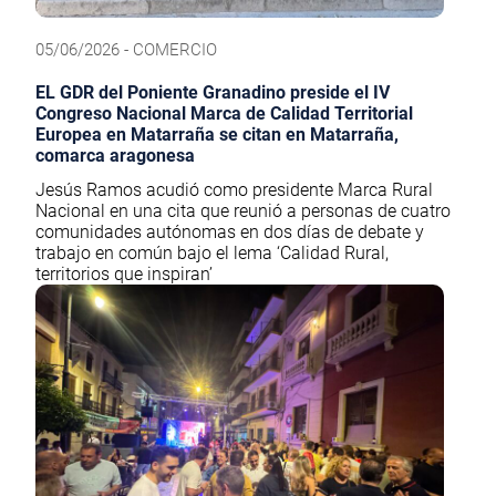
05/06/2026 - COMERCIO
EL GDR del Poniente Granadino preside el IV
Congreso Nacional Marca de Calidad Territorial
Europea en Matarraña se citan en Matarraña,
comarca aragonesa
Jesús Ramos acudió como presidente Marca Rural
Nacional en una cita que reunió a personas de cuatro
comunidades autónomas en dos días de debate y
trabajo en común bajo el lema ‘Calidad Rural,
territorios que inspiran’