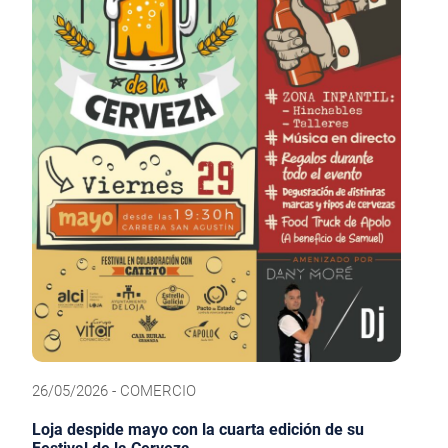
26/05/2026 - COMERCIO
Loja despide mayo con la cuarta edición de su