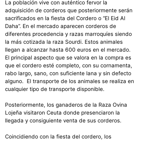
La población vive con auténtico fervor la
adquisición de corderos que posteriormente serán
sacrificados en la fiesta del Cordero o “El Eid Al
Daha”. En el mercado aparecen corderos de
diferentes procedencia y razas marroquíes siendo
la más cotizada la raza Sourdi. Estos animales
llegan a alcanzar hasta 600 euros en el mercado.
El principal aspecto que se valora en la compra es
que el cordero esté completo, con su cornamenta,
rabo largo, sano, con suficiente lana y sin defecto
alguno. El transporte de los animales se realiza en
cualquier tipo de transporte disponible.
Posteriormente, los ganaderos de la Raza Ovina
Lojeña visitaron Ceuta donde presenciaron la
llegada y consiguiente venta de sus corderos.
Coincidiendo con la fiesta del cordero, los