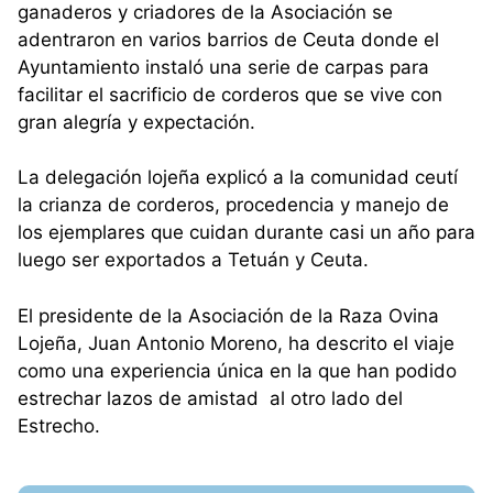
ganaderos y criadores de la Asociación se
adentraron en varios barrios de Ceuta donde el
Ayuntamiento instaló una serie de carpas para
facilitar el sacrificio de corderos que se vive con
gran alegría y expectación.
La delegación lojeña explicó a la comunidad ceutí
la crianza de corderos, procedencia y manejo de
los ejemplares que cuidan durante casi un año para
luego ser exportados a Tetuán y Ceuta.
El presidente de la Asociación de la Raza Ovina
Lojeña, Juan Antonio Moreno, ha descrito el viaje
como una experiencia única en la que han podido
estrechar lazos de amistad al otro lado del
Estrecho.