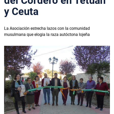
del Cordero en Tetúan
y Ceuta
La Asociación estrecha lazos con la comunidad
musulmana que elogia la raza autóctona lojeña