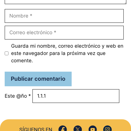
Nombre
Correo
electrónico
Guarda mi nombre, correo electrónico y web en
este navegador para la próxima vez que
comente.
Este @ño
*
SÍGUENOS EN