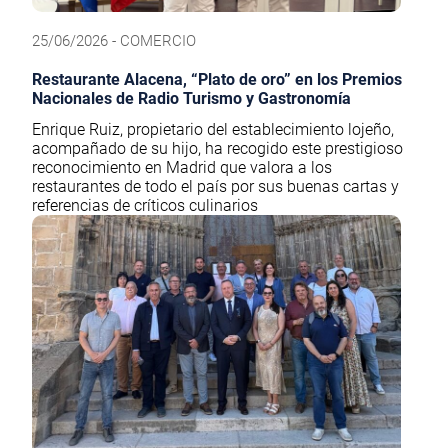
25/06/2026 - COMERCIO
Restaurante Alacena, “Plato de oro” en los Premios
Nacionales de Radio Turismo y Gastronomía
Enrique Ruiz, propietario del establecimiento lojeño,
acompañado de su hijo, ha recogido este prestigioso
reconocimiento en Madrid que valora a los
restaurantes de todo el país por sus buenas cartas y
referencias de críticos culinarios