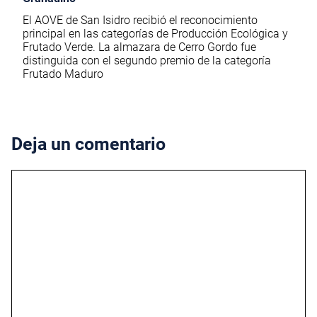
El AOVE de San Isidro recibió el reconocimiento
principal en las categorías de Producción Ecológica y
Frutado Verde. La almazara de Cerro Gordo fue
distinguida con el segundo premio de la categoría
Frutado Maduro
Deja un comentario
Comentario