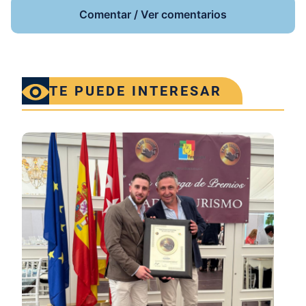
Comentar / Ver comentarios
TE PUEDE INTERESAR