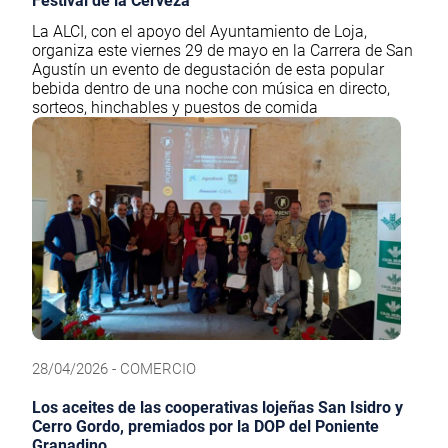
Festival de la Cerveza
La ALCI, con el apoyo del Ayuntamiento de Loja,
organiza este viernes 29 de mayo en la Carrera de San
Agustín un evento de degustación de esta popular
bebida dentro de una noche con música en directo,
sorteos, hinchables y puestos de comida
28/04/2026 - COMERCIO
Los aceites de las cooperativas lojeñas San Isidro y
Cerro Gordo, premiados por la DOP del Poniente
Granadino