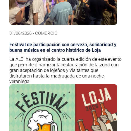
01/06/2026 - COMERCIO
Festival de participación con cerveza, solidaridad y
buena música en el centro histórico de Loja
La ALCI ha organizado la cuarta edición de este evento
que permite dinamizar la restauración de la zona con
gran aceptación de lojeños y visitantes que
disfrutaron hasta la madrugada de una noche
veraniega