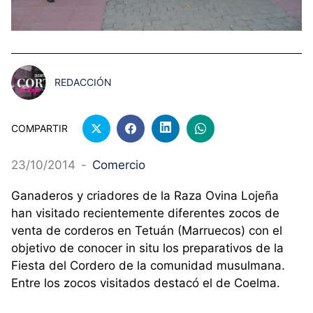
REDACCIÓN
COMPARTIR
23/10/2014
-
Comercio
Ganaderos y criadores de la Raza Ovina Lojeña
han visitado recientemente diferentes zocos de
venta de corderos en Tetuán (Marruecos) con el
objetivo de conocer in situ los preparativos de la
Fiesta del Cordero de la comunidad musulmana.
Entre los zocos visitados destacó el de Coelma.