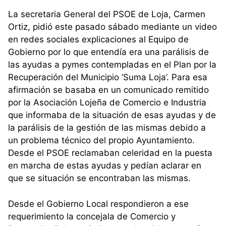
La secretaria General del PSOE de Loja, Carmen
Ortiz, pidió este pasado sábado mediante un video
en redes sociales explicaciones al Equipo de
Gobierno por lo que entendía era una parálisis de
las ayudas a pymes contempladas en el Plan por la
Recuperación del Municipio ‘Suma Loja’. Para esa
afirmación se basaba en un comunicado remitido
por la Asociación Lojeña de Comercio e Industria
que informaba de la situación de esas ayudas y de
la parálisis de la gestión de las mismas debido a
un problema técnico del propio Ayuntamiento.
Desde el PSOE reclamaban celeridad en la puesta
en marcha de estas ayudas y pedían aclarar en
que se situación se encontraban las mismas.
Desde el Gobierno Local respondieron a ese
requerimiento la concejala de Comercio y