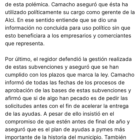
de esta polémica. Camacho aseguró que ésta ha
utilizado políticamente su cargo como gerente de la
Alci. En ese sentido entiende que se dio una
información no concluida para uso político sin que
esto beneficiara a los empresarios y comerciantes
que representa.
Por último, el regidor defendió la gestión realizada
de estas subvenciones y aseguró que se han
cumplido con los plazos que marca la ley. Camacho
informó de todas las fechas de los procesos de
aprobación de las bases de estas subvenciones y
afirmó que si de algo han pecado es de pedir las
solicitudes antes con el fin de acelerar la entrega
de las ayudas. A pesar de ello insistió en el
compromiso de que estén antes de final de año y
aseguró que es el plan de ayudas a pymes más
importante de la historia del municipio. También