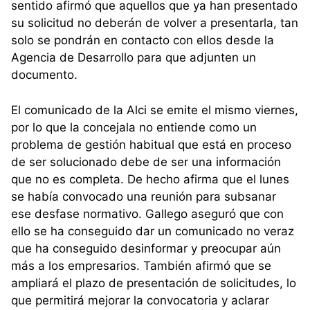
sentido afirmó que aquellos que ya han presentado
su solicitud no deberán de volver a presentarla, tan
solo se pondrán en contacto con ellos desde la
Agencia de Desarrollo para que adjunten un
documento.
El comunicado de la Alci se emite el mismo viernes,
por lo que la concejala no entiende como un
problema de gestión habitual que está en proceso
de ser solucionado debe de ser una información
que no es completa. De hecho afirma que el lunes
se había convocado una reunión para subsanar
ese desfase normativo. Gallego aseguró que con
ello se ha conseguido dar un comunicado no veraz
que ha conseguido desinformar y preocupar aún
más a los empresarios. También afirmó que se
ampliará el plazo de presentación de solicitudes, lo
que permitirá mejorar la convocatoria y aclarar