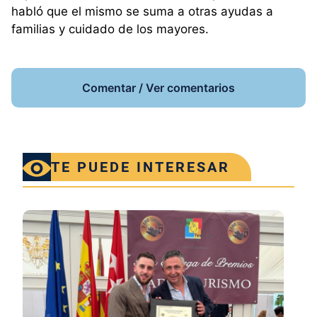
habló que el mismo se suma a otras ayudas a
familias y cuidado de los mayores.
Comentar / Ver comentarios
TE PUEDE INTERESAR