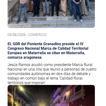
05/06/2026 - COMERCIO
EL GDR del Poniente Granadino preside el IV
Congreso Nacional Marca de Calidad Territorial
Europea en Matarraña se citan en Matarraña,
comarca aragonesa
Jesús Ramos acudió como presidente Marca Rural
Nacional en una cita que reunió a personas de cuatro
comunidades autónomas en dos días de debate y
trabajo en común bajo el lema ‘Calidad Rural,
territorios que inspiran’