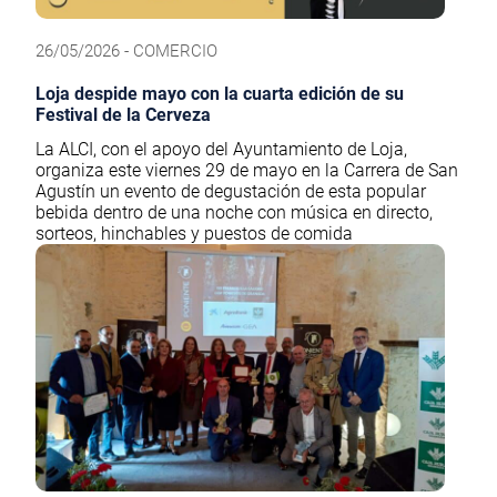
26/05/2026 - COMERCIO
Loja despide mayo con la cuarta edición de su
Festival de la Cerveza
La ALCI, con el apoyo del Ayuntamiento de Loja,
organiza este viernes 29 de mayo en la Carrera de San
Agustín un evento de degustación de esta popular
bebida dentro de una noche con música en directo,
sorteos, hinchables y puestos de comida