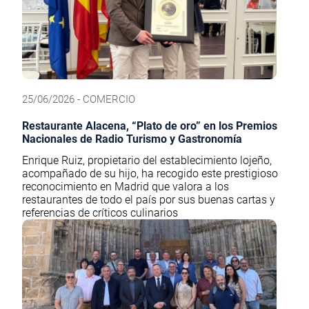
25/06/2026 - COMERCIO
Restaurante Alacena, “Plato de oro” en los Premios
Nacionales de Radio Turismo y Gastronomía
Enrique Ruiz, propietario del establecimiento lojeño,
acompañado de su hijo, ha recogido este prestigioso
reconocimiento en Madrid que valora a los
restaurantes de todo el país por sus buenas cartas y
referencias de críticos culinarios