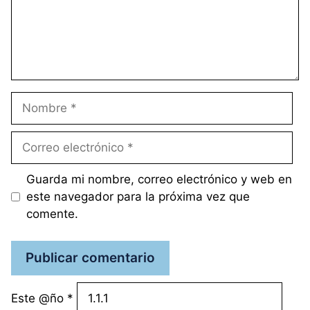
Nombre
Correo
electrónico
Guarda mi nombre, correo electrónico y web en
este navegador para la próxima vez que
comente.
Este @ño
*