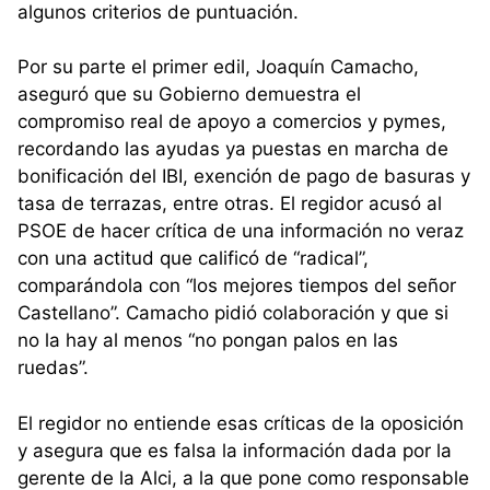
algunos criterios de puntuación.
Por su parte el primer edil, Joaquín Camacho,
aseguró que su Gobierno demuestra el
compromiso real de apoyo a comercios y pymes,
recordando las ayudas ya puestas en marcha de
bonificación del IBI, exención de pago de basuras y
tasa de terrazas, entre otras. El regidor acusó al
PSOE de hacer crítica de una información no veraz
con una actitud que calificó de “radical”,
comparándola con “los mejores tiempos del señor
Castellano”. Camacho pidió colaboración y que si
no la hay al menos “no pongan palos en las
ruedas”.
El regidor no entiende esas críticas de la oposición
y asegura que es falsa la información dada por la
gerente de la Alci, a la que pone como responsable