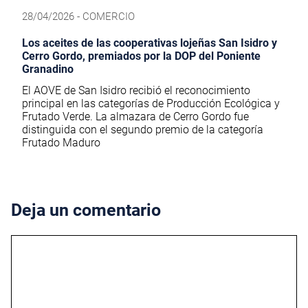
28/04/2026 - COMERCIO
Los aceites de las cooperativas lojeñas San Isidro y
Cerro Gordo, premiados por la DOP del Poniente
Granadino
El AOVE de San Isidro recibió el reconocimiento
principal en las categorías de Producción Ecológica y
Frutado Verde. La almazara de Cerro Gordo fue
distinguida con el segundo premio de la categoría
Frutado Maduro
Deja un comentario
Comentario