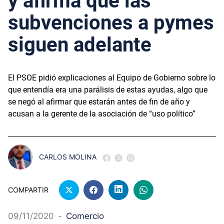
y afirma que las
subvenciones a pymes
siguen adelante
El PSOE pidió explicaciones al Equipo de Gobierno sobre lo
que entendía era una parálisis de estas ayudas, algo que
se negó al afirmar que estarán antes de fin de año y
acusan a la gerente de la asociación de “uso político”
CARLOS MOLINA
COMPARTIR
09/11/2020
-
Comercio