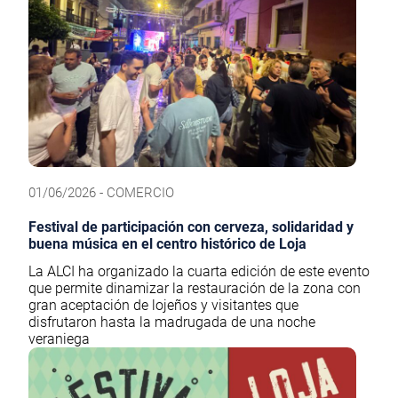
01/06/2026 - COMERCIO
Festival de participación con cerveza, solidaridad y
buena música en el centro histórico de Loja
La ALCI ha organizado la cuarta edición de este evento
que permite dinamizar la restauración de la zona con
gran aceptación de lojeños y visitantes que
disfrutaron hasta la madrugada de una noche
veraniega