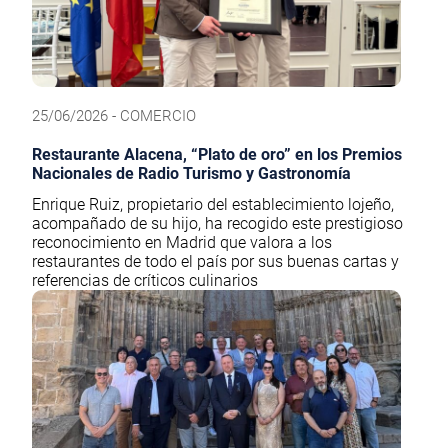
25/06/2026 - COMERCIO
Restaurante Alacena, “Plato de oro” en los Premios
Nacionales de Radio Turismo y Gastronomía
Enrique Ruiz, propietario del establecimiento lojeño,
acompañado de su hijo, ha recogido este prestigioso
reconocimiento en Madrid que valora a los
restaurantes de todo el país por sus buenas cartas y
referencias de críticos culinarios