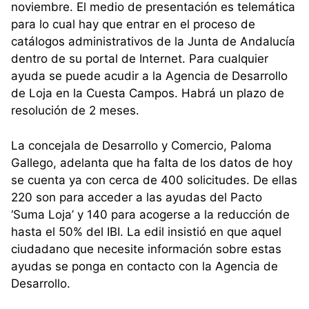
noviembre. El medio de presentación es telemática
para lo cual hay que entrar en el proceso de
catálogos administrativos de la Junta de Andalucía
dentro de su portal de Internet. Para cualquier
ayuda se puede acudir a la Agencia de Desarrollo
de Loja en la Cuesta Campos. Habrá un plazo de
resolución de 2 meses.
La concejala de Desarrollo y Comercio, Paloma
Gallego, adelanta que ha falta de los datos de hoy
se cuenta ya con cerca de 400 solicitudes. De ellas
220 son para acceder a las ayudas del Pacto
‘Suma Loja’ y 140 para acogerse a la reducción de
hasta el 50% del IBI. La edil insistió en que aquel
ciudadano que necesite información sobre estas
ayudas se ponga en contacto con la Agencia de
Desarrollo.