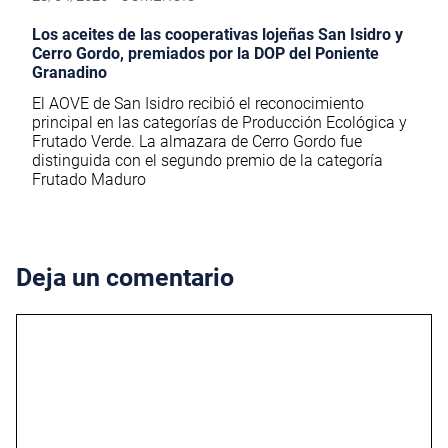
Los aceites de las cooperativas lojeñas San Isidro y
Cerro Gordo, premiados por la DOP del Poniente
Granadino
El AOVE de San Isidro recibió el reconocimiento
principal en las categorías de Producción Ecológica y
Frutado Verde. La almazara de Cerro Gordo fue
distinguida con el segundo premio de la categoría
Frutado Maduro
Deja un comentario
Comentario