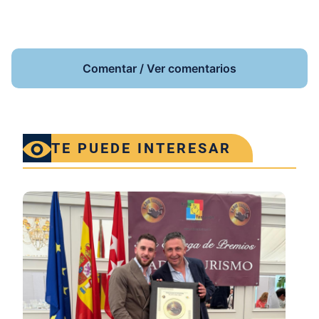
Comentar / Ver comentarios
TE PUEDE INTERESAR