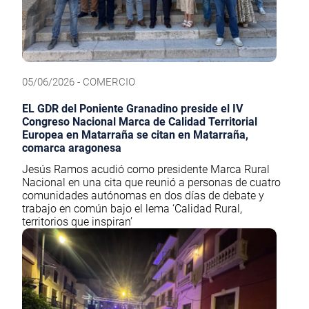
05/06/2026 - COMERCIO
EL GDR del Poniente Granadino preside el IV
Congreso Nacional Marca de Calidad Territorial
Europea en Matarraña se citan en Matarraña,
comarca aragonesa
Jesús Ramos acudió como presidente Marca Rural
Nacional en una cita que reunió a personas de cuatro
comunidades autónomas en dos días de debate y
trabajo en común bajo el lema ‘Calidad Rural,
territorios que inspiran’