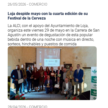
26/05/2026 - COMERCIO
Loja despide mayo con la cuarta edición de su
Festival de la Cerveza
La ALCI, con el apoyo del Ayuntamiento de Loja,
organiza este viernes 29 de mayo en la Carrera de San
Agustín un evento de degustación de esta popular
bebida dentro de una noche con música en directo,
sorteos, hinchables y puestos de comida
28/04/2026 - COMERCIO