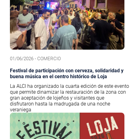
01/06/2026 - COMERCIO
Festival de participación con cerveza, solidaridad y
buena música en el centro histórico de Loja
La ALCI ha organizado la cuarta edición de este evento
que permite dinamizar la restauración de la zona con
gran aceptación de lojeños y visitantes que
disfrutaron hasta la madrugada de una noche
veraniega