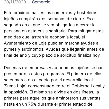
20/11/2020
-
Comercio
Este próximo martes los comercios y hosteleros
lojeños cumplirán dos semanas de cierre. Es el
segundo en el que se ven obligados a cerrar la
persiana en esta crisis sanitaria. Para mitigar estas
medidas que lastran la economía local, el
Ayuntamiento de Loja puso en marcha ayudas a
pymes y autónomos. Ayudas que llegarán antes de
final de año y cuyo plazo de solicitud finaliza hoy.
Decenas de empresas y autónomos lojeños se han
presentado a estos programas. El primero de ellos
se enmarca en el pacto por el desarrollo local
‘Suma Loja’, consensuado entre el Gobierno Local y
la oposición. El mismo se divide en dos líneas, la
primera para aquellos que aminoraron sus ventas
hasta en un 75% durante el primer estado de