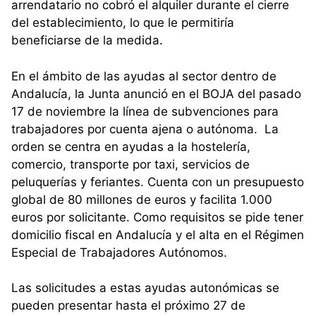
arrendatario no cobró el alquiler durante el cierre
del establecimiento, lo que le permitiría
beneficiarse de la medida.
En el ámbito de las ayudas al sector dentro de
Andalucía, la Junta anunció en el BOJA del pasado
17 de noviembre la línea de subvenciones para
trabajadores por cuenta ajena o autónoma. La
orden se centra en ayudas a la hostelería,
comercio, transporte por taxi, servicios de
peluquerías y feriantes. Cuenta con un presupuesto
global de 80 millones de euros y facilita 1.000
euros por solicitante. Como requisitos se pide tener
domicilio fiscal en Andalucía y el alta en el Régimen
Especial de Trabajadores Autónomos.
Las solicitudes a estas ayudas autonómicas se
pueden presentar hasta el próximo 27 de