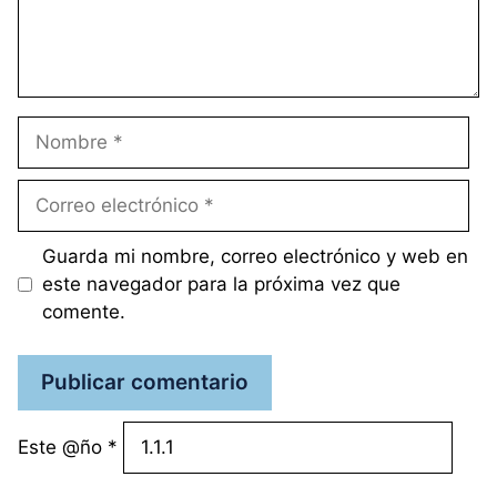
Nombre
Correo
electrónico
Guarda mi nombre, correo electrónico y web en
este navegador para la próxima vez que
comente.
Este @ño
*