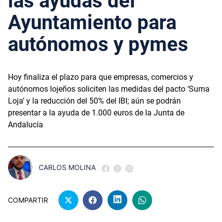
las ayudas del
Ayuntamiento para
autónomos y pymes
Hoy finaliza el plazo para que empresas, comercios y
autónomos lojeños soliciten las medidas del pacto ‘Suma
Loja’ y la reducción del 50% del IBI; aún se podrán
presentar a la ayuda de 1.000 euros de la Junta de
Andalucía
CARLOS MOLINA
COMPARTIR