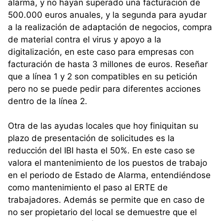
alarma, y no hayan superado una facturación de
500.000 euros anuales, y la segunda para ayudar
a la realización de adaptación de negocios, compra
de material contra el virus y apoyo a la
digitalización, en este caso para empresas con
facturación de hasta 3 millones de euros. Reseñar
que a línea 1 y 2 son compatibles en su petición
pero no se puede pedir para diferentes acciones
dentro de la línea 2.
Otra de las ayudas locales que hoy finiquitan su
plazo de presentación de solicitudes es la
reducción del IBI hasta el 50%. En este caso se
valora el mantenimiento de los puestos de trabajo
en el periodo de Estado de Alarma, entendiéndose
como mantenimiento el paso al ERTE de
trabajadores. Además se permite que en caso de
no ser propietario del local se demuestre que el