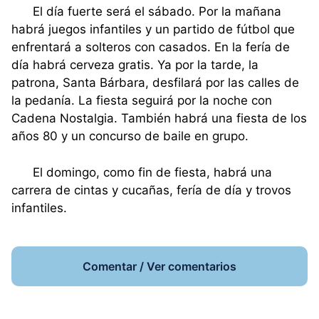
El día fuerte será el sábado. Por la mañana
habrá juegos infantiles y un partido de fútbol que
enfrentará a solteros con casados. En la fería de
día habrá cerveza gratis. Ya por la tarde, la
patrona, Santa Bárbara, desfilará por las calles de
la pedanía. La fiesta seguirá por la noche con
Cadena Nostalgia. También habrá una fiesta de los
años 80 y un concurso de baile en grupo.
El domingo, como fin de fiesta, habrá una
carrera de cintas y cucañas, fería de día y trovos
infantiles.
Comentar / Ver comentarios