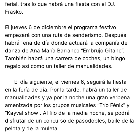
ferial, tras lo que habrá una fiesta con el DJ.
Frasko.
El jueves 6 de diciembre el programa festivo
empezará con una ruta de senderismo. Después
habrá feria de día donde actuará la compañía de
danza de Ana María Barranco “Embrujo Gitano”.
También habrá una carrera de coches, un bingo
regalo así como un taller de manualidades.
El día siguiente, el viernes 6, seguirá la fiesta
en la fería de día. Por la tarde, habrá un taller de
manualidades y ya por la noche una gran verbena
amenizada por los grupos musicales “Trío Fénix” y
“Kayval show”. Al filo de la media noche, se podrá
disfrutar de un concurso de pasodobles, baile de la
pelota y de la muleta.