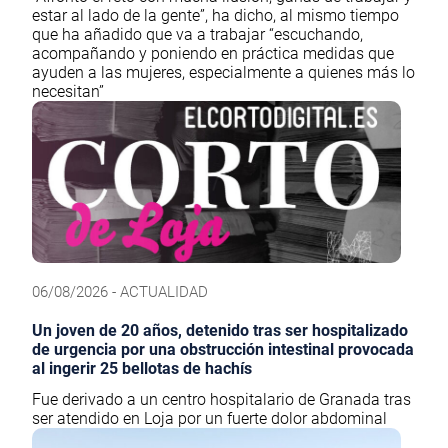
estar al lado de la gente”, ha dicho, al mismo tiempo
que ha añadido que va a trabajar “escuchando,
acompañando y poniendo en práctica medidas que
ayuden a las mujeres, especialmente a quienes más lo
necesitan”
06/08/2026 - ACTUALIDAD
Un joven de 20 años, detenido tras ser hospitalizado
de urgencia por una obstrucción intestinal provocada
al ingerir 25 bellotas de hachís
Fue derivado a un centro hospitalario de Granada tras
ser atendido en Loja por un fuerte dolor abdominal