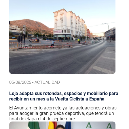
05/08/2026 - ACTUALIDAD
Loja adapta sus rotondas, espacios y mobiliario para
recibir en un mes a la Vuelta Ciclista a España
El Ayuntamiento acomete ya las actuaciones y obras
para acoger la gran prueba deportiva, que tendrá un
final de etapa el 4 de septiembre