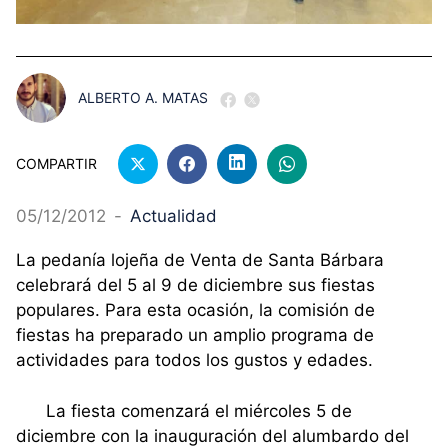
ALBERTO A. MATAS
COMPARTIR
05/12/2012
-
Actualidad
La pedanía lojeña de Venta de Santa Bárbara
celebrará del 5 al 9 de diciembre sus fiestas
populares. Para esta ocasión, la comisión de
fiestas ha preparado un amplio programa de
actividades para todos los gustos y edades.
La fiesta comenzará el miércoles 5 de
diciembre con la inauguración del alumbardo del