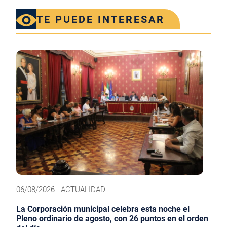
TE PUEDE INTERESAR
06/08/2026 - ACTUALIDAD
La Corporación municipal celebra esta noche el
Pleno ordinario de agosto, con 26 puntos en el orden