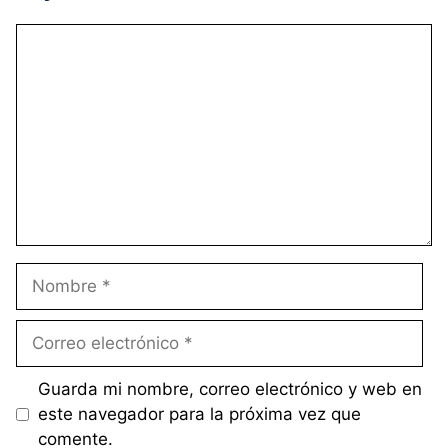
Comentario
Nombre
Correo
electrónico
Guarda mi nombre, correo electrónico y web en
este navegador para la próxima vez que
comente.