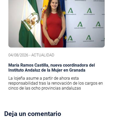
04/08/2026 - ACTUALIDAD
María Ramos Castilla, nueva coordinadora del
Instituto Andaluz de la Mujer en Granada
La lojeña asume a partir de ahora esta
responsabilidad tras la renovación de los cargos en
cinco de las ocho provincias andaluzas
Deja un comentario