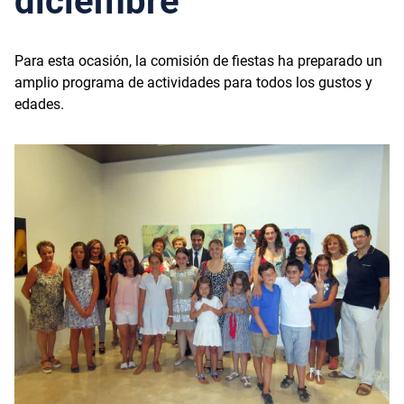
diciembre
Para esta ocasión, la comisión de fiestas ha preparado un
amplio programa de actividades para todos los gustos y
edades.