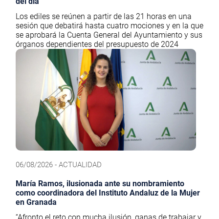
del día
Los ediles se reúnen a partir de las 21 horas en una
sesión que debatirá hasta cuatro mociones y en la que
se aprobará la Cuenta General del Ayuntamiento y sus
órganos dependientes del presupuesto de 2024
06/08/2026 - ACTUALIDAD
María Ramos, ilusionada ante su nombramiento
como coordinadora del Instituto Andaluz de la Mujer
en Granada
“Afronto el reto con mucha ilusión, ganas de trabajar y