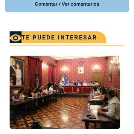
Comentar / Ver comentarios
TE PUEDE INTERESAR