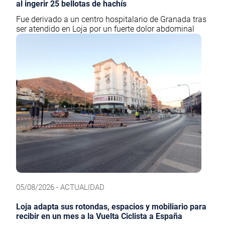
al ingerir 25 bellotas de hachís
Fue derivado a un centro hospitalario de Granada tras
ser atendido en Loja por un fuerte dolor abdominal
05/08/2026 - ACTUALIDAD
Loja adapta sus rotondas, espacios y mobiliario para
recibir en un mes a la Vuelta Ciclista a España