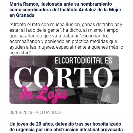
María Ramos, ilusionada ante su nombramiento
como coordinadora del Instituto Andaluz de la Mujer
en Granada
“Afronto el reto con mucha ilusión, ganas de trabajar y
estar al lado de la gente”, ha dicho, al mismo tiempo
que ha añadido que va a trabajar “escuchando,
acompañando y poniendo en práctica medidas que
ayuden a las mujeres, especialmente a quienes más lo
necesitan”
06/08/2026 - ACTUALIDAD
Un joven de 20 años, detenido tras ser hospitalizado
de urgencia por una obstrucción intestinal provocada