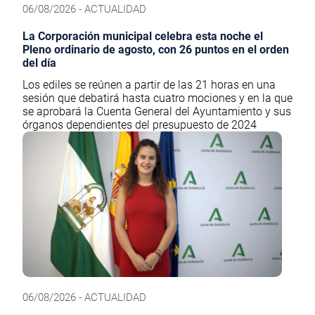
06/08/2026 - ACTUALIDAD
La Corporación municipal celebra esta noche el
Pleno ordinario de agosto, con 26 puntos en el orden
del día
Los ediles se reúnen a partir de las 21 horas en una
sesión que debatirá hasta cuatro mociones y en la que
se aprobará la Cuenta General del Ayuntamiento y sus
órganos dependientes del presupuesto de 2024
06/08/2026 - ACTUALIDAD