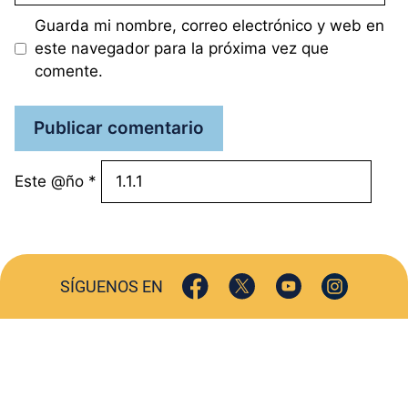
Guarda mi nombre, correo electrónico y web en
este navegador para la próxima vez que
comente.
Este @ño
*
SÍGUENOS EN
ACTUALIDAD
SOCIEDAD