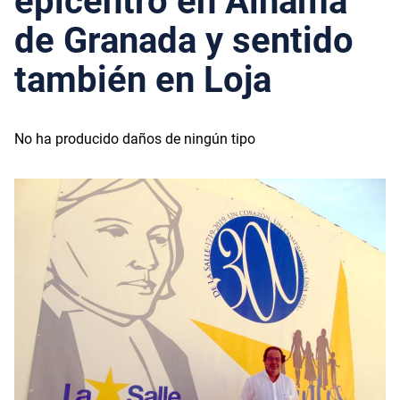
epicentro en Alhama
de Granada y sentido
también en Loja
No ha producido daños de ningún tipo