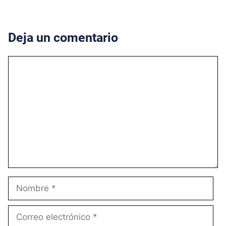
Deja un comentario
Comentario
Nombre
Correo
electrónico