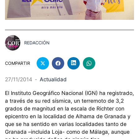
REDACCIÓN
COMPARTIR
27/11/2014
-
Actualidad
El Instituto Geográfico Nacional (IGN) ha registrado,
a través de su red sísmica, un terremoto de 3,2
grados de magnitud en la escala de Richter con
epicentro en la localidad de Alhama de Granada y
que se ha sentido en varias localidades tanto de
Granada –incluida Loja- como de Málaga, aunque