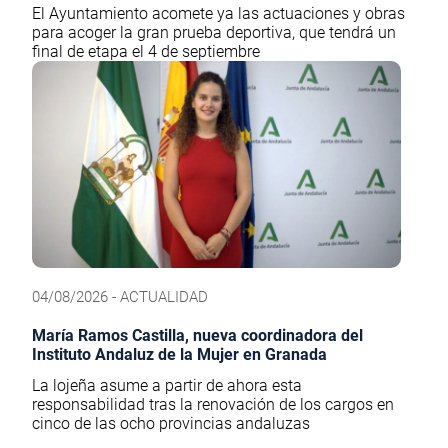
El Ayuntamiento acomete ya las actuaciones y obras
para acoger la gran prueba deportiva, que tendrá un
final de etapa el 4 de septiembre
04/08/2026 - ACTUALIDAD
María Ramos Castilla, nueva coordinadora del
Instituto Andaluz de la Mujer en Granada
La lojeña asume a partir de ahora esta
responsabilidad tras la renovación de los cargos en
cinco de las ocho provincias andaluzas