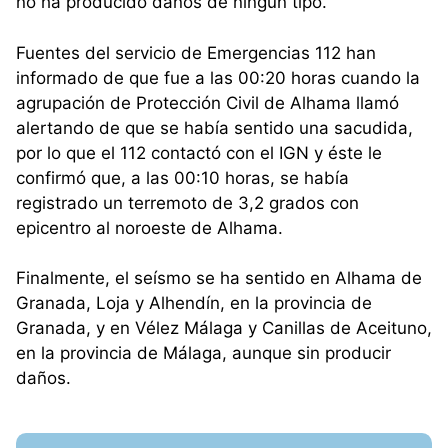
no ha producido daños de ningún tipo.
Fuentes del servicio de Emergencias 112 han
informado de que fue a las 00:20 horas cuando la
agrupación de Protección Civil de Alhama llamó
alertando de que se había sentido una sacudida,
por lo que el 112 contactó con el IGN y éste le
confirmó que, a las 00:10 horas, se había
registrado un terremoto de 3,2 grados con
epicentro al noroeste de Alhama.
Finalmente, el seísmo se ha sentido en Alhama de
Granada, Loja y Alhendín, en la provincia de
Granada, y en Vélez Málaga y Canillas de Aceituno,
en la provincia de Málaga, aunque sin producir
daños.