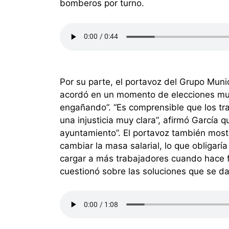
bomberos por turno.
Por su parte, el portavoz del Grupo Muni
acordó en un momento de elecciones muni
engañando”. “Es comprensible que los t
una injusticia muy clara”, afirmó García 
ayuntamiento”. El portavoz también most
cambiar la masa salarial, lo que obligarí
cargar a más trabajadores cuando hace fa
cuestionó sobre las soluciones que se da