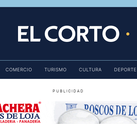
E
COMERCIO
TURISMO
CULTURA
DEPORTE
PUBLICIDAD