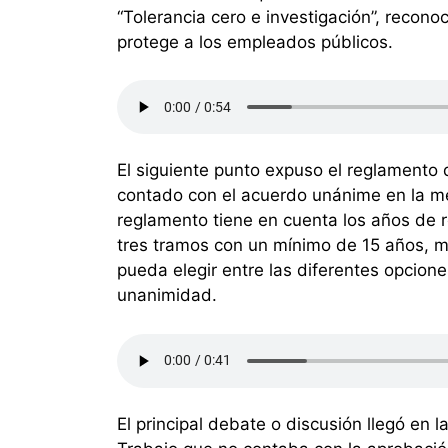
“Tolerancia cero e investigación”, recon
protege a los empleados públicos.
El siguiente punto expuso el reglamento 
contado con el acuerdo unánime en la me
reglamento tiene en cuenta los años de r
tres tramos con un mínimo de 15 años, 
pueda elegir entre las diferentes opcion
unanimidad.
El principal debate o discusión llegó en 