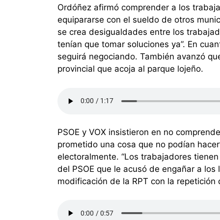
Ordóñez afirmó comprender a los trabaja
equipararse con el sueldo de otros munic
se crea desigualdades entre los trabajad
tenían que tomar soluciones ya”. En cua
seguirá negociando. También avanzó que
provincial que acoja al parque lojeño.
PSOE y VOX insistieron en no comprender 
prometido una cosa que no podían hacer”
electoralmente. “Los trabajadores tienen
del PSOE que le acusó de engañar a los 
modificación de la RPT con la repetición