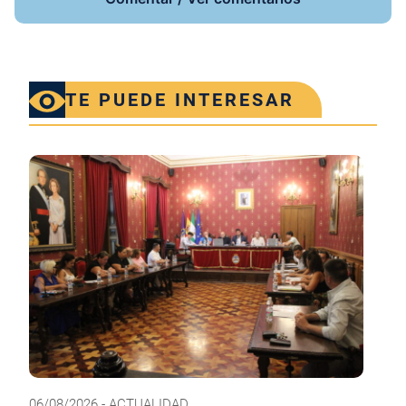
TE PUEDE INTERESAR
06/08/2026 - ACTUALIDAD