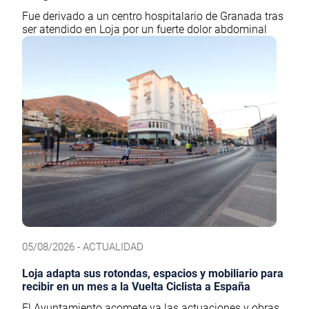
Fue derivado a un centro hospitalario de Granada tras
ser atendido en Loja por un fuerte dolor abdominal
05/08/2026 - ACTUALIDAD
Loja adapta sus rotondas, espacios y mobiliario para
recibir en un mes a la Vuelta Ciclista a España
El Ayuntamiento acomete ya las actuaciones y obras