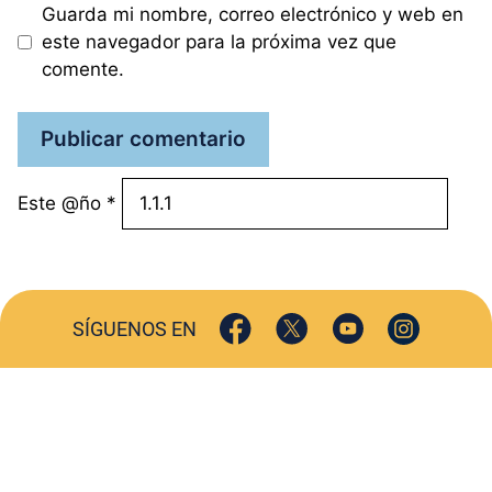
Guarda mi nombre, correo electrónico y web en
este navegador para la próxima vez que
comente.
Este @ño
*
SÍGUENOS EN
ACTUALIDAD
SOCIEDAD