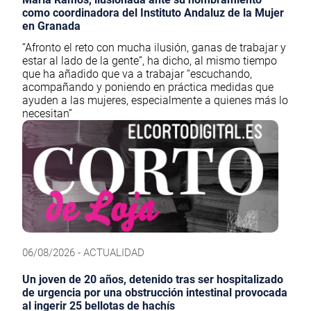
como coordinadora del Instituto Andaluz de la Mujer
en Granada
“Afronto el reto con mucha ilusión, ganas de trabajar y
estar al lado de la gente”, ha dicho, al mismo tiempo
que ha añadido que va a trabajar “escuchando,
acompañando y poniendo en práctica medidas que
ayuden a las mujeres, especialmente a quienes más lo
necesitan”
06/08/2026 - ACTUALIDAD
Un joven de 20 años, detenido tras ser hospitalizado
de urgencia por una obstrucción intestinal provocada
al ingerir 25 bellotas de hachís