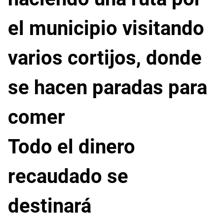
el municipio visitando
varios cortijos, donde
se hacen paradas para
comer
Todo el dinero
recaudado se
destinará