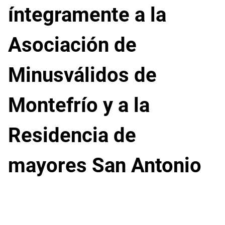
íntegramente a la
Asociación de
Minusválidos de
Montefrío y a la
Residencia de
mayores San Antonio