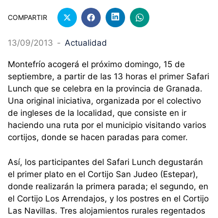
COMPARTIR
13/09/2013
-
Actualidad
Montefrío acogerá el próximo domingo, 15 de
septiembre, a partir de las 13 horas el primer Safari
Lunch que se celebra en la provincia de Granada.
Una original iniciativa, organizada por el colectivo
de ingleses de la localidad, que consiste en ir
haciendo una ruta por el municipio visitando varios
cortijos, donde se hacen paradas para comer.
Así, los participantes del Safari Lunch degustarán
el primer plato en el Cortijo San Judeo (Estepar),
donde realizarán la primera parada; el segundo, en
el Cortijo Los Arrendajos, y los postres en el Cortijo
Las Navillas. Tres alojamientos rurales regentados