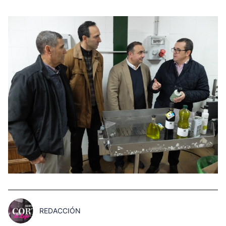
REDACCIÓN