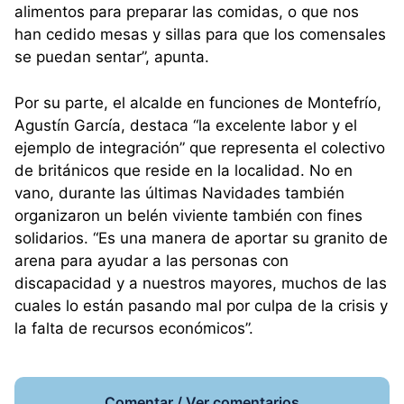
alimentos para preparar las comidas, o que nos
han cedido mesas y sillas para que los comensales
se puedan sentar”, apunta.
Por su parte, el alcalde en funciones de Montefrío,
Agustín García, destaca “la excelente labor y el
ejemplo de integración” que representa el colectivo
de británicos que reside en la localidad. No en
vano, durante las últimas Navidades también
organizaron un belén viviente también con fines
solidarios. “Es una manera de aportar su granito de
arena para ayudar a las personas con
discapacidad y a nuestros mayores, muchos de las
cuales lo están pasando mal por culpa de la crisis y
la falta de recursos económicos”.
Comentar / Ver comentarios