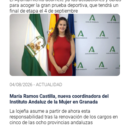
para acoger la gran prueba deportiva, que tendrá un
final de etapa el 4 de septiembre
04/08/2026 - ACTUALIDAD
María Ramos Castilla, nueva coordinadora del
Instituto Andaluz de la Mujer en Granada
La lojeña asume a partir de ahora esta
responsabilidad tras la renovación de los cargos en
cinco de las ocho provincias andaluzas