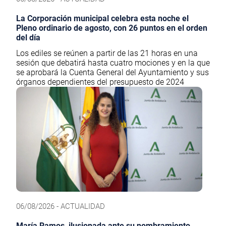
La Corporación municipal celebra esta noche el
Pleno ordinario de agosto, con 26 puntos en el orden
del día
Los ediles se reúnen a partir de las 21 horas en una
sesión que debatirá hasta cuatro mociones y en la que
se aprobará la Cuenta General del Ayuntamiento y sus
órganos dependientes del presupuesto de 2024
06/08/2026 - ACTUALIDAD
María Ramos, ilusionada ante su nombramiento