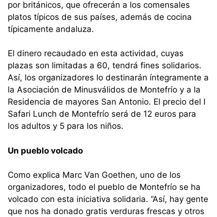
por británicos, que ofrecerán a los comensales
platos típicos de sus países, además de cocina
típicamente andaluza.
El dinero recaudado en esta actividad, cuyas
plazas son limitadas a 60, tendrá fines solidarios.
Así, los organizadores lo destinarán íntegramente a
la Asociación de Minusválidos de Montefrío y a la
Residencia de mayores San Antonio. El precio del I
Safari Lunch de Montefrío será de 12 euros para
los adultos y 5 para los niños.
Un pueblo volcado
Como explica Marc Van Goethen, uno de los
organizadores, todo el pueblo de Montefrío se ha
volcado con esta iniciativa solidaria. “Así, hay gente
que nos ha donado gratis verduras frescas y otros