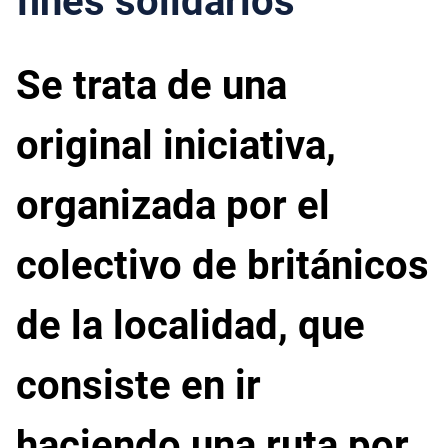
fines solidarios
Se trata de una
original iniciativa,
organizada por el
colectivo de británicos
de la localidad, que
consiste en ir
haciendo una ruta por