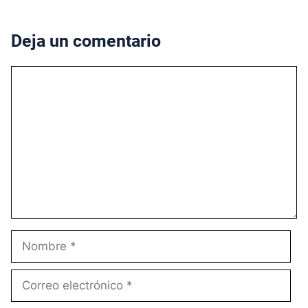
Deja un comentario
Comentario
Nombre
Correo
electrónico