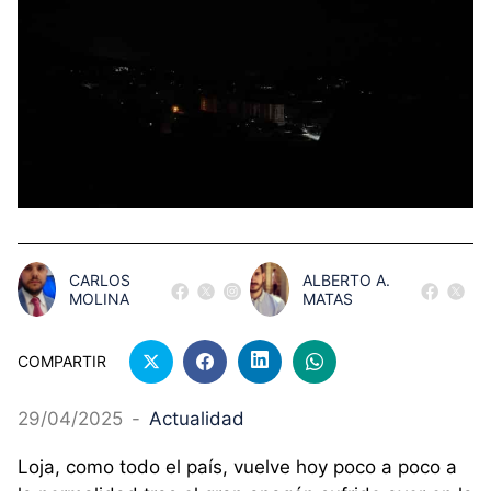
CARLOS
ALBERTO A.
MOLINA
MATAS
COMPARTIR
29/04/2025
-
Actualidad
Loja, como todo el país, vuelve hoy poco a poco a