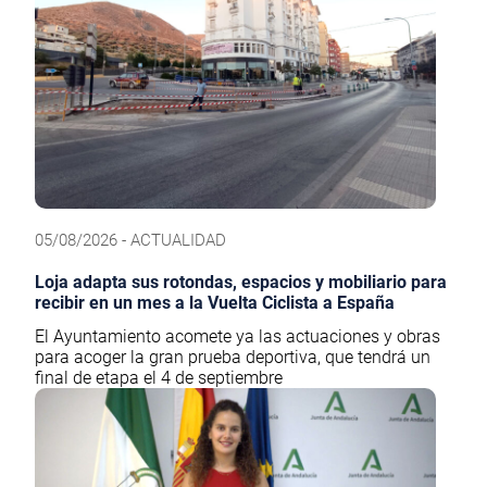
05/08/2026 - ACTUALIDAD
Loja adapta sus rotondas, espacios y mobiliario para
recibir en un mes a la Vuelta Ciclista a España
El Ayuntamiento acomete ya las actuaciones y obras
para acoger la gran prueba deportiva, que tendrá un
final de etapa el 4 de septiembre