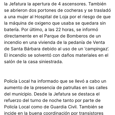
la Jefatura la apertura de 4 ascensores. También
se abrieron dos portones de cocheras y se trasladó
a una mujer al Hospital de Loja por el riesgo de que
la máquina de oxigeno que usaba se quedara sin
batería. Por último, a las 22 horas, se informó
directamente en el Parque de Bomberos de un
incendio en una vivienda de la pedanía de Venta
de Santa Bárbara debido al uso de un ‘campingaz’.
El incendio se solventó con daños materiales en el
salón de la casa siniestrada.
Policía Local ha informado que se llevó a cabo un
aumento de la presencia de patrullas en las calles
del municipio. Desde la Jefatura se destaca el
refuerzo del turno de noche tanto por parte de
Policía Local como de Guardia Civil. También se
incide en la buena coordinación por transistores