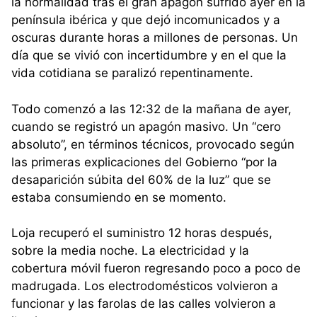
la normalidad tras el gran apagón sufrido ayer en la
península ibérica y que dejó incomunicados y a
oscuras durante horas a millones de personas. Un
día que se vivió con incertidumbre y en el que la
vida cotidiana se paralizó repentinamente.
Todo comenzó a las 12:32 de la mañana de ayer,
cuando se registró un apagón masivo. Un “cero
absoluto”, en términos técnicos, provocado según
las primeras explicaciones del Gobierno “por la
desaparición súbita del 60% de la luz” que se
estaba consumiendo en se momento.
Loja recuperó el suministro 12 horas después,
sobre la media noche. La electricidad y la
cobertura móvil fueron regresando poco a poco de
madrugada. Los electrodomésticos volvieron a
funcionar y las farolas de las calles volvieron a