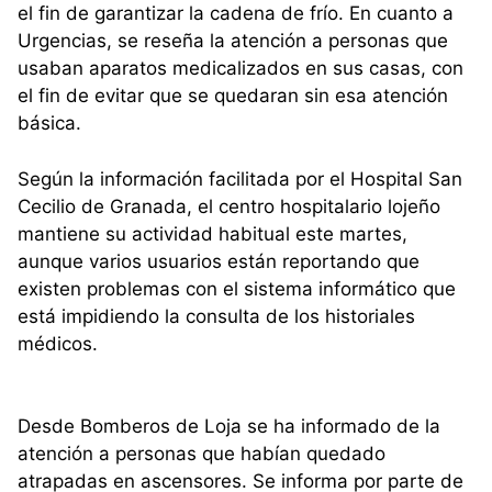
el fin de garantizar la cadena de frío. En cuanto a
Urgencias, se reseña la atención a personas que
usaban aparatos medicalizados en sus casas, con
el fin de evitar que se quedaran sin esa atención
básica.
Según la información facilitada por el Hospital San
Cecilio de Granada, el centro hospitalario lojeño
mantiene su actividad habitual este martes,
aunque varios usuarios están reportando que
existen problemas con el sistema informático que
está impidiendo la consulta de los historiales
médicos.
Desde Bomberos de Loja se ha informado de la
atención a personas que habían quedado
atrapadas en ascensores. Se informa por parte de