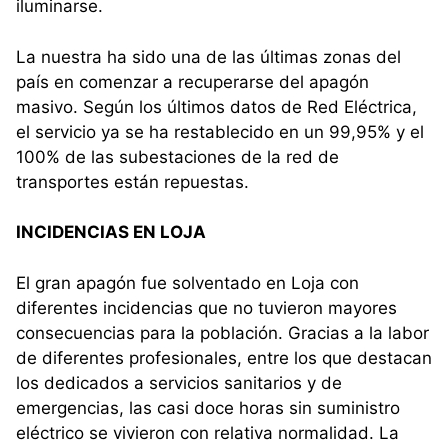
iluminarse.
La nuestra ha sido una de las últimas zonas del
país en comenzar a recuperarse del apagón
masivo. Según los últimos datos de Red Eléctrica,
el servicio ya se ha restablecido en un 99,95% y el
100% de las subestaciones de la red de
transportes están repuestas.
INCIDENCIAS EN LOJA
El gran apagón fue solventado en Loja con
diferentes incidencias que no tuvieron mayores
consecuencias para la población. Gracias a la labor
de diferentes profesionales, entre los que destacan
los dedicados a servicios sanitarios y de
emergencias, las casi doce horas sin suministro
eléctrico se vivieron con relativa normalidad. La