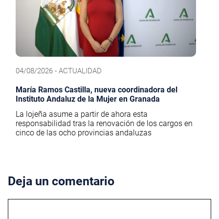
04/08/2026 - ACTUALIDAD
María Ramos Castilla, nueva coordinadora del
Instituto Andaluz de la Mujer en Granada
La lojeña asume a partir de ahora esta
responsabilidad tras la renovación de los cargos en
cinco de las ocho provincias andaluzas
Deja un comentario
Comentario