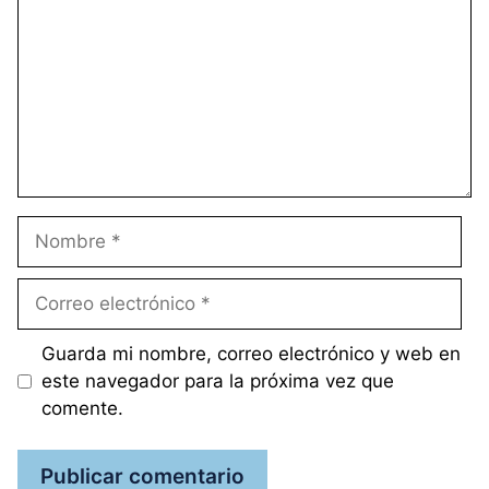
Nombre
Correo
electrónico
Guarda mi nombre, correo electrónico y web en
este navegador para la próxima vez que
comente.