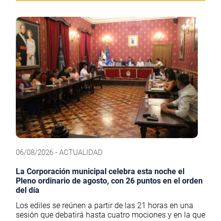
06/08/2026 - ACTUALIDAD
La Corporación municipal celebra esta noche el
Pleno ordinario de agosto, con 26 puntos en el orden
del día
Los ediles se reúnen a partir de las 21 horas en una
sesión que debatirá hasta cuatro mociones y en la que