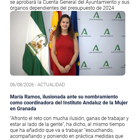
se aprobará la Cuenta General del Ayuntamiento y sus
órganos dependientes del presupuesto de 2024
06/08/2026 - ACTUALIDAD
María Ramos, ilusionada ante su nombramiento
como coordinadora del Instituto Andaluz de la Mujer
en Granada
“Afronto el reto con mucha ilusión, ganas de trabajar y
estar al lado de la gente”, ha dicho, al mismo tiempo
que ha añadido que va a trabajar “escuchando,
acompañando y poniendo en práctica medidas que