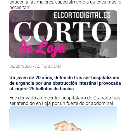
ayuden a las mujeres, especialmente a quienes más lo
necesitan”
06/08/2026 - ACTUALIDAD
Un joven de 20 años, detenido tras ser hospitalizado
de urgencia por una obstrucción intestinal provocada
al ingerir 25 bellotas de hachís
Fue derivado a un centro hospitalario de Granada tras
ser atendido en Loja por un fuerte dolor abdominal