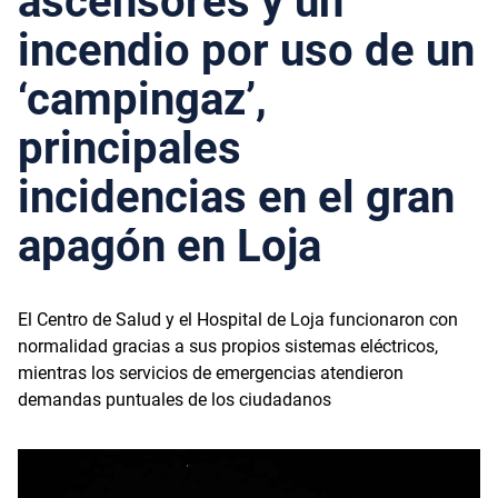
ascensores y un
incendio por uso de un
‘campingaz’,
principales
incidencias en el gran
apagón en Loja
El Centro de Salud y el Hospital de Loja funcionaron con
normalidad gracias a sus propios sistemas eléctricos,
mientras los servicios de emergencias atendieron
demandas puntuales de los ciudadanos