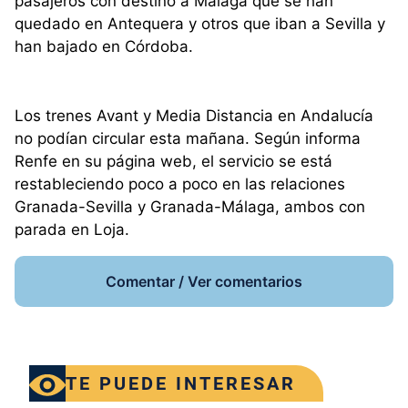
pasajeros con destino a Málaga que se han
quedado en Antequera y otros que iban a Sevilla y
han bajado en Córdoba.
Los trenes Avant y Media Distancia en Andalucía
no podían circular esta mañana. Según informa
Renfe en su página web, el servicio se está
restableciendo poco a poco en las relaciones
Granada-Sevilla y Granada-Málaga, ambos con
parada en Loja.
Comentar / Ver comentarios
TE PUEDE INTERESAR