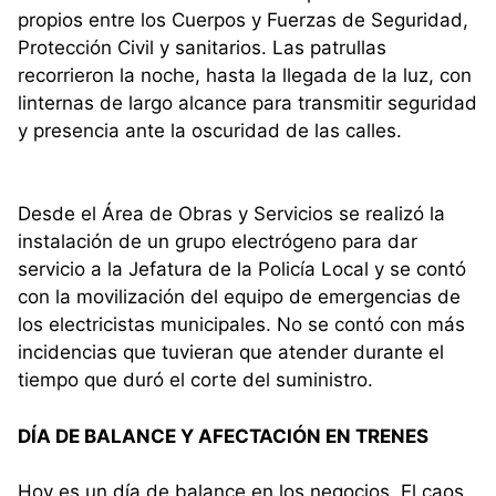
propios entre los Cuerpos y Fuerzas de Seguridad,
Protección Civil y sanitarios. Las patrullas
recorrieron la noche, hasta la llegada de la luz, con
linternas de largo alcance para transmitir seguridad
y presencia ante la oscuridad de las calles.
Desde el Área de Obras y Servicios se realizó la
instalación de un grupo electrógeno para dar
servicio a la Jefatura de la Policía Local y se contó
con la movilización del equipo de emergencias de
los electricistas municipales. No se contó con más
incidencias que tuvieran que atender durante el
tiempo que duró el corte del suministro.
DÍA DE BALANCE Y AFECTACIÓN EN TRENES
Hoy es un día de balance en los negocios. El caos