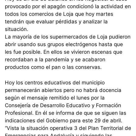
provocado por el apagón condicionó la actividad en
todos los comercios de Loja que hoy martes
tendrán que evaluar pérdidas y analizar la
situación.
La mayoría de los supermercados de Loja pudieron
abrir usando sus grupos electrógenos hasta que
les fue posible. En ellos se vivieron escenas que
recordaban a la pandemia y se acabaron
productos como el pan o las conservas.
Hoy los centros educativos del municipio
permanecerán abiertos pero no habrá docencia
según el mensaje remitido el lunes por la
Consejería de Desarrollo Educativo y Formación
Profesional. En él se informa de que se siguen las
indicaciones del Gobierno para este 29 de abril.
“Vista la situación operativa 3 del Plan Territorial de
Emergencias para Andalucía y siguiendo las