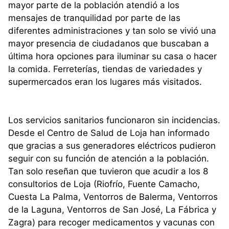
mayor parte de la población atendió a los
mensajes de tranquilidad por parte de las
diferentes administraciones y tan solo se vivió una
mayor presencia de ciudadanos que buscaban a
última hora opciones para iluminar su casa o hacer
la comida. Ferreterías, tiendas de variedades y
supermercados eran los lugares más visitados.
Los servicios sanitarios funcionaron sin incidencias.
Desde el Centro de Salud de Loja han informado
que gracias a sus generadores eléctricos pudieron
seguir con su función de atención a la población.
Tan solo reseñan que tuvieron que acudir a los 8
consultorios de Loja (Riofrío, Fuente Camacho,
Cuesta La Palma, Ventorros de Balerma, Ventorros
de la Laguna, Ventorros de San José, La Fábrica y
Zagra) para recoger medicamentos y vacunas con