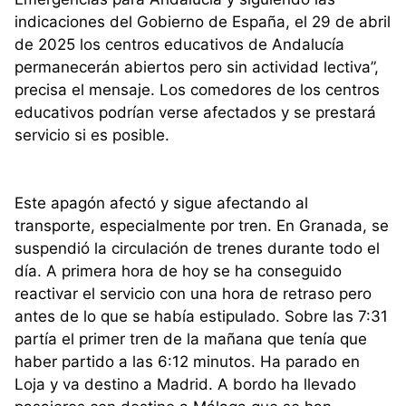
indicaciones del Gobierno de España, el 29 de abril
de 2025 los centros educativos de Andalucía
permanecerán abiertos pero sin actividad lectiva”,
precisa el mensaje. Los comedores de los centros
educativos podrían verse afectados y se prestará
servicio si es posible.
Este apagón afectó y sigue afectando al
transporte, especialmente por tren. En Granada, se
suspendió la circulación de trenes durante todo el
día. A primera hora de hoy se ha conseguido
reactivar el servicio con una hora de retraso pero
antes de lo que se había estipulado. Sobre las 7:31
partía el primer tren de la mañana que tenía que
haber partido a las 6:12 minutos. Ha parado en
Loja y va destino a Madrid. A bordo ha llevado