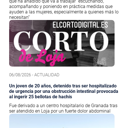
que ha añadido que va a trabajar “escuchando,
acompañando y poniendo en práctica medidas que
ayuden a las mujeres, especialmente a quienes más lo
necesitan”
06/08/2026 - ACTUALIDAD
Un joven de 20 años, detenido tras ser hospitalizado
de urgencia por una obstrucción intestinal provocada
al ingerir 25 bellotas de hachís
Fue derivado a un centro hospitalario de Granada tras
ser atendido en Loja por un fuerte dolor abdominal