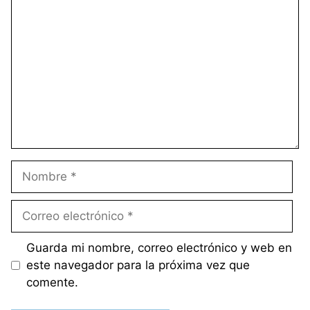
Comentario
Nombre
Correo
electrónico
Guarda mi nombre, correo electrónico y web en
este navegador para la próxima vez que
comente.