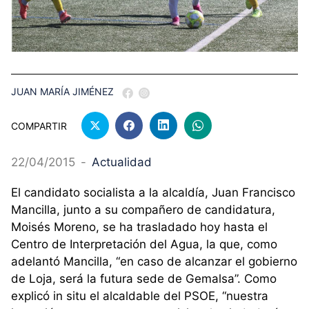
JUAN MARÍA JIMÉNEZ
COMPARTIR
22/04/2015
-
Actualidad
El candidato socialista a la alcaldía, Juan Francisco
Mancilla, junto a su compañero de candidatura,
Moisés Moreno, se ha trasladado hoy hasta el
Centro de Interpretación del Agua, la que, como
adelantó Mancilla, “en caso de alcanzar el gobierno
de Loja, será la futura sede de Gemalsa”. Como
explicó in situ el alcaldable del PSOE, “nuestra