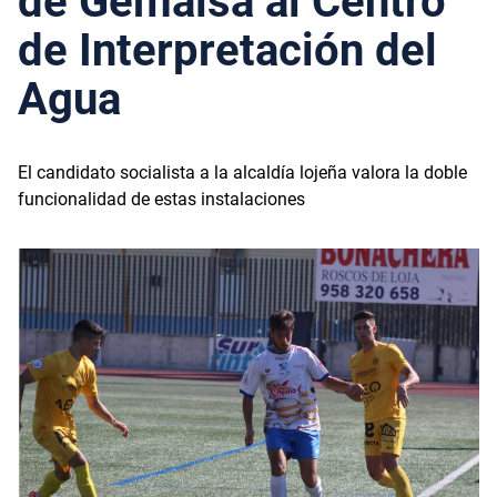
de Gemalsa al Centro
de Interpretación del
Agua
El candidato socialista a la alcaldía lojeña valora la doble
funcionalidad de estas instalaciones