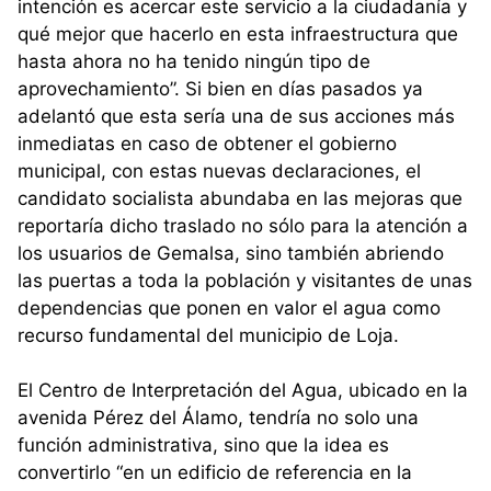
intención es acercar este servicio a la ciudadanía y
qué mejor que hacerlo en esta infraestructura que
hasta ahora no ha tenido ningún tipo de
aprovechamiento”. Si bien en días pasados ya
adelantó que esta sería una de sus acciones más
inmediatas en caso de obtener el gobierno
municipal, con estas nuevas declaraciones, el
candidato socialista abundaba en las mejoras que
reportaría dicho traslado no sólo para la atención a
los usuarios de Gemalsa, sino también abriendo
las puertas a toda la población y visitantes de unas
dependencias que ponen en valor el agua como
recurso fundamental del municipio de Loja.
El Centro de Interpretación del Agua, ubicado en la
avenida Pérez del Álamo, tendría no solo una
función administrativa, sino que la idea es
convertirlo “en un edificio de referencia en la