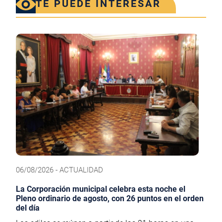
TE PUEDE INTERESAR
06/08/2026 - ACTUALIDAD
La Corporación municipal celebra esta noche el
Pleno ordinario de agosto, con 26 puntos en el orden
del día