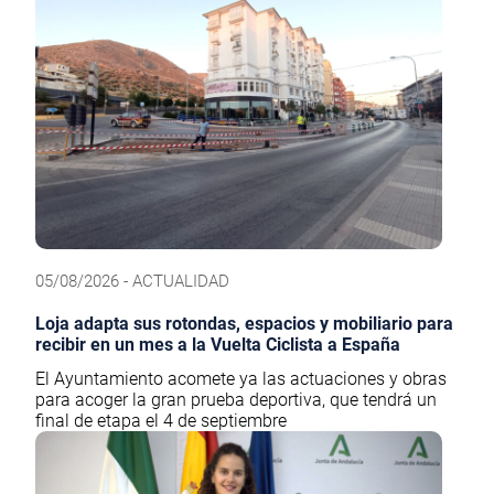
05/08/2026 - ACTUALIDAD
Loja adapta sus rotondas, espacios y mobiliario para
recibir en un mes a la Vuelta Ciclista a España
El Ayuntamiento acomete ya las actuaciones y obras
para acoger la gran prueba deportiva, que tendrá un
final de etapa el 4 de septiembre