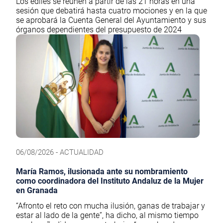
Los ediles se reúnen a partir de las 21 horas en una
sesión que debatirá hasta cuatro mociones y en la que
se aprobará la Cuenta General del Ayuntamiento y sus
órganos dependientes del presupuesto de 2024
06/08/2026 - ACTUALIDAD
María Ramos, ilusionada ante su nombramiento
como coordinadora del Instituto Andaluz de la Mujer
en Granada
“Afronto el reto con mucha ilusión, ganas de trabajar y
estar al lado de la gente”, ha dicho, al mismo tiempo