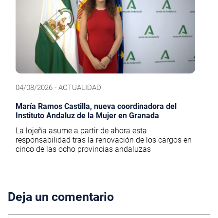
04/08/2026 - ACTUALIDAD
María Ramos Castilla, nueva coordinadora del
Instituto Andaluz de la Mujer en Granada
La lojeña asume a partir de ahora esta
responsabilidad tras la renovación de los cargos en
cinco de las ocho provincias andaluzas
Deja un comentario