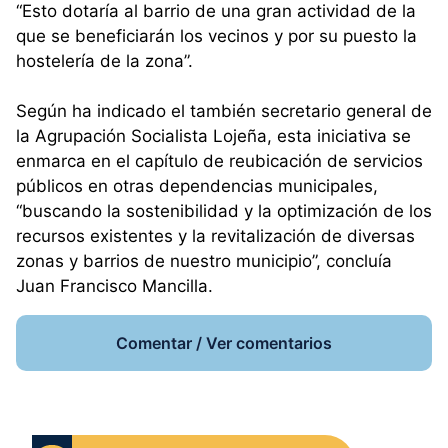
“Esto dotaría al barrio de una gran actividad de la
que se beneficiarán los vecinos y por su puesto la
hostelería de la zona”.
Según ha indicado el también secretario general de
la Agrupación Socialista Lojeña, esta iniciativa se
enmarca en el capítulo de reubicación de servicios
públicos en otras dependencias municipales,
“buscando la sostenibilidad y la optimización de los
recursos existentes y la revitalización de diversas
zonas y barrios de nuestro municipio”, concluía
Juan Francisco Mancilla.
Comentar / Ver comentarios