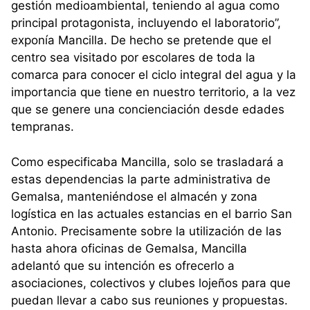
gestión medioambiental, teniendo al agua como
principal protagonista, incluyendo el laboratorio”,
exponía Mancilla. De hecho se pretende que el
centro sea visitado por escolares de toda la
comarca para conocer el ciclo integral del agua y la
importancia que tiene en nuestro territorio, a la vez
que se genere una concienciación desde edades
tempranas.
Como especificaba Mancilla, solo se trasladará a
estas dependencias la parte administrativa de
Gemalsa, manteniéndose el almacén y zona
logística en las actuales estancias en el barrio San
Antonio. Precisamente sobre la utilización de las
hasta ahora oficinas de Gemalsa, Mancilla
adelantó que su intención es ofrecerlo a
asociaciones, colectivos y clubes lojeños para que
puedan llevar a cabo sus reuniones y propuestas.