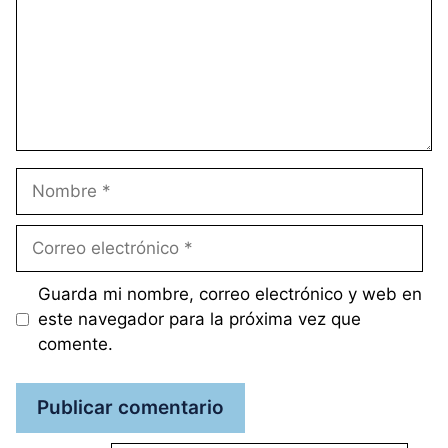
Nombre
Correo
electrónico
Guarda mi nombre, correo electrónico y web en
este navegador para la próxima vez que
comente.