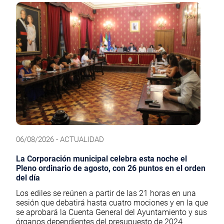
06/08/2026 - ACTUALIDAD
La Corporación municipal celebra esta noche el
Pleno ordinario de agosto, con 26 puntos en el orden
del día
Los ediles se reúnen a partir de las 21 horas en una
sesión que debatirá hasta cuatro mociones y en la que
se aprobará la Cuenta General del Ayuntamiento y sus
órganos dependientes del presupuesto de 2024