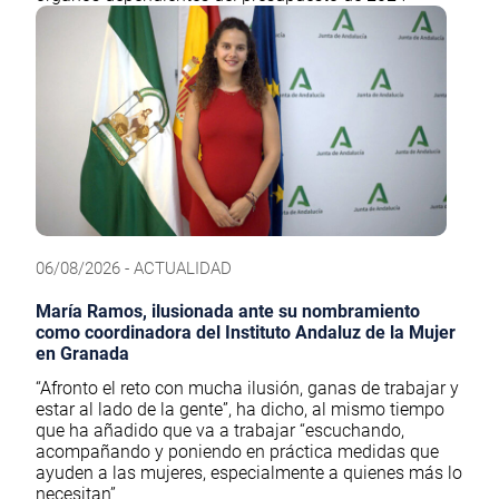
06/08/2026 - ACTUALIDAD
María Ramos, ilusionada ante su nombramiento
como coordinadora del Instituto Andaluz de la Mujer
en Granada
“Afronto el reto con mucha ilusión, ganas de trabajar y
estar al lado de la gente”, ha dicho, al mismo tiempo
que ha añadido que va a trabajar “escuchando,
acompañando y poniendo en práctica medidas que
ayuden a las mujeres, especialmente a quienes más lo
necesitan”