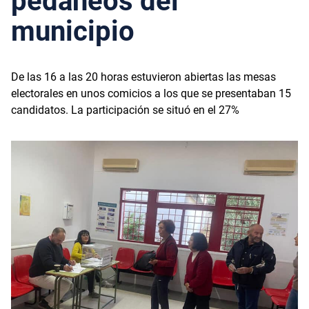
pedáneos del
municipio
De las 16 a las 20 horas estuvieron abiertas las mesas
electorales en unos comicios a los que se presentaban 15
candidatos. La participación se situó en el 27%