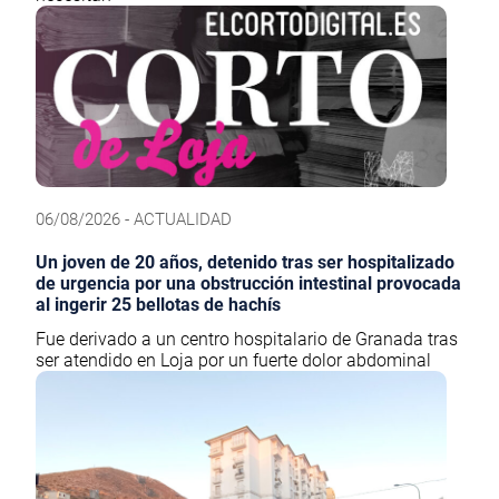
06/08/2026 - ACTUALIDAD
Un joven de 20 años, detenido tras ser hospitalizado
de urgencia por una obstrucción intestinal provocada
al ingerir 25 bellotas de hachís
Fue derivado a un centro hospitalario de Granada tras
ser atendido en Loja por un fuerte dolor abdominal