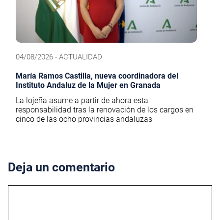
04/08/2026 - ACTUALIDAD
María Ramos Castilla, nueva coordinadora del
Instituto Andaluz de la Mujer en Granada
La lojeña asume a partir de ahora esta
responsabilidad tras la renovación de los cargos en
cinco de las ocho provincias andaluzas
Deja un comentario
Comentario