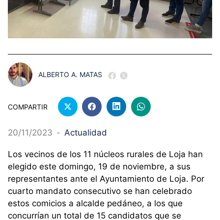
ALBERTO A. MATAS
COMPARTIR
20/11/2023
-
Actualidad
Los vecinos de los 11 núcleos rurales de Loja han
elegido este domingo, 19 de noviembre, a sus
representantes ante el Ayuntamiento de Loja. Por
cuarto mandato consecutivo se han celebrado
estos comicios a alcalde pedáneo, a los que
concurrían un total de 15 candidatos que se