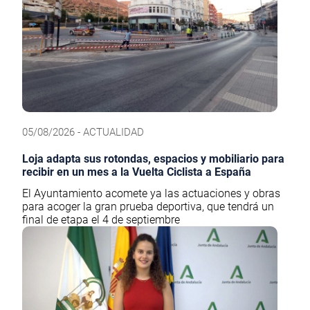
05/08/2026 - ACTUALIDAD
Loja adapta sus rotondas, espacios y mobiliario para
recibir en un mes a la Vuelta Ciclista a España
El Ayuntamiento acomete ya las actuaciones y obras
para acoger la gran prueba deportiva, que tendrá un
final de etapa el 4 de septiembre