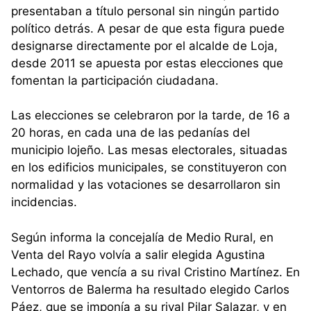
presentaban a título personal sin ningún partido
político detrás. A pesar de que esta figura puede
designarse directamente por el alcalde de Loja,
desde 2011 se apuesta por estas elecciones que
fomentan la participación ciudadana.
Las elecciones se celebraron por la tarde, de 16 a
20 horas, en cada una de las pedanías del
municipio lojeño. Las mesas electorales, situadas
en los edificios municipales, se constituyeron con
normalidad y las votaciones se desarrollaron sin
incidencias.
Según informa la concejalía de Medio Rural, en
Venta del Rayo volvía a salir elegida Agustina
Lechado, que vencía a su rival Cristino Martínez. En
Ventorros de Balerma ha resultado elegido Carlos
Páez, que se imponía a su rival Pilar Salazar, y en