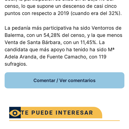
censo, lo que supone un descenso de casi cinco
puntos con respecto a 2019 (cuando era del 32%).
La pedanía más participativa ha sido Ventorros de
Balerma, con un 54,28% del censo, y la que menos
Venta de Santa Bárbara, con un 11,45%. La
candidata que más apoyo ha tenido ha sido Mª
Adela Aranda, de Fuente Camacho, con 119
sufragios.
Comentar / Ver comentarios
TE PUEDE INTERESAR