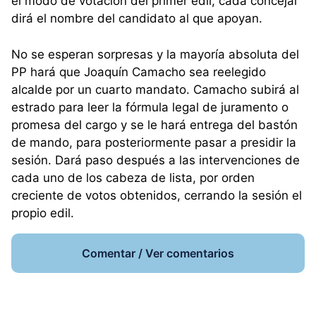
el modo de votación del primer edil, cada concejal
dirá el nombre del candidato al que apoyan.
No se esperan sorpresas y la mayoría absoluta del
PP hará que Joaquín Camacho sea reelegido
alcalde por un cuarto mandato. Camacho subirá al
estrado para leer la fórmula legal de juramento o
promesa del cargo y se le hará entrega del bastón
de mando, para posteriormente pasar a presidir la
sesión. Dará paso después a las intervenciones de
cada uno de los cabeza de lista, por orden
creciente de votos obtenidos, cerrando la sesión el
propio edil.
Comentar / Ver comentarios