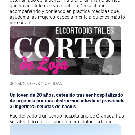
que ha añadido que va a trabajar “escuchando,
acompañando y poniendo en práctica medidas que
ayuden a las mujeres, especialmente a quienes más lo
necesitan”
06/08/2026 - ACTUALIDAD
Un joven de 20 años, detenido tras ser hospitalizado
de urgencia por una obstrucción intestinal provocada
al ingerir 25 bellotas de hachís
Fue derivado a un centro hospitalario de Granada tras
ser atendido en Loja por un fuerte dolor abdominal