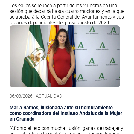
Los ediles se reúnen a partir de las 21 horas en una
sesión que debatirá hasta cuatro mociones y en la que
se aprobará la Cuenta General del Ayuntamiento y sus
órganos dependientes del presupuesto de 2024
06/08/2026 - ACTUALIDAD
María Ramos, ilusionada ante su nombramiento
como coordinadora del Instituto Andaluz de la Mujer
en Granada
“Afronto el reto con mucha ilusión, ganas de trabajar y
estar al lado de la gente”, ha dicho, al mismo tiempo