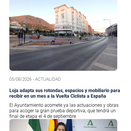
05/08/2026 - ACTUALIDAD
Loja adapta sus rotondas, espacios y mobiliario para
recibir en un mes a la Vuelta Ciclista a España
El Ayuntamiento acomete ya las actuaciones y obras
para acoger la gran prueba deportiva, que tendrá un
final de etapa el 4 de septiembre