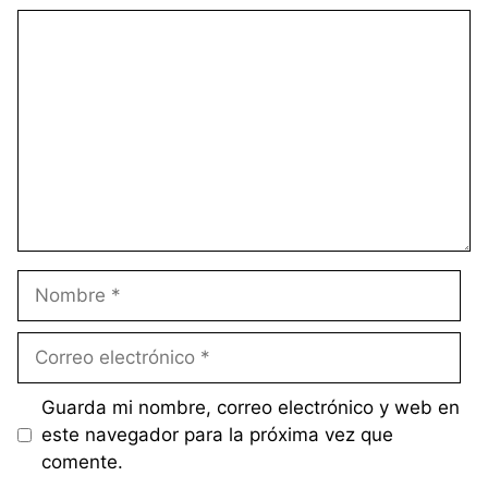
Comentario
Nombre
Correo
electrónico
Guarda mi nombre, correo electrónico y web en
este navegador para la próxima vez que
comente.