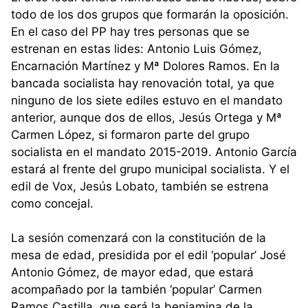
todo de los dos grupos que formarán la oposición.
En el caso del PP hay tres personas que se
estrenan en estas lides: Antonio Luis Gómez,
Encarnación Martínez y Mª Dolores Ramos. En la
bancada socialista hay renovación total, ya que
ninguno de los siete ediles estuvo en el mandato
anterior, aunque dos de ellos, Jesús Ortega y Mª
Carmen López, si formaron parte del grupo
socialista en el mandato 2015-2019. Antonio García
estará al frente del grupo municipal socialista. Y el
edil de Vox, Jesús Lobato, también se estrena
como concejal.
La sesión comenzará con la constitución de la
mesa de edad, presidida por el edil ‘popular’ José
Antonio Gómez, de mayor edad, que estará
acompañado por la también ‘popular’ Carmen
Ramos Castilla, que será la benjamina de la