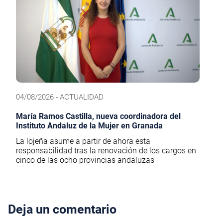
04/08/2026 - ACTUALIDAD
María Ramos Castilla, nueva coordinadora del
Instituto Andaluz de la Mujer en Granada
La lojeña asume a partir de ahora esta
responsabilidad tras la renovación de los cargos en
cinco de las ocho provincias andaluzas
Deja un comentario