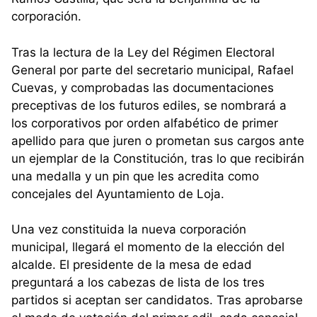
corporación.
Tras la lectura de la Ley del Régimen Electoral
General por parte del secretario municipal, Rafael
Cuevas, y comprobadas las documentaciones
preceptivas de los futuros ediles, se nombrará a
los corporativos por orden alfabético de primer
apellido para que juren o prometan sus cargos ante
un ejemplar de la Constitución, tras lo que recibirán
una medalla y un pin que les acredita como
concejales del Ayuntamiento de Loja.
Una vez constituida la nueva corporación
municipal, llegará el momento de la elección del
alcalde. El presidente de la mesa de edad
preguntará a los cabezas de lista de los tres
partidos si aceptan ser candidatos. Tras aprobarse