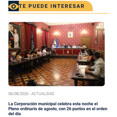
TE PUEDE INTERESAR
06/08/2026 - ACTUALIDAD
La Corporación municipal celebra esta noche el
Pleno ordinario de agosto, con 26 puntos en el orden
del día