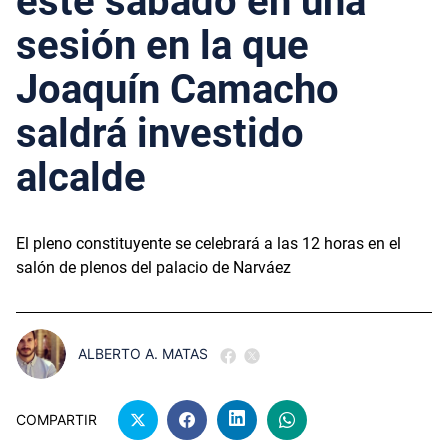
este sábado en una
sesión en la que
Joaquín Camacho
saldrá investido
alcalde
El pleno constituyente se celebrará a las 12 horas en el
salón de plenos del palacio de Narváez
ALBERTO A. MATAS
COMPARTIR