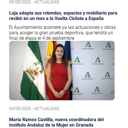
05/08/2026 - ACTUALIDAD
Loja adapta sus rotondas, espacios y mobiliario para
recibir en un mes a la Vuelta Ciclista a España
El Ayuntamiento acomete ya las actuaciones y obras
para acoger la gran prueba deportiva, que tendrá un
final de etapa el 4 de septiembre
04/08/2026 - ACTUALIDAD
María Ramos Castilla, nueva coordinadora del
Instituto Andaluz de la Mujer en Granada