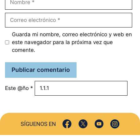
Correo
electrónico
Guarda mi nombre, correo electrónico y web en
este navegador para la próxima vez que
comente.
Este @ño
*
SÍGUENOS EN