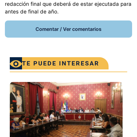
redacción final que deberá de estar ejecutada para
antes de final de año.
Comentar / Ver comentarios
TE PUEDE INTERESAR