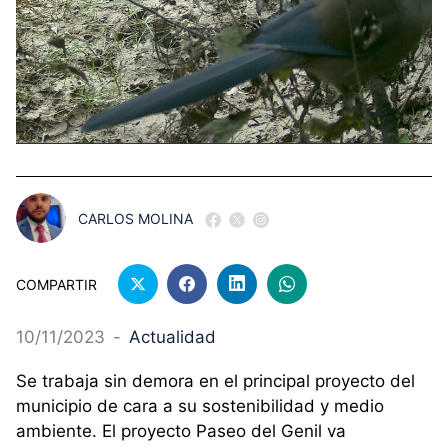
CARLOS MOLINA
COMPARTIR
10/11/2023
-
Actualidad
Se trabaja sin demora en el principal proyecto del
municipio de cara a su sostenibilidad y medio
ambiente. El proyecto Paseo del Genil va