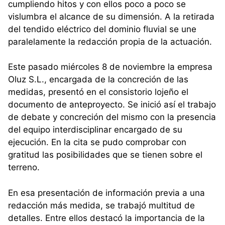
cumpliendo hitos y con ellos poco a poco se
vislumbra el alcance de su dimensión. A la retirada
del tendido eléctrico del dominio fluvial se une
paralelamente la redacción propia de la actuación.
Este pasado miércoles 8 de noviembre la empresa
Oluz S.L., encargada de la concreción de las
medidas, presentó en el consistorio lojeño el
documento de anteproyecto. Se inició así el trabajo
de debate y concreción del mismo con la presencia
del equipo interdisciplinar encargado de su
ejecución. En la cita se pudo comprobar con
gratitud las posibilidades que se tienen sobre el
terreno.
En esa presentación de información previa a una
redacción más medida, se trabajó multitud de
detalles. Entre ellos destacó la importancia de la