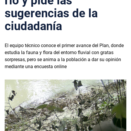
río y pide las
sugerencias de la
ciudadanía
El equipo técnico conoce el primer avance del Plan, donde
estudia la fauna y flora del entorno fluvial con gratas
sorpresas, pero se anima a la población a dar su opinión
mediante una encuesta online