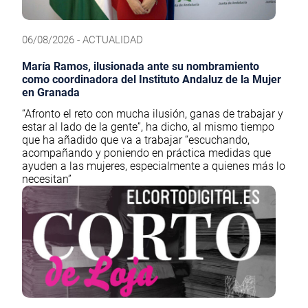
06/08/2026 - ACTUALIDAD
María Ramos, ilusionada ante su nombramiento
como coordinadora del Instituto Andaluz de la Mujer
en Granada
“Afronto el reto con mucha ilusión, ganas de trabajar y
estar al lado de la gente”, ha dicho, al mismo tiempo
que ha añadido que va a trabajar “escuchando,
acompañando y poniendo en práctica medidas que
ayuden a las mujeres, especialmente a quienes más lo
necesitan”