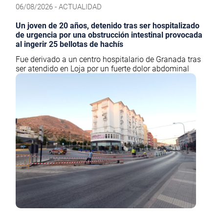
06/08/2026 - ACTUALIDAD
Un joven de 20 años, detenido tras ser hospitalizado
de urgencia por una obstrucción intestinal provocada
al ingerir 25 bellotas de hachís
Fue derivado a un centro hospitalario de Granada tras
ser atendido en Loja por un fuerte dolor abdominal