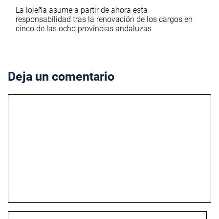
La lojeña asume a partir de ahora esta
responsabilidad tras la renovación de los cargos en
cinco de las ocho provincias andaluzas
Deja un comentario
Comentario
Nombre