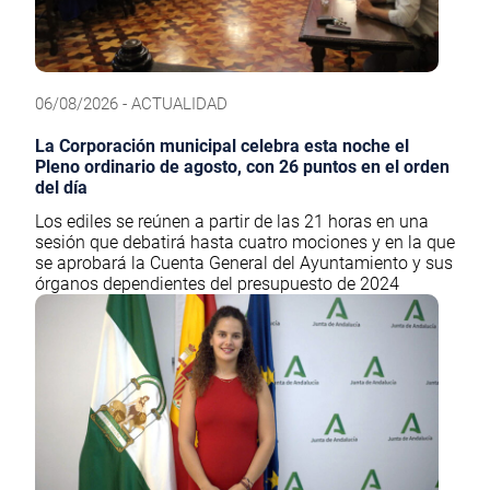
06/08/2026 - ACTUALIDAD
La Corporación municipal celebra esta noche el
Pleno ordinario de agosto, con 26 puntos en el orden
del día
Los ediles se reúnen a partir de las 21 horas en una
sesión que debatirá hasta cuatro mociones y en la que
se aprobará la Cuenta General del Ayuntamiento y sus
órganos dependientes del presupuesto de 2024