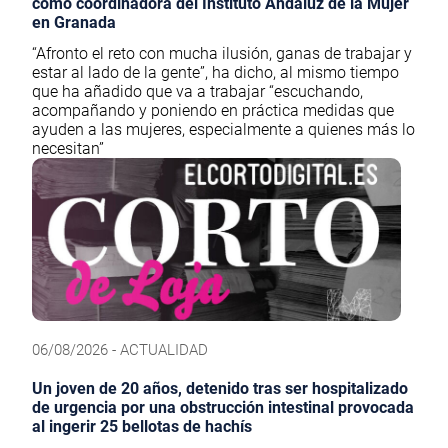
como coordinadora del Instituto Andaluz de la Mujer
en Granada
“Afronto el reto con mucha ilusión, ganas de trabajar y
estar al lado de la gente”, ha dicho, al mismo tiempo
que ha añadido que va a trabajar “escuchando,
acompañando y poniendo en práctica medidas que
ayuden a las mujeres, especialmente a quienes más lo
necesitan”
06/08/2026 - ACTUALIDAD
Un joven de 20 años, detenido tras ser hospitalizado
de urgencia por una obstrucción intestinal provocada
al ingerir 25 bellotas de hachís