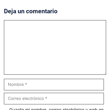
Deja un comentario
Comentario
Nombre
Correo
electrónico
Guarda mi nombre, correo electrónico y web en