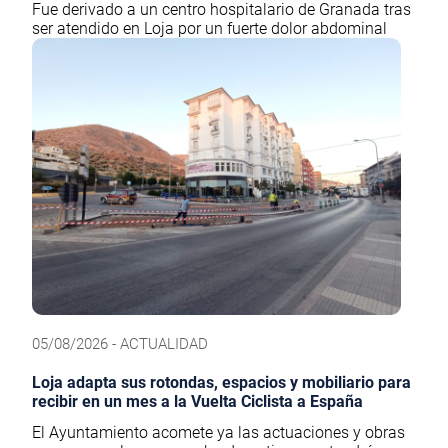
Fue derivado a un centro hospitalario de Granada tras
ser atendido en Loja por un fuerte dolor abdominal
05/08/2026 - ACTUALIDAD
Loja adapta sus rotondas, espacios y mobiliario para
recibir en un mes a la Vuelta Ciclista a España
El Ayuntamiento acomete ya las actuaciones y obras