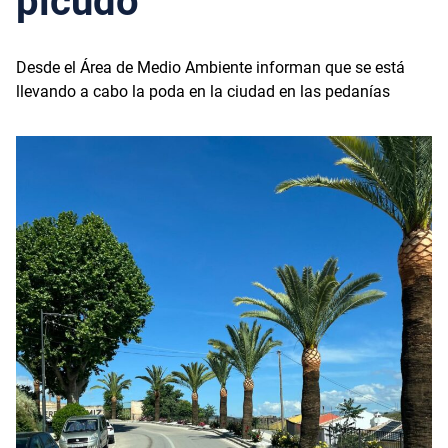
picudo
Desde el Área de Medio Ambiente informan que se está
llevando a cabo la poda en la ciudad en las pedanías