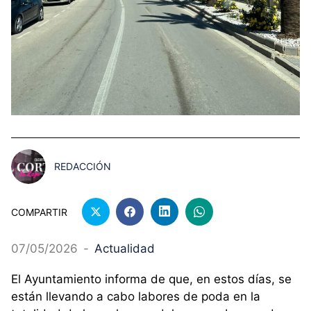
REDACCIÓN
COMPARTIR
07/05/2026
-
Actualidad
El Ayuntamiento informa de que, en estos días, se
están llevando a cabo labores de poda en la