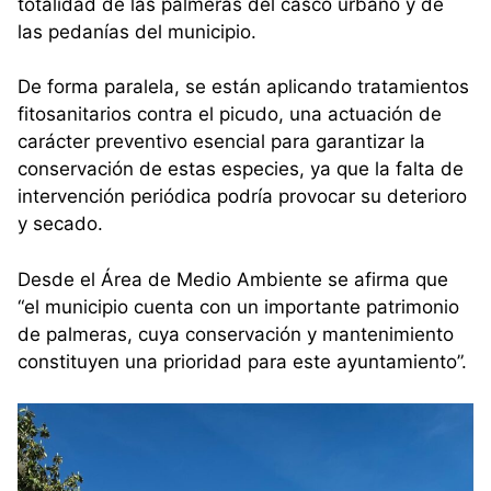
totalidad de las palmeras del casco urbano y de
las pedanías del municipio.
De forma paralela, se están aplicando tratamientos
fitosanitarios contra el picudo, una actuación de
carácter preventivo esencial para garantizar la
conservación de estas especies, ya que la falta de
intervención periódica podría provocar su deterioro
y secado.
Desde el Área de Medio Ambiente se afirma que
“el municipio cuenta con un importante patrimonio
de palmeras, cuya conservación y mantenimiento
constituyen una prioridad para este ayuntamiento”.