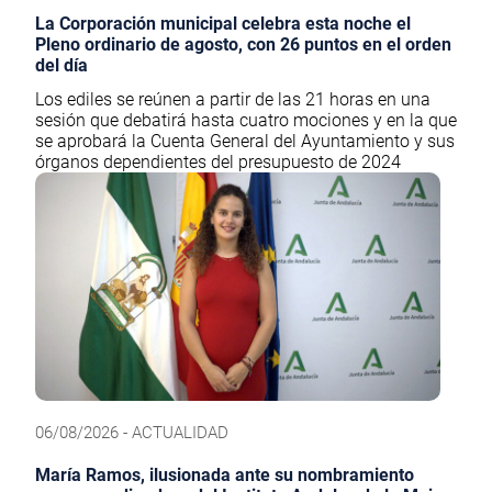
La Corporación municipal celebra esta noche el
Pleno ordinario de agosto, con 26 puntos en el orden
del día
Los ediles se reúnen a partir de las 21 horas en una
sesión que debatirá hasta cuatro mociones y en la que
se aprobará la Cuenta General del Ayuntamiento y sus
órganos dependientes del presupuesto de 2024
06/08/2026 - ACTUALIDAD
María Ramos, ilusionada ante su nombramiento