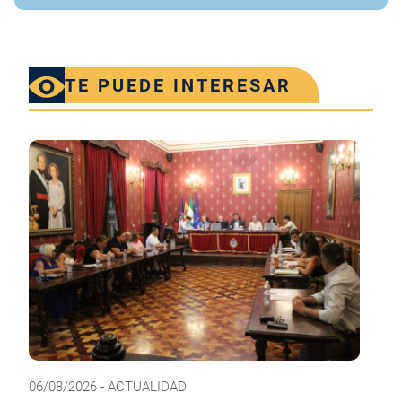
TE PUEDE INTERESAR
06/08/2026 - ACTUALIDAD