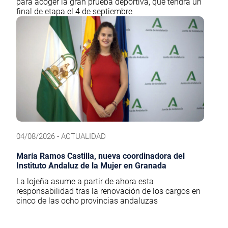
para acoger la gran prueba deportiva, que tendrá un
final de etapa el 4 de septiembre
04/08/2026 - ACTUALIDAD
María Ramos Castilla, nueva coordinadora del
Instituto Andaluz de la Mujer en Granada
La lojeña asume a partir de ahora esta
responsabilidad tras la renovación de los cargos en
cinco de las ocho provincias andaluzas