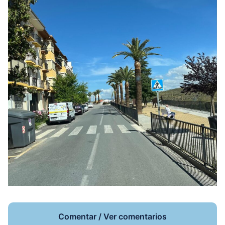
Comentar / Ver comentarios