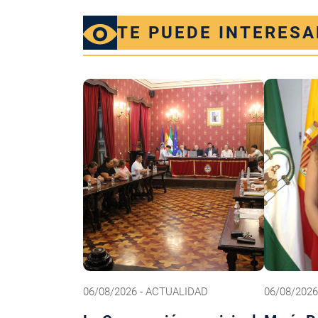
TE PUEDE INTERESA
06/08/2026 - ACTUALIDAD
06/08/202