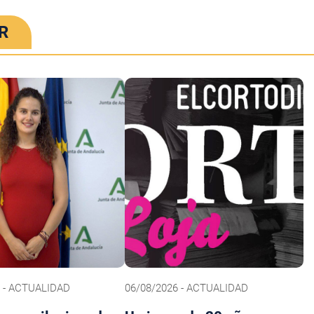
R
6 - ACTUALIDAD
06/08/2026 - ACTUALIDAD