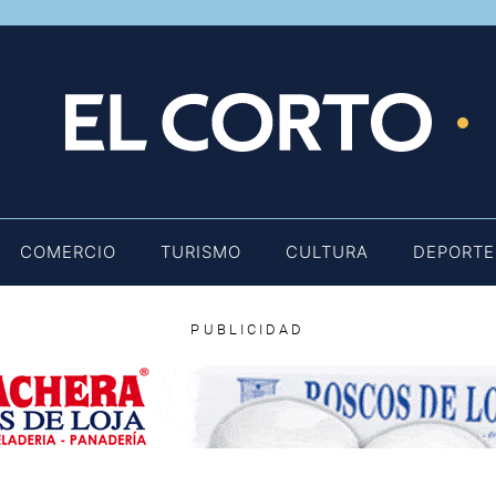
E
COMERCIO
TURISMO
CULTURA
DEPORTE
PUBLICIDAD