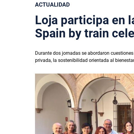
ACTUALIDAD
Loja participa en 
Spain by train ce
Durante dos jornadas se abordaron cuestiones 
privada, la sostenibilidad orientada al bienesta