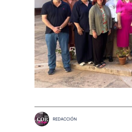
REDACCIÓN