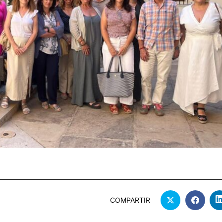
COMPARTIR