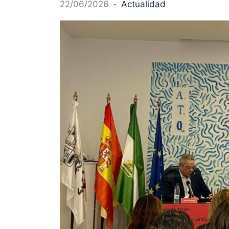
22/06/2026
-
Actualidad