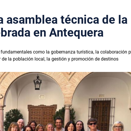
la asamblea técnica de la
lebrada en Antequera
fundamentales como la gobernanza turística, la colaboración p
r de la población local, la gestión y promoción de destinos