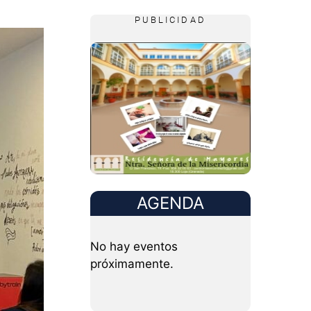
PUBLICIDAD
AGENDA
No hay eventos
próximamente.