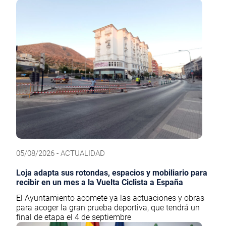
05/08/2026 - ACTUALIDAD
Loja adapta sus rotondas, espacios y mobiliario para
recibir en un mes a la Vuelta Ciclista a España
El Ayuntamiento acomete ya las actuaciones y obras
para acoger la gran prueba deportiva, que tendrá un
final de etapa el 4 de septiembre