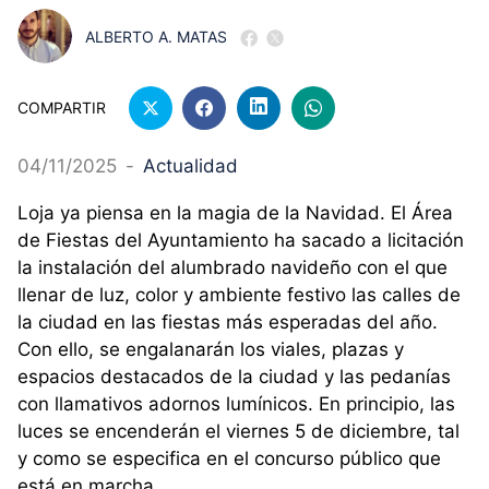
ALBERTO A. MATAS
COMPARTIR
04/11/2025
-
Actualidad
Loja ya piensa en la magia de la Navidad. El Área
de Fiestas del Ayuntamiento ha sacado a licitación
la instalación del alumbrado navideño con el que
llenar de luz, color y ambiente festivo las calles de
la ciudad en las fiestas más esperadas del año.
Con ello, se engalanarán los viales, plazas y
espacios destacados de la ciudad y las pedanías
con llamativos adornos lumínicos. En principio, las
luces se encenderán el viernes 5 de diciembre, tal
y como se especifica en el concurso público que
está en marcha.