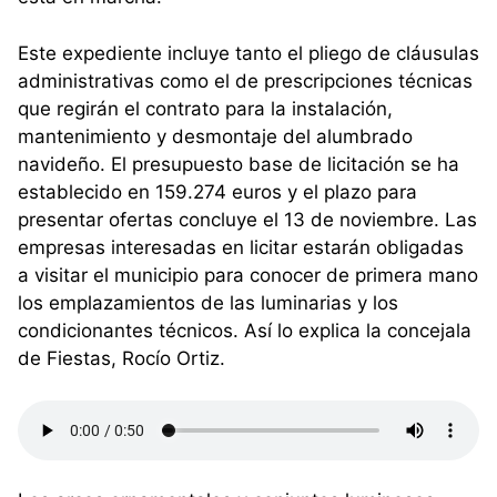
Este expediente incluye tanto el pliego de cláusulas
administrativas como el de prescripciones técnicas
que regirán el contrato para la instalación,
mantenimiento y desmontaje del alumbrado
navideño. El presupuesto base de licitación se ha
establecido en 159.274 euros y el plazo para
presentar ofertas concluye el 13 de noviembre. Las
empresas interesadas en licitar estarán obligadas
a visitar el municipio para conocer de primera mano
los emplazamientos de las luminarias y los
condicionantes técnicos. Así lo explica la concejala
de Fiestas, Rocío Ortiz.