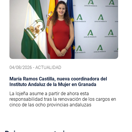
04/08/2026 - ACTUALIDAD
María Ramos Castilla, nueva coordinadora del
Instituto Andaluz de la Mujer en Granada
La lojeña asume a partir de ahora esta
responsabilidad tras la renovación de los cargos en
cinco de las ocho provincias andaluzas