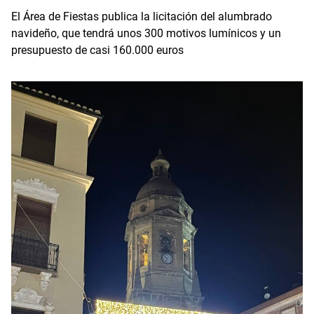
El Área de Fiestas publica la licitación del alumbrado
navideño, que tendrá unos 300 motivos lumínicos y un
presupuesto de casi 160.000 euros