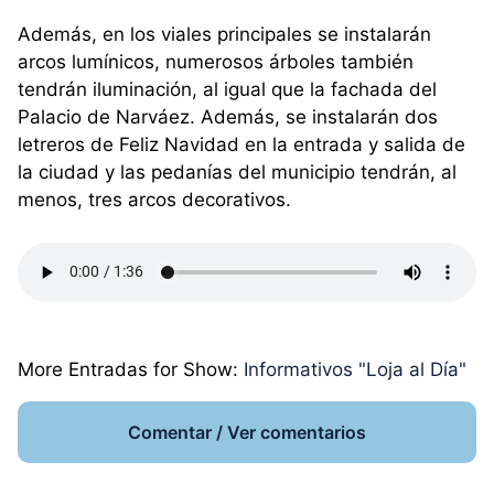
Además, en los viales principales se instalarán
arcos lumínicos, numerosos árboles también
tendrán iluminación, al igual que la fachada del
Palacio de Narváez. Además, se instalarán dos
letreros de Feliz Navidad en la entrada y salida de
la ciudad y las pedanías del municipio tendrán, al
menos, tres arcos decorativos.
More Entradas for Show:
Informativos "Loja al Día"
Comentar / Ver comentarios