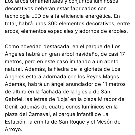
Los arcos ornamentales y conjuntos luminosos
decorativos deberán estar fabricados con
tecnología LED de alta eficiencia energética. En
total, habrá unos 300 elementos decorativos, entre
arcos, elementos especiales y adornos de árboles.
Como novedad destacada, en el parque de Los
Ángeles habrá un gran árbol navideño, de casi 17
metros, pero en este caso imitando a un abeto
natural. Además, la hiedra de la glorieta de Los
Ángeles estará adornada con los Reyes Magos.
Además, habrá un ángel anunciador de 11 metros
de altura en la fachada de la Iglesia de San
Gabriel, las letras de ‘Loja’ en la plaza Mirador del
Genil, además de cuatro conos lumínicos en la
plaza del Carnaval, el parque infantil de La
Estación, la ermita de San Roque y el Mesón de
Arroyo.