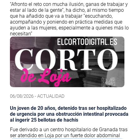
“Afronto el reto con mucha ilusión, ganas de trabajar y
estar al lado de la gente”, ha dicho, al mismo tiempo
que ha añadido que va a trabajar “escuchando,
acompañando y poniendo en práctica medidas que
ayuden a las mujeres, especialmente a quienes más lo
necesitan”
06/08/2026 - ACTUALIDAD
Un joven de 20 años, detenido tras ser hospitalizado
de urgencia por una obstrucción intestinal provocada
al ingerir 25 bellotas de hachís
Fue derivado a un centro hospitalario de Granada tras
ser atendido en Loja por un fuerte dolor abdominal