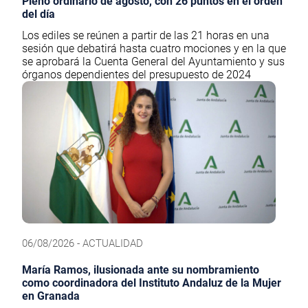
Pleno ordinario de agosto, con 26 puntos en el orden
del día
Los ediles se reúnen a partir de las 21 horas en una
sesión que debatirá hasta cuatro mociones y en la que
se aprobará la Cuenta General del Ayuntamiento y sus
órganos dependientes del presupuesto de 2024
06/08/2026 - ACTUALIDAD
María Ramos, ilusionada ante su nombramiento
como coordinadora del Instituto Andaluz de la Mujer
en Granada