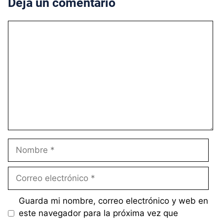
Deja un comentario
Comentario
Nombre
Correo
electrónico
Guarda mi nombre, correo electrónico y web en
este navegador para la próxima vez que