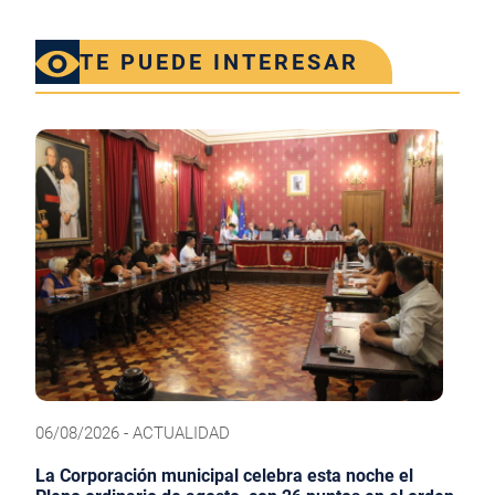
TE PUEDE INTERESAR
06/08/2026 - ACTUALIDAD
La Corporación municipal celebra esta noche el