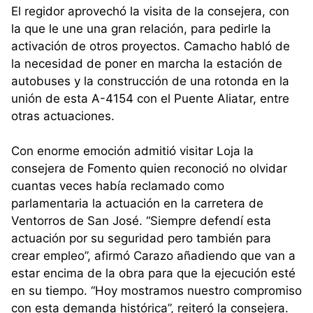
El regidor aprovechó la visita de la consejera, con
la que le une una gran relación, para pedirle la
activación de otros proyectos. Camacho habló de
la necesidad de poner en marcha la estación de
autobuses y la construcción de una rotonda en la
unión de esta A-4154 con el Puente Aliatar, entre
otras actuaciones.
Con enorme emoción admitió visitar Loja la
consejera de Fomento quien reconoció no olvidar
cuantas veces había reclamado como
parlamentaria la actuación en la carretera de
Ventorros de San José. “Siempre defendí esta
actuación por su seguridad pero también para
crear empleo”, afirmó Carazo añadiendo que van a
estar encima de la obra para que la ejecución esté
en su tiempo. “Hoy mostramos nuestro compromiso
con esta demanda histórica”, reiteró la consejera.