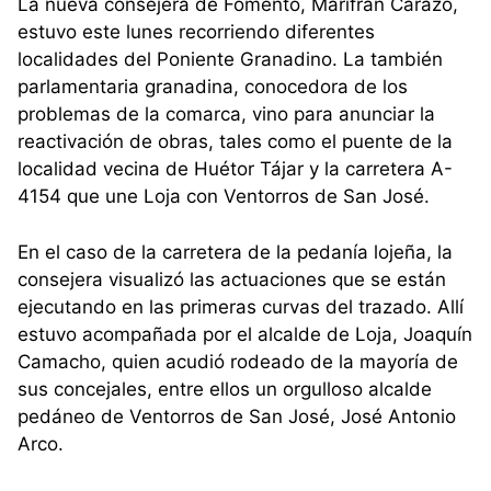
La nueva consejera de Fomento, Marifrán Carazo,
estuvo este lunes recorriendo diferentes
localidades del Poniente Granadino. La también
parlamentaria granadina, conocedora de los
problemas de la comarca, vino para anunciar la
reactivación de obras, tales como el puente de la
localidad vecina de Huétor Tájar y la carretera A-
4154 que une Loja con Ventorros de San José.
En el caso de la carretera de la pedanía lojeña, la
consejera visualizó las actuaciones que se están
ejecutando en las primeras curvas del trazado. Allí
estuvo acompañada por el alcalde de Loja, Joaquín
Camacho, quien acudió rodeado de la mayoría de
sus concejales, entre ellos un orgulloso alcalde
pedáneo de Ventorros de San José, José Antonio
Arco.