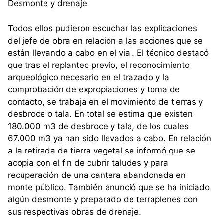
Desmonte y drenaje
Todos ellos pudieron escuchar las explicaciones
del jefe de obra en relación a las acciones que se
están llevando a cabo en el vial. El técnico destacó
que tras el replanteo previo, el reconocimiento
arqueológico necesario en el trazado y la
comprobación de expropiaciones y toma de
contacto, se trabaja en el movimiento de tierras y
desbroce o tala. En total se estima que existen
180.000 m3 de desbroce y tala, de los cuales
67.000 m3 ya han sido llevados a cabo. En relación
a la retirada de tierra vegetal se informó que se
acopia con el fin de cubrir taludes y para
recuperación de una cantera abandonada en
monte público. También anunció que se ha iniciado
algún desmonte y preparado de terraplenes con
sus respectivas obras de drenaje.