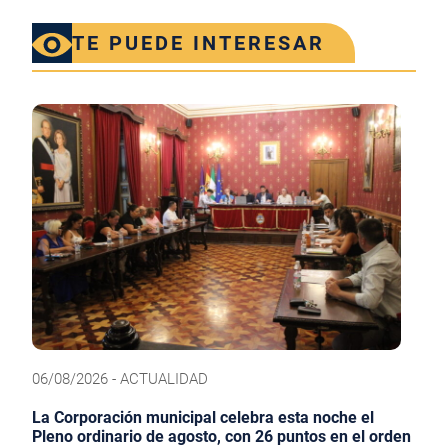
TE PUEDE INTERESAR
06/08/2026 - ACTUALIDAD
La Corporación municipal celebra esta noche el
Pleno ordinario de agosto, con 26 puntos en el orden