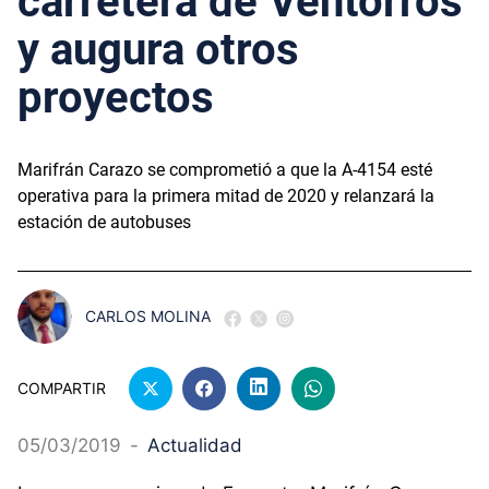
carretera de Ventorros
y augura otros
proyectos
Marifrán Carazo se comprometió a que la A-4154 esté
operativa para la primera mitad de 2020 y relanzará la
estación de autobuses
CARLOS MOLINA
COMPARTIR
05/03/2019
-
Actualidad