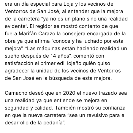
era un día especial para Loja y los vecinos de
Ventorros de San José, al entender que la mejora
de la carretera “ya no es un plano sino una realidad
evidente”. El regidor se mostró contento de que
fuera Marifán Carazo la consejera encargada de la
obra ya que afirma “conoce y ha luchado por esta
mejora”. “Las máquinas están haciendo realidad un
sueño después de 14 años”, comentó con
satisfacción el primer edil lojeño quién quiso
agradecer la unidad de los vecinos de Ventorros
de San José en la búsqueda de esta mejora.
Camacho deseó que en 2020 el nuevo trazado sea
una realidad ya que entiende se mejora en
seguridad y calidad. También mostró su confianza
en que la nueva carretera “sea un revulsivo para el
desarrollo de la pedanía”.