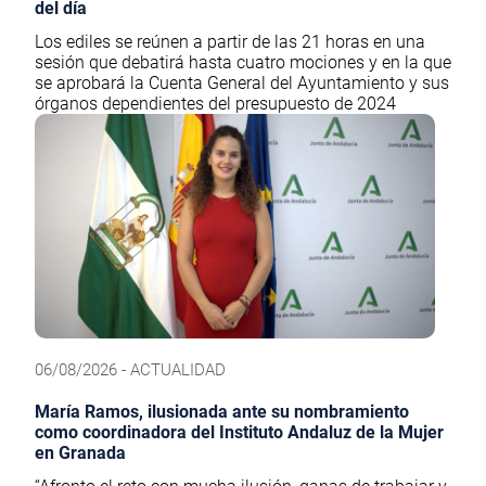
del día
Los ediles se reúnen a partir de las 21 horas en una
sesión que debatirá hasta cuatro mociones y en la que
se aprobará la Cuenta General del Ayuntamiento y sus
órganos dependientes del presupuesto de 2024
06/08/2026 - ACTUALIDAD
María Ramos, ilusionada ante su nombramiento
como coordinadora del Instituto Andaluz de la Mujer
en Granada