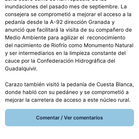
inundaciones del pasado mes de septiembre. La
consejera se comprometió a mejorar el acceso a la
pedanía desde la A-92 dirección Granada y
anunció que facilitará la visita de su compañero de
Medio Ambiente para agilizar el reconocimiento
del nacimiento de Riofrío como Monumento Natural
y ser intermediarios en la limpieza constante del
cauce por la Confederación Hidrográfica del
Guadalquivir.
Carazo también visitó la pedanía de Cuesta Blanca,
donde habló con su pedáneo y se comprometió a
mejorar la carretera de acceso a este núcleo rural.
Comentar / Ver comentarios