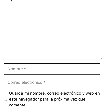
Comentario
Nombre
Correo
electrónico
Guarda mi nombre, correo electrónico y web en
este navegador para la próxima vez que
comente.