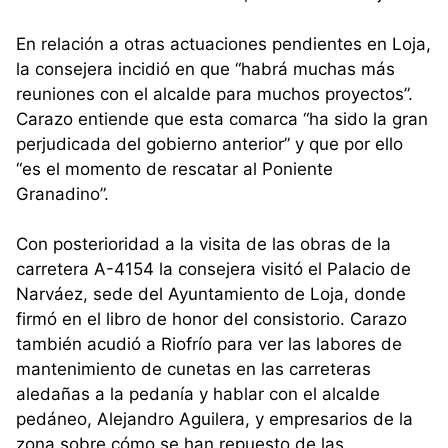
En relación a otras actuaciones pendientes en Loja,
la consejera incidió en que “habrá muchas más
reuniones con el alcalde para muchos proyectos”.
Carazo entiende que esta comarca “ha sido la gran
perjudicada del gobierno anterior” y que por ello
“es el momento de rescatar al Poniente
Granadino”.
Con posterioridad a la visita de las obras de la
carretera A-4154 la consejera visitó el Palacio de
Narváez, sede del Ayuntamiento de Loja, donde
firmó en el libro de honor del consistorio. Carazo
también acudió a Riofrío para ver las labores de
mantenimiento de cunetas en las carreteras
aledañas a la pedanía y hablar con el alcalde
pedáneo, Alejandro Aguilera, y empresarios de la
zona sobre cómo se han repuesto de las