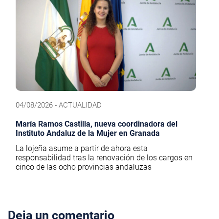
04/08/2026 - ACTUALIDAD
María Ramos Castilla, nueva coordinadora del
Instituto Andaluz de la Mujer en Granada
La lojeña asume a partir de ahora esta
responsabilidad tras la renovación de los cargos en
cinco de las ocho provincias andaluzas
Deja un comentario