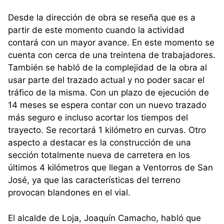
Desde la dirección de obra se reseña que es a
partir de este momento cuando la actividad
contará con un mayor avance. En este momento se
cuenta con cerca de una treintena de trabajadores.
También se habló de la complejidad de la obra al
usar parte del trazado actual y no poder sacar el
tráfico de la misma. Con un plazo de ejecución de
14 meses se espera contar con un nuevo trazado
más seguro e incluso acortar los tiempos del
trayecto. Se recortará 1 kilómetro en curvas. Otro
aspecto a destacar es la construcción de una
sección totalmente nueva de carretera en los
últimos 4 kilómetros que llegan a Ventorros de San
José, ya que las características del terreno
provocan blandones en el vial.
El alcalde de Loja, Joaquín Camacho, habló que