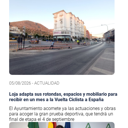
05/08/2026 - ACTUALIDAD
Loja adapta sus rotondas, espacios y mobiliario para
recibir en un mes a la Vuelta Ciclista a España
El Ayuntamiento acomete ya las actuaciones y obras
para acoger la gran prueba deportiva, que tendrá un
final de etapa el 4 de septiembre