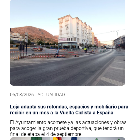
05/08/2026 - ACTUALIDAD
Loja adapta sus rotondas, espacios y mobiliario para
recibir en un mes a la Vuelta Ciclista a España
El Ayuntamiento acomete ya las actuaciones y obras
para acoger la gran prueba deportiva, que tendrá un
final de etapa el 4 de septiembre