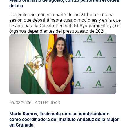
Pleno ordinario de agosto, con 26 puntos en el orden
del día
Los ediles se reúnen a partir de las 21 horas en una
sesión que debatirá hasta cuatro mociones y en la que
se aprobará la Cuenta General del Ayuntamiento y sus
órganos dependientes del presupuesto de 2024
06/08/2026 - ACTUALIDAD
María Ramos, ilusionada ante su nombramiento
como coordinadora del Instituto Andaluz de la Mujer
en Granada