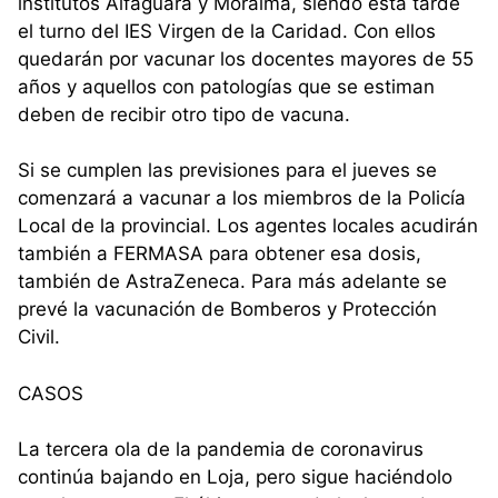
institutos Alfaguara y Moraima, siendo esta tarde
el turno del IES Virgen de la Caridad. Con ellos
quedarán por vacunar los docentes mayores de 55
años y aquellos con patologías que se estiman
deben de recibir otro tipo de vacuna.
Si se cumplen las previsiones para el jueves se
comenzará a vacunar a los miembros de la Policía
Local de la provincial. Los agentes locales acudirán
también a FERMASA para obtener esa dosis,
también de AstraZeneca. Para más adelante se
prevé la vacunación de Bomberos y Protección
Civil.
CASOS
La tercera ola de la pandemia de coronavirus
continúa bajando en Loja, pero sigue haciéndolo