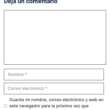
Deja un comentario
Comentario
Nombre
Correo
electrónico
Guarda mi nombre, correo electrónico y web en
este navegador para la próxima vez que