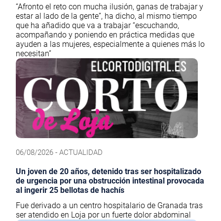
“Afronto el reto con mucha ilusión, ganas de trabajar y
estar al lado de la gente”, ha dicho, al mismo tiempo
que ha añadido que va a trabajar “escuchando,
acompañando y poniendo en práctica medidas que
ayuden a las mujeres, especialmente a quienes más lo
necesitan”
06/08/2026 - ACTUALIDAD
Un joven de 20 años, detenido tras ser hospitalizado
de urgencia por una obstrucción intestinal provocada
al ingerir 25 bellotas de hachís
Fue derivado a un centro hospitalario de Granada tras
ser atendido en Loja por un fuerte dolor abdominal