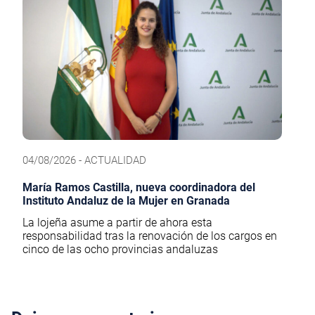
04/08/2026 - ACTUALIDAD
María Ramos Castilla, nueva coordinadora del
Instituto Andaluz de la Mujer en Granada
La lojeña asume a partir de ahora esta
responsabilidad tras la renovación de los cargos en
cinco de las ocho provincias andaluzas