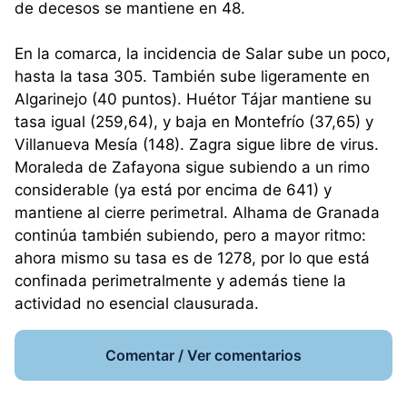
de decesos se mantiene en 48.
En la comarca, la incidencia de Salar sube un poco,
hasta la tasa 305. También sube ligeramente en
Algarinejo (40 puntos). Huétor Tájar mantiene su
tasa igual (259,64), y baja en Montefrío (37,65) y
Villanueva Mesía (148). Zagra sigue libre de virus.
Moraleda de Zafayona sigue subiendo a un rimo
considerable (ya está por encima de 641) y
mantiene al cierre perimetral. Alhama de Granada
continúa también subiendo, pero a mayor ritmo:
ahora mismo su tasa es de 1278, por lo que está
confinada perimetralmente y además tiene la
actividad no esencial clausurada.
Comentar / Ver comentarios