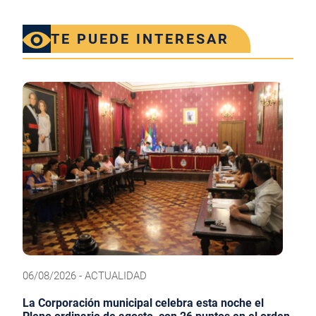
TE PUEDE INTERESAR
06/08/2026 - ACTUALIDAD
La Corporación municipal celebra esta noche el