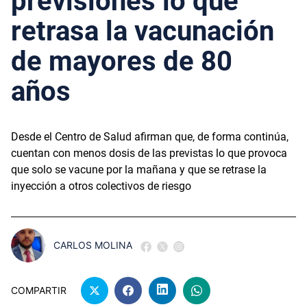
previsiones lo que
retrasa la vacunación
de mayores de 80
años
Desde el Centro de Salud afirman que, de forma continúa,
cuentan con menos dosis de las previstas lo que provoca
que solo se vacune por la mañana y que se retrase la
inyección a otros colectivos de riesgo
CARLOS MOLINA
COMPARTIR