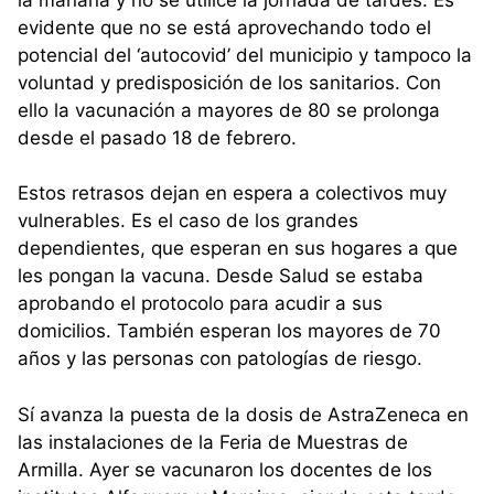
evidente que no se está aprovechando todo el
potencial del ‘autocovid’ del municipio y tampoco la
voluntad y predisposición de los sanitarios. Con
ello la vacunación a mayores de 80 se prolonga
desde el pasado 18 de febrero.
Estos retrasos dejan en espera a colectivos muy
vulnerables. Es el caso de los grandes
dependientes, que esperan en sus hogares a que
les pongan la vacuna. Desde Salud se estaba
aprobando el protocolo para acudir a sus
domicilios. También esperan los mayores de 70
años y las personas con patologías de riesgo.
Sí avanza la puesta de la dosis de AstraZeneca en
las instalaciones de la Feria de Muestras de
Armilla. Ayer se vacunaron los docentes de los