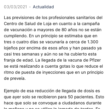
03/03/2021
-
Actualidad
Las previsiones de los profesionales sanitarios del
Centro de Salud de Loja en cuanto a la campaña
de vacunación a mayores de 80 años no se están
cumpliendo. En un principio se estimaba que en
tres o cuatro días se vacunaría a cerca de 1.300
lojeños por encima de esos años y han pasado ya
casi tres semanas y aún no se ha cubierto esta
franja de edad. La llegada de la vacuna de Pfizer
se está realizando a cuenta gotas lo que reduce el
ritmo de puesta de inyecciones que en un principio
de preveía.
Ejemplo de esa reducción de llegada de dosis es
que ayer solo se recibieron para 50 pacientes. Esto
hace que solo se convoque a ciudadanos durante
la mañana y no se utilice la jornada de tardes. Es