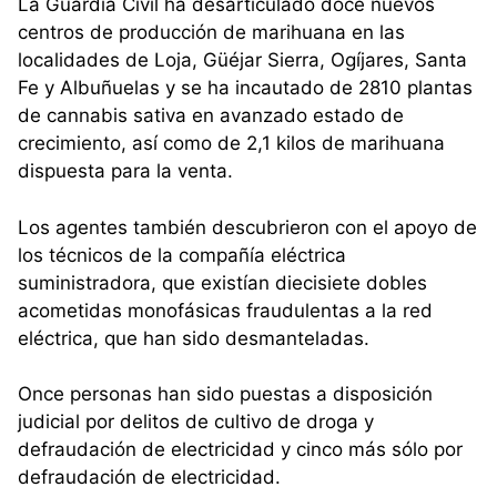
La Guardia Civil ha desarticulado doce nuevos
centros de producción de marihuana en las
localidades de Loja, Güéjar Sierra, Ogíjares, Santa
Fe y Albuñuelas y se ha incautado de 2810 plantas
de cannabis sativa en avanzado estado de
crecimiento, así como de 2,1 kilos de marihuana
dispuesta para la venta.
Los agentes también descubrieron con el apoyo de
los técnicos de la compañía eléctrica
suministradora, que existían diecisiete dobles
acometidas monofásicas fraudulentas a la red
eléctrica, que han sido desmanteladas.
Once personas han sido puestas a disposición
judicial por delitos de cultivo de droga y
defraudación de electricidad y cinco más sólo por
defraudación de electricidad.