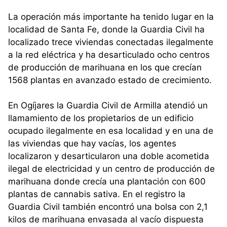
La operación más importante ha tenido lugar en la
localidad de Santa Fe, donde la Guardia Civil ha
localizado trece viviendas conectadas ilegalmente
a la red eléctrica y ha desarticulado ocho centros
de producción de marihuana en los que crecían
1568 plantas en avanzado estado de crecimiento.
En Ogíjares la Guardia Civil de Armilla atendió un
llamamiento de los propietarios de un edificio
ocupado ilegalmente en esa localidad y en una de
las viviendas que hay vacías, los agentes
localizaron y desarticularon una doble acometida
ilegal de electricidad y un centro de producción de
marihuana donde crecía una plantación con 600
plantas de cannabis sativa. En el registro la
Guardia Civil también encontró una bolsa con 2,1
kilos de marihuana envasada al vacío dispuesta