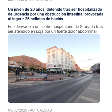
Un joven de 20 años, detenido tras ser hospitalizado
de urgencia por una obstrucción intestinal provocada
al ingerir 25 bellotas de hachís
Fue derivado a un centro hospitalario de Granada tras
ser atendido en Loja por un fuerte dolor abdominal
05/08/2026 - ACTUALIDAD