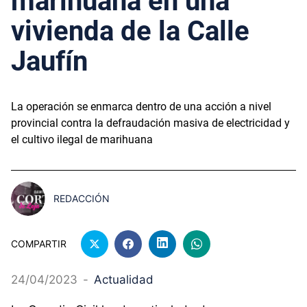
marihuana en una
vivienda de la Calle
Jaufín
La operación se enmarca dentro de una acción a nivel
provincial contra la defraudación masiva de electricidad y
el cultivo ilegal de marihuana
REDACCIÓN
COMPARTIR
24/04/2023
-
Actualidad