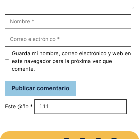
Nombre
Correo
electrónico
Guarda mi nombre, correo electrónico y web en
este navegador para la próxima vez que
comente.
Este @ño
*