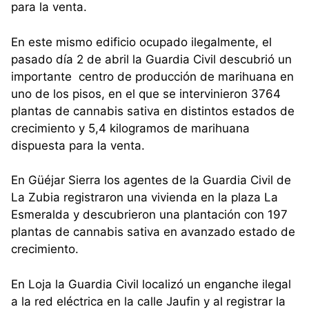
para la venta.
En este mismo edificio ocupado ilegalmente, el
pasado día 2 de abril la Guardia Civil descubrió un
importante centro de producción de marihuana en
uno de los pisos, en el que se intervinieron 3764
plantas de cannabis sativa en distintos estados de
crecimiento y 5,4 kilogramos de marihuana
dispuesta para la venta.
En Güéjar Sierra los agentes de la Guardia Civil de
La Zubia registraron una vivienda en la plaza La
Esmeralda y descubrieron una plantación con 197
plantas de cannabis sativa en avanzado estado de
crecimiento.
En Loja la Guardia Civil localizó un enganche ilegal
a la red eléctrica en la calle Jaufin y al registrar la