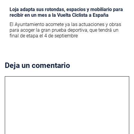
Loja adapta sus rotondas, espacios y mobiliario para
recibir en un mes a la Vuelta Ciclista a España
El Ayuntamiento acomete ya las actuaciones y obras
para acoger la gran prueba deportiva, que tendrá un
final de etapa el 4 de septiembre
Deja un comentario
Comentario