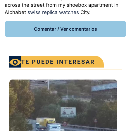
across the street from my shoebox apartment in
Alphabet
swiss replica watches
City.
Comentar / Ver comentarios
TE PUEDE INTERESAR