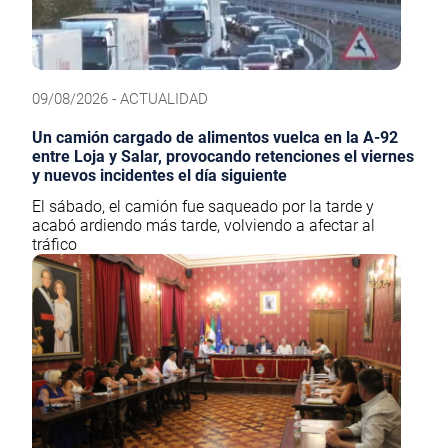
09/08/2026 - ACTUALIDAD
Un camión cargado de alimentos vuelca en la A-92
entre Loja y Salar, provocando retenciones el viernes
y nuevos incidentes el día siguiente
El sábado, el camión fue saqueado por la tarde y
acabó ardiendo más tarde, volviendo a afectar al
tráfico