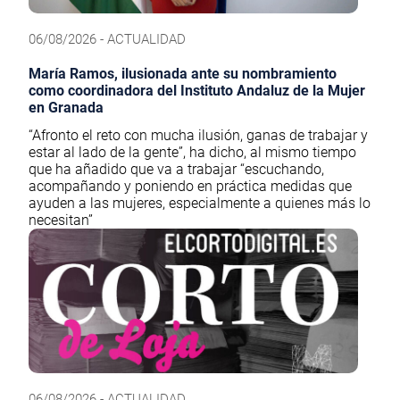
06/08/2026 - ACTUALIDAD
María Ramos, ilusionada ante su nombramiento
como coordinadora del Instituto Andaluz de la Mujer
en Granada
“Afronto el reto con mucha ilusión, ganas de trabajar y
estar al lado de la gente”, ha dicho, al mismo tiempo
que ha añadido que va a trabajar “escuchando,
acompañando y poniendo en práctica medidas que
ayuden a las mujeres, especialmente a quienes más lo
necesitan”
06/08/2026 - ACTUALIDAD