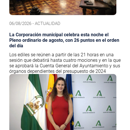
06/08/2026 - ACTUALIDAD
La Corporación municipal celebra esta noche el
Pleno ordinario de agosto, con 26 puntos en el orden
del día
Los ediles se reúnen a partir de las 21 horas en una
sesión que debatirá hasta cuatro mociones y en la que
se aprobará la Cuenta General del Ayuntamiento y sus
órganos dependientes del presupuesto de 2024