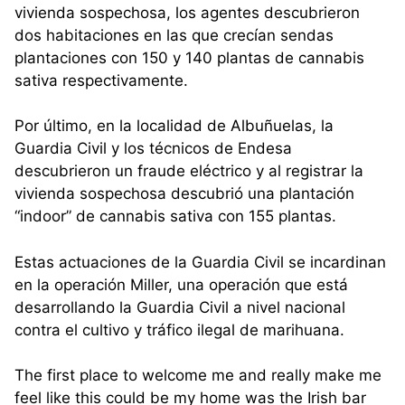
vivienda sospechosa, los agentes descubrieron
dos habitaciones en las que crecían sendas
plantaciones con 150 y 140 plantas de cannabis
sativa respectivamente.
Por último, en la localidad de Albuñuelas, la
Guardia Civil y los técnicos de Endesa
descubrieron un fraude eléctrico y al registrar la
vivienda sospechosa descubrió una plantación
“indoor” de cannabis sativa con 155 plantas.
Estas actuaciones de la Guardia Civil se incardinan
en la operación Miller, una operación que está
desarrollando la Guardia Civil a nivel nacional
contra el cultivo y tráfico ilegal de marihuana.
The first place to welcome me and really make me
feel like this could be my home was the Irish bar