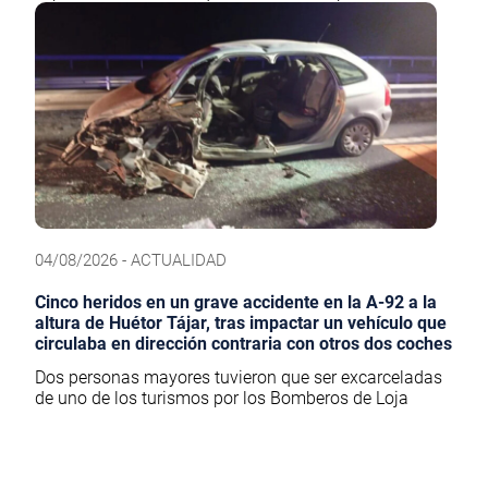
04/08/2026 - ACTUALIDAD
Cinco heridos en un grave accidente en la A-92 a la
altura de Huétor Tájar, tras impactar un vehículo que
circulaba en dirección contraria con otros dos coches
Dos personas mayores tuvieron que ser excarceladas
de uno de los turismos por los Bomberos de Loja