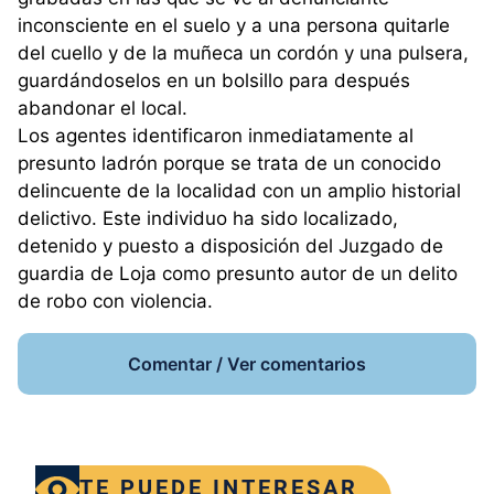
inconsciente en el suelo y a una persona quitarle
del cuello y de la muñeca un cordón y una pulsera,
guardándoselos en un bolsillo para después
abandonar el local.
Los agentes identificaron inmediatamente al
presunto ladrón porque se trata de un conocido
delincuente de la localidad con un amplio historial
delictivo. Este individuo ha sido localizado,
detenido y puesto a disposición del Juzgado de
guardia de Loja como presunto autor de un delito
de robo con violencia.
Comentar / Ver comentarios
TE PUEDE INTERESAR