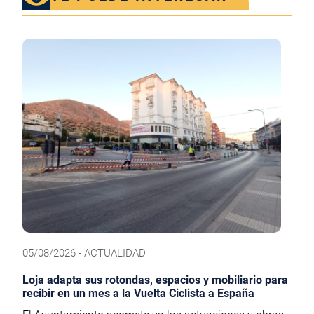
05/08/2026 - ACTUALIDAD
Loja adapta sus rotondas, espacios y mobiliario para
recibir en un mes a la Vuelta Ciclista a España