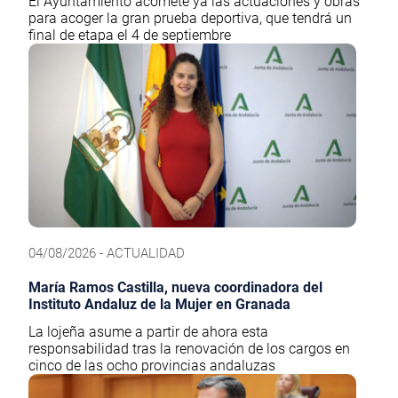
El Ayuntamiento acomete ya las actuaciones y obras
para acoger la gran prueba deportiva, que tendrá un
final de etapa el 4 de septiembre
04/08/2026 - ACTUALIDAD
María Ramos Castilla, nueva coordinadora del
Instituto Andaluz de la Mujer en Granada
La lojeña asume a partir de ahora esta
responsabilidad tras la renovación de los cargos en
cinco de las ocho provincias andaluzas