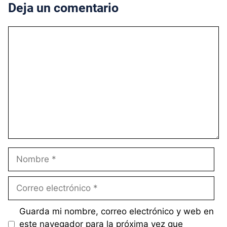
Deja un comentario
Comentario
Nombre
Correo
electrónico
Guarda mi nombre, correo electrónico y web en
este navegador para la próxima vez que