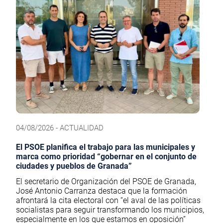
04/08/2026 - ACTUALIDAD
El PSOE planifica el trabajo para las municipales y
marca como prioridad “gobernar en el conjunto de
ciudades y pueblos de Granada”
El secretario de Organización del PSOE de Granada,
José Antonio Carranza destaca que la formación
afrontará la cita electoral con “el aval de las políticas
socialistas para seguir transformando los municipios,
especialmente en los que estamos en oposición”