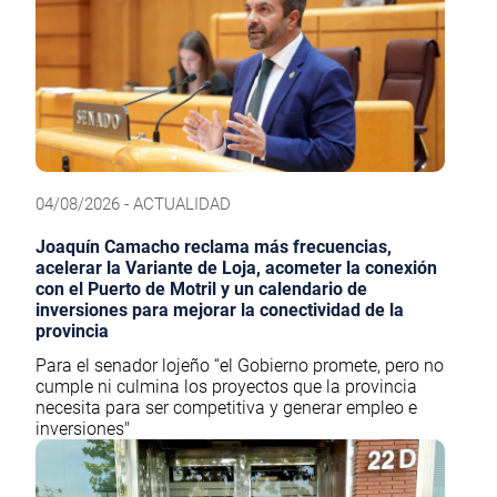
04/08/2026 - ACTUALIDAD
Joaquín Camacho reclama más frecuencias,
acelerar la Variante de Loja, acometer la conexión
con el Puerto de Motril y un calendario de
inversiones para mejorar la conectividad de la
provincia
Para el senador lojeño “el Gobierno promete, pero no
cumple ni culmina los proyectos que la provincia
necesita para ser competitiva y generar empleo e
inversiones"