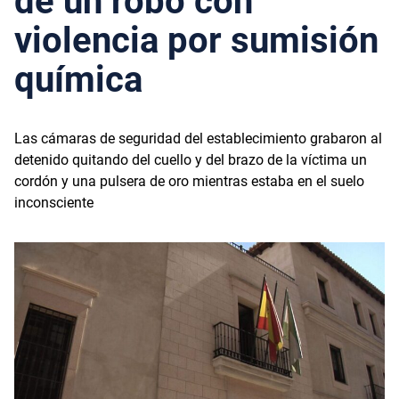
de un robo con
violencia por sumisión
química
Las cámaras de seguridad del establecimiento grabaron al
detenido quitando del cuello y del brazo de la víctima un
cordón y una pulsera de oro mientras estaba en el suelo
inconsciente