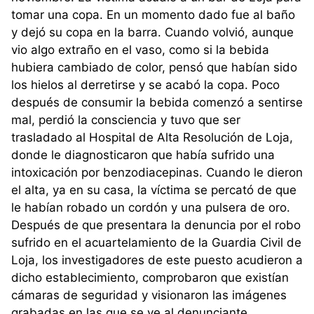
tomar una copa. En un momento dado fue al baño
y dejó su copa en la barra. Cuando volvió, aunque
vio algo extraño en el vaso, como si la bebida
hubiera cambiado de color, pensó que habían sido
los hielos al derretirse y se acabó la copa. Poco
después de consumir la bebida comenzó a sentirse
mal, perdió la consciencia y tuvo que ser
trasladado al Hospital de Alta Resolución de Loja,
donde le diagnosticaron que había sufrido una
intoxicación por benzodiacepinas. Cuando le dieron
el alta, ya en su casa, la víctima se percató de que
le habían robado un cordón y una pulsera de oro.
Después de que presentara la denuncia por el robo
sufrido en el acuartelamiento de la Guardia Civil de
Loja, los investigadores de este puesto acudieron a
dicho establecimiento, comprobaron que existían
cámaras de seguridad y visionaron las imágenes
grabadas en las que se ve al denunciante