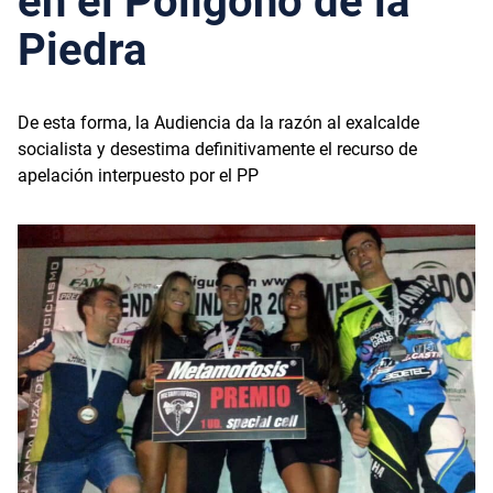
en el Polígono de la
Piedra
De esta forma, la Audiencia da la razón al exalcalde
socialista y desestima definitivamente el recurso de
apelación interpuesto por el PP