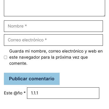
Nombre
Correo
electrónico
Guarda mi nombre, correo electrónico y web en
este navegador para la próxima vez que
comente.
Este @ño
*