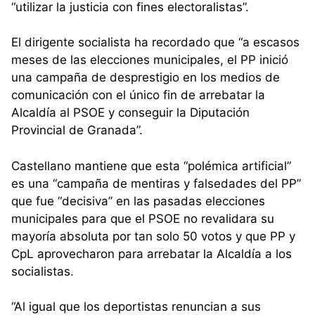
“utilizar la justicia con fines electoralistas”.
El dirigente socialista ha recordado que “a escasos
meses de las elecciones municipales, el PP inició
una campaña de desprestigio en los medios de
comunicación con el único fin de arrebatar la
Alcaldía al PSOE y conseguir la Diputación
Provincial de Granada”.
Castellano mantiene que esta “polémica artificial”
es una “campaña de mentiras y falsedades del PP”
que fue “decisiva” en las pasadas elecciones
municipales para que el PSOE no revalidara su
mayoría absoluta por tan solo 50 votos y que PP y
CpL aprovecharon para arrebatar la Alcaldía a los
socialistas.
“Al igual que los deportistas renuncian a sus