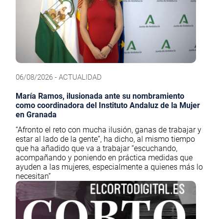
06/08/2026 - ACTUALIDAD
María Ramos, ilusionada ante su nombramiento
como coordinadora del Instituto Andaluz de la Mujer
en Granada
“Afronto el reto con mucha ilusión, ganas de trabajar y
estar al lado de la gente”, ha dicho, al mismo tiempo
que ha añadido que va a trabajar “escuchando,
acompañando y poniendo en práctica medidas que
ayuden a las mujeres, especialmente a quienes más lo
necesitan”