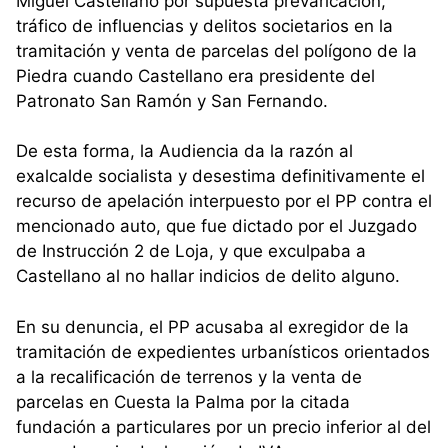
Miguel Castellano por supuesta prevaricación,
tráfico de influencias y delitos societarios en la
tramitación y venta de parcelas del polígono de la
Piedra cuando Castellano era presidente del
Patronato San Ramón y San Fernando.
De esta forma, la Audiencia da la razón al
exalcalde socialista y desestima definitivamente el
recurso de apelación interpuesto por el PP contra el
mencionado auto, que fue dictado por el Juzgado
de Instrucción 2 de Loja, y que exculpaba a
Castellano al no hallar indicios de delito alguno.
En su denuncia, el PP acusaba al exregidor de la
tramitación de expedientes urbanísticos orientados
a la recalificación de terrenos y la venta de
parcelas en Cuesta la Palma por la citada
fundación a particulares por un precio inferior al del