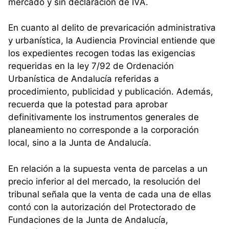
mercado y sin declaración de IVA.
En cuanto al delito de prevaricación administrativa
y urbanística, la Audiencia Provincial entiende que
los expedientes recogen todas las exigencias
requeridas en la ley 7/92 de Ordenación
Urbanística de Andalucía referidas a
procedimiento, publicidad y publicación. Además,
recuerda que la potestad para aprobar
definitivamente los instrumentos generales de
planeamiento no corresponde a la corporación
local, sino a la Junta de Andalucía.
En relación a la supuesta venta de parcelas a un
precio inferior al del mercado, la resolución del
tribunal señala que la venta de cada una de ellas
contó con la autorización del Protectorado de
Fundaciones de la Junta de Andalucía,