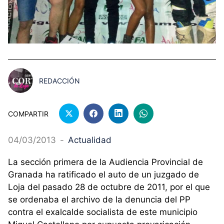
REDACCIÓN
COMPARTIR
04/03/2013
-
Actualidad
La sección primera de la Audiencia Provincial de
Granada ha ratificado el auto de un juzgado de
Loja del pasado 28 de octubre de 2011, por el que
se ordenaba el archivo de la denuncia del PP
contra el exalcalde socialista de este municipio