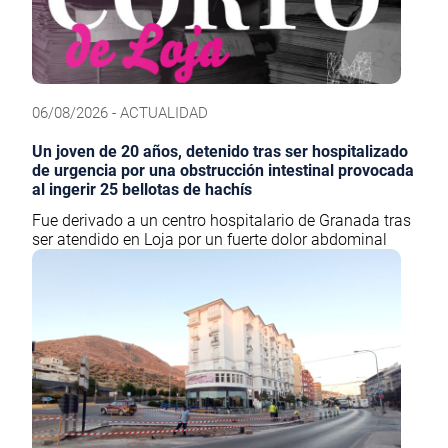
06/08/2026 - ACTUALIDAD
Un joven de 20 años, detenido tras ser hospitalizado
de urgencia por una obstrucción intestinal provocada
al ingerir 25 bellotas de hachís
Fue derivado a un centro hospitalario de Granada tras
ser atendido en Loja por un fuerte dolor abdominal