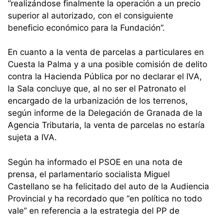
“realizándose finalmente la operación a un precio
superior al autorizado, con el consiguiente
beneficio económico para la Fundación”.
En cuanto a la venta de parcelas a particulares en
Cuesta la Palma y a una posible comisión de delito
contra la Hacienda Pública por no declarar el IVA,
la Sala concluye que, al no ser el Patronato el
encargado de la urbanización de los terrenos,
según informe de la Delegación de Granada de la
Agencia Tributaria, la venta de parcelas no estaría
sujeta a IVA.
Según ha informado el PSOE en una nota de
prensa, el parlamentario socialista Miguel
Castellano se ha felicitado del auto de la Audiencia
Provincial y ha recordado que “en política no todo
vale” en referencia a la estrategia del PP de