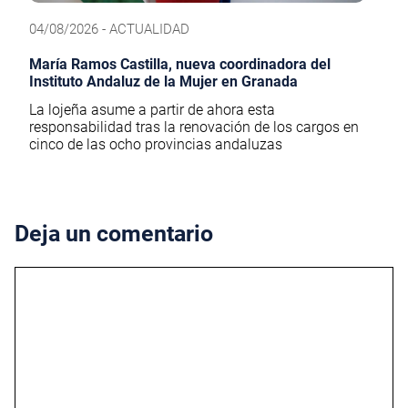
04/08/2026 - ACTUALIDAD
María Ramos Castilla, nueva coordinadora del
Instituto Andaluz de la Mujer en Granada
La lojeña asume a partir de ahora esta
responsabilidad tras la renovación de los cargos en
cinco de las ocho provincias andaluzas
Deja un comentario
Comentario