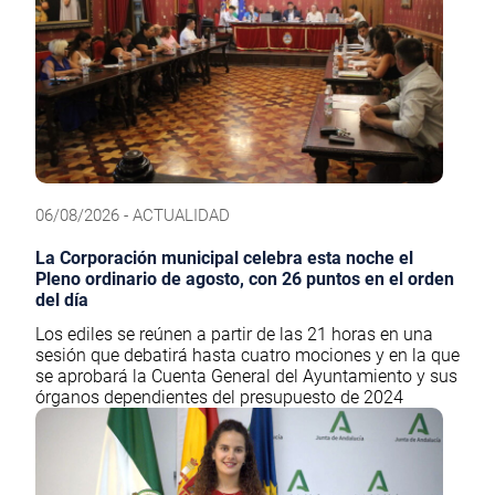
06/08/2026 - ACTUALIDAD
La Corporación municipal celebra esta noche el
Pleno ordinario de agosto, con 26 puntos en el orden
del día
Los ediles se reúnen a partir de las 21 horas en una
sesión que debatirá hasta cuatro mociones y en la que
se aprobará la Cuenta General del Ayuntamiento y sus
órganos dependientes del presupuesto de 2024