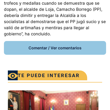
trofeos y medallas cuando se demuestra que se
dopan, el alcalde de Loja, Camacho Borrego (PP),
debería dimitir y entregar la Alcaldía a los
socialistas al demostrarse que el PP jugó sucio y se
valió de artimañas y mentiras para llegar al
gobierno”, ha concluido.
Comentar / Ver comentarios
TE PUEDE INTERESAR