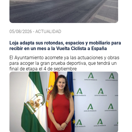
05/08/2026 - ACTUALIDAD
Loja adapta sus rotondas, espacios y mobiliario para
recibir en un mes a la Vuelta Ciclista a España
El Ayuntamiento acomete ya las actuaciones y obras
para acoger la gran prueba deportiva, que tendrá un
final de etapa el 4 de septiembre