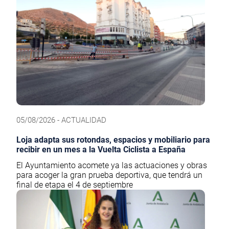
05/08/2026 - ACTUALIDAD
Loja adapta sus rotondas, espacios y mobiliario para
recibir en un mes a la Vuelta Ciclista a España
El Ayuntamiento acomete ya las actuaciones y obras
para acoger la gran prueba deportiva, que tendrá un
final de etapa el 4 de septiembre