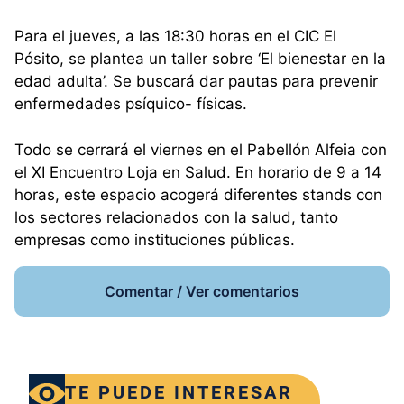
Para el jueves, a las 18:30 horas en el CIC El
Pósito, se plantea un taller sobre ‘El bienestar en la
edad adulta’. Se buscará dar pautas para prevenir
enfermedades psíquico- físicas.
Todo se cerrará el viernes en el Pabellón Alfeia con
el XI Encuentro Loja en Salud. En horario de 9 a 14
horas, este espacio acogerá diferentes stands con
los sectores relacionados con la salud, tanto
empresas como instituciones públicas.
Comentar / Ver comentarios
TE PUEDE INTERESAR