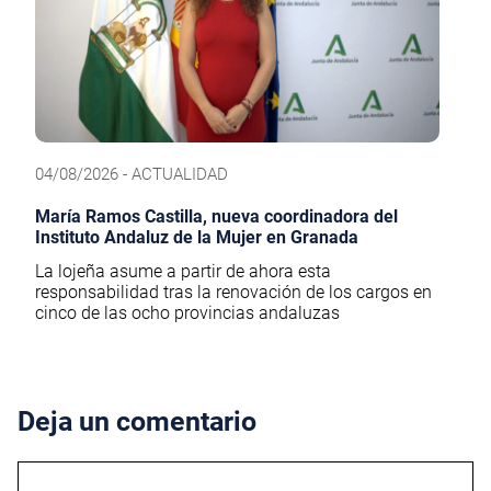
04/08/2026 - ACTUALIDAD
María Ramos Castilla, nueva coordinadora del
Instituto Andaluz de la Mujer en Granada
La lojeña asume a partir de ahora esta
responsabilidad tras la renovación de los cargos en
cinco de las ocho provincias andaluzas
Deja un comentario
Comentario