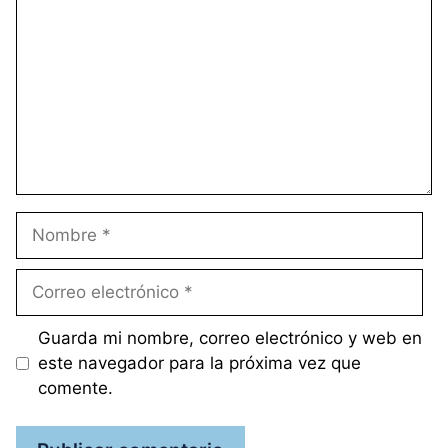
Nombre
Correo
electrónico
Guarda mi nombre, correo electrónico y web en
este navegador para la próxima vez que
comente.