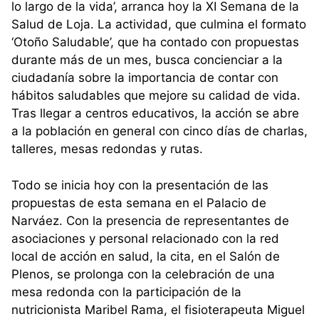
lo largo de la vida’, arranca hoy la XI Semana de la
Salud de Loja. La actividad, que culmina el formato
‘Otoño Saludable’, que ha contado con propuestas
durante más de un mes, busca concienciar a la
ciudadanía sobre la importancia de contar con
hábitos saludables que mejore su calidad de vida.
Tras llegar a centros educativos, la acción se abre
a la población en general con cinco días de charlas,
talleres, mesas redondas y rutas.
Todo se inicia hoy con la presentación de las
propuestas de esta semana en el Palacio de
Narváez. Con la presencia de representantes de
asociaciones y personal relacionado con la red
local de acción en salud, la cita, en el Salón de
Plenos, se prolonga con la celebración de una
mesa redonda con la participación de la
nutricionista Maribel Rama, el fisioterapeuta Miguel