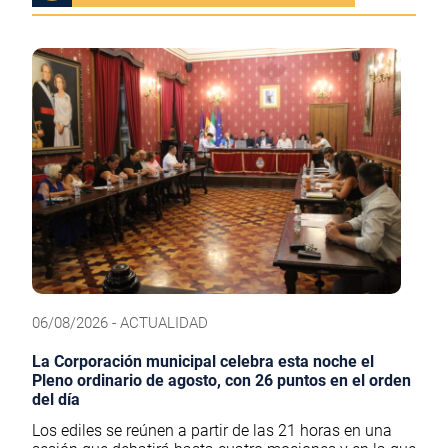
06/08/2026 - ACTUALIDAD
La Corporación municipal celebra esta noche el
Pleno ordinario de agosto, con 26 puntos en el orden
del día
Los ediles se reúnen a partir de las 21 horas en una