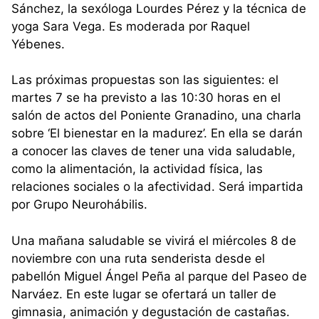
Sánchez, la sexóloga Lourdes Pérez y la técnica de
yoga Sara Vega. Es moderada por Raquel
Yébenes.
Las próximas propuestas son las siguientes: el
martes 7 se ha previsto a las 10:30 horas en el
salón de actos del Poniente Granadino, una charla
sobre ‘El bienestar en la madurez’. En ella se darán
a conocer las claves de tener una vida saludable,
como la alimentación, la actividad física, las
relaciones sociales o la afectividad. Será impartida
por Grupo Neurohábilis.
Una mañana saludable se vivirá el miércoles 8 de
noviembre con una ruta senderista desde el
pabellón Miguel Ángel Peña al parque del Paseo de
Narváez. En este lugar se ofertará un taller de
gimnasia, animación y degustación de castañas.