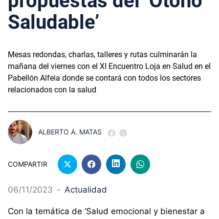
propuestas del ‘Otoño
Saludable’
Mesas redondas, charlas, talleres y rutas culminarán la
mañana del viernes con el XI Encuentro Loja en Salud en el
Pabellón Alfeia donde se contará con todos los sectores
relacionados con la salud
ALBERTO A. MATAS
COMPARTIR
06/11/2023
-
Actualidad
Con la temática de ‘Salud emocional y bienestar a