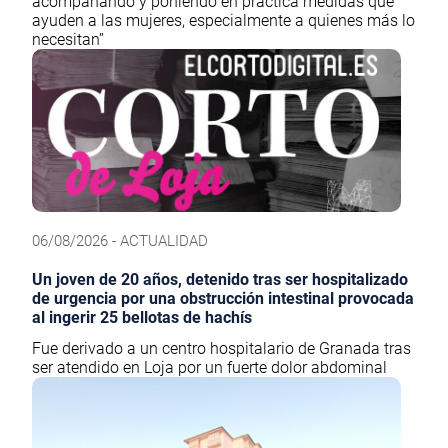
acompañando y poniendo en práctica medidas que
ayuden a las mujeres, especialmente a quienes más lo
necesitan”
06/08/2026 - ACTUALIDAD
Un joven de 20 años, detenido tras ser hospitalizado
de urgencia por una obstrucción intestinal provocada
al ingerir 25 bellotas de hachís
Fue derivado a un centro hospitalario de Granada tras
ser atendido en Loja por un fuerte dolor abdominal