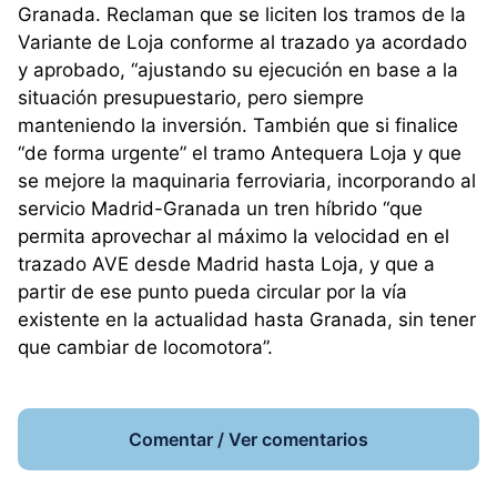
Granada. Reclaman que se liciten los tramos de la
Variante de Loja conforme al trazado ya acordado
y aprobado, “ajustando su ejecución en base a la
situación presupuestario, pero siempre
manteniendo la inversión. También que si finalice
“de forma urgente” el tramo Antequera Loja y que
se mejore la maquinaria ferroviaria, incorporando al
servicio Madrid-Granada un tren híbrido “que
permita aprovechar al máximo la velocidad en el
trazado AVE desde Madrid hasta Loja, y que a
partir de ese punto pueda circular por la vía
existente en la actualidad hasta Granada, sin tener
que cambiar de locomotora”.
Comentar / Ver comentarios