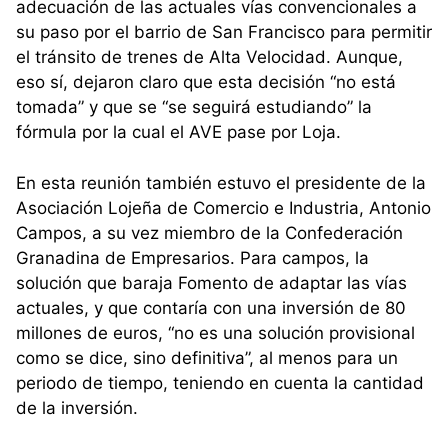
adecuación de las actuales vías convencionales a
su paso por el barrio de San Francisco para permitir
el tránsito de trenes de Alta Velocidad. Aunque,
eso sí, dejaron claro que esta decisión “no está
tomada” y que se “se seguirá estudiando” la
fórmula por la cual el AVE pase por Loja.
En esta reunión también estuvo el presidente de la
Asociación Lojeña de Comercio e Industria, Antonio
Campos, a su vez miembro de la Confederación
Granadina de Empresarios. Para campos, la
solución que baraja Fomento de adaptar las vías
actuales, y que contaría con una inversión de 80
millones de euros, “no es una solución provisional
como se dice, sino definitiva”, al menos para un
periodo de tiempo, teniendo en cuenta la cantidad
de la inversión.