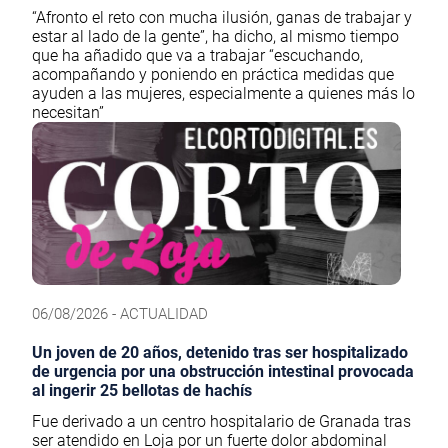
“Afronto el reto con mucha ilusión, ganas de trabajar y
estar al lado de la gente”, ha dicho, al mismo tiempo
que ha añadido que va a trabajar “escuchando,
acompañando y poniendo en práctica medidas que
ayuden a las mujeres, especialmente a quienes más lo
necesitan”
06/08/2026 - ACTUALIDAD
Un joven de 20 años, detenido tras ser hospitalizado
de urgencia por una obstrucción intestinal provocada
al ingerir 25 bellotas de hachís
Fue derivado a un centro hospitalario de Granada tras
ser atendido en Loja por un fuerte dolor abdominal