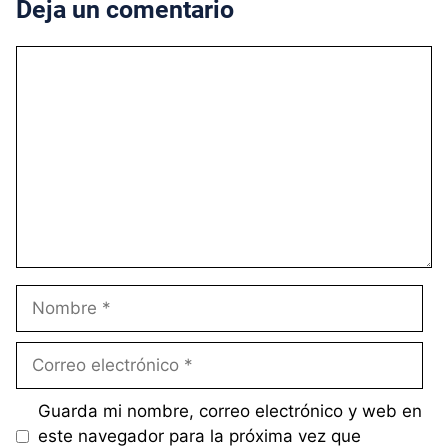
Deja un comentario
Comentario
Nombre
Correo
electrónico
Guarda mi nombre, correo electrónico y web en
este navegador para la próxima vez que