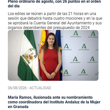
Pleno ordinario de agosto, con 26 puntos en el orden
del día
Los ediles se reúnen a partir de las 21 horas en una
sesión que debatirá hasta cuatro mociones y en la que
se aprobará la Cuenta General del Ayuntamiento y sus
órganos dependientes del presupuesto de 2024
06/08/2026 - ACTUALIDAD
María Ramos, ilusionada ante su nombramiento
como coordinadora del Instituto Andaluz de la Mujer
en Granada