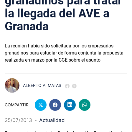
granadinos para tratar
la llegada del AVE a
Granada
La reunión había sido solicitada por los empresarios
granadinos para estudiar de forma conjunta la propuesta
realizada en marzo por la CGE sobre el asunto
ALBERTO A. MATAS
COMPARTIR
25/07/2013
-
Actualidad