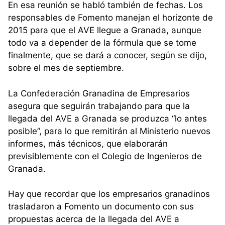
En esa reunión se habló también de fechas. Los
responsables de Fomento manejan el horizonte de
2015 para que el AVE llegue a Granada, aunque
todo va a depender de la fórmula que se tome
finalmente, que se dará a conocer, según se dijo,
sobre el mes de septiembre.
La Confederación Granadina de Empresarios
asegura que seguirán trabajando para que la
llegada del AVE a Granada se produzca “lo antes
posible”, para lo que remitirán al Ministerio nuevos
informes, más técnicos, que elaborarán
previsiblemente con el Colegio de Ingenieros de
Granada.
Hay que recordar que los empresarios granadinos
trasladaron a Fomento un documento con sus
propuestas acerca de la llegada del AVE a