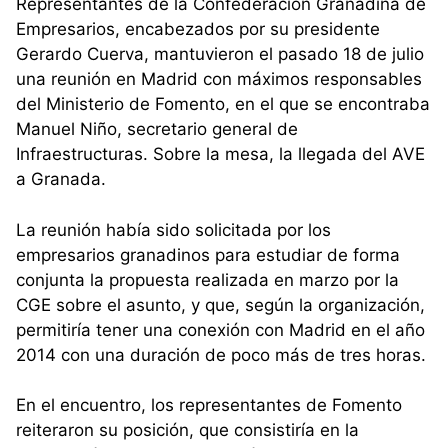
Representantes de la Confederación Granadina de
Empresarios, encabezados por su presidente
Gerardo Cuerva, mantuvieron el pasado 18 de julio
una reunión en Madrid con máximos responsables
del Ministerio de Fomento, en el que se encontraba
Manuel Niño, secretario general de
Infraestructuras. Sobre la mesa, la llegada del AVE
a Granada.
La reunión había sido solicitada por los
empresarios granadinos para estudiar de forma
conjunta la propuesta realizada en marzo por la
CGE sobre el asunto, y que, según la organización,
permitiría tener una conexión con Madrid en el año
2014 con una duración de poco más de tres horas.
En el encuentro, los representantes de Fomento
reiteraron su posición, que consistiría en la