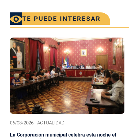
TE PUEDE INTERESAR
06/08/2026 - ACTUALIDAD
La Corporación municipal celebra esta noche el