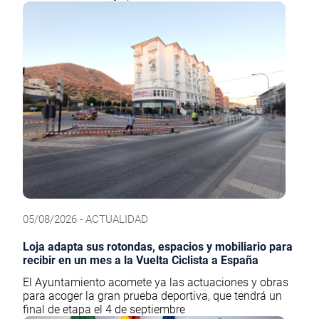
05/08/2026 - ACTUALIDAD
Loja adapta sus rotondas, espacios y mobiliario para
recibir en un mes a la Vuelta Ciclista a España
El Ayuntamiento acomete ya las actuaciones y obras
para acoger la gran prueba deportiva, que tendrá un
final de etapa el 4 de septiembre