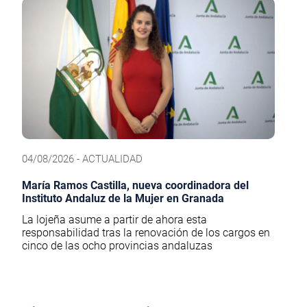
04/08/2026 - ACTUALIDAD
María Ramos Castilla, nueva coordinadora del
Instituto Andaluz de la Mujer en Granada
La lojeña asume a partir de ahora esta
responsabilidad tras la renovación de los cargos en
cinco de las ocho provincias andaluzas